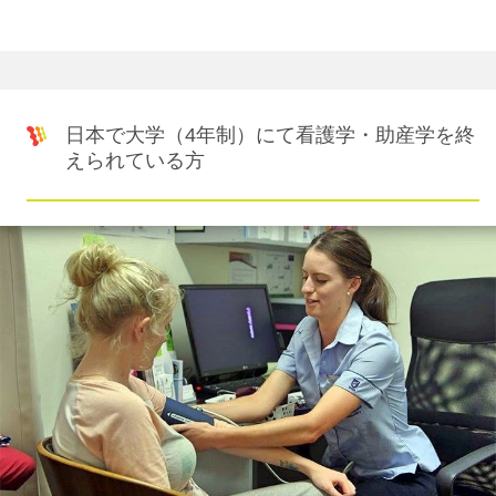
日本で大学（4年制）にて看護学・助産学を終
えられている方