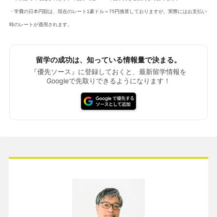
・学費の日本円額は、現在のレート1豪ドル＝75円換算しておりますが、実際にはお支払い
時のレートが適用されます。
留学の成功は、知っている情報量で決まる。
『優先ソース』に登録しておくと、最新留学情報を
Googleで先取りできるようになります！