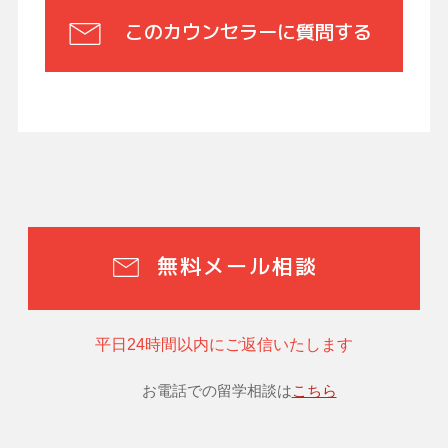
このカウンセラーに質問する
無料メール相談
平日24時間以内にご返信いたします
お電話での留学相談は
こちら