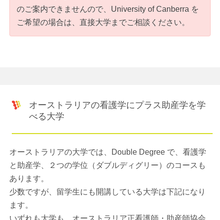
のご案内できませんので、University of Canberra を
ご希望の場合は、直接大学までご相談ください。
オーストラリアの看護学にプラス助産学を学
べる大学
オーストラリアの大学では、Double Degree で、看護学
と助産学、２つの学位（ダブルディグリー）のコースも
あります。
少数ですが、留学生にも開講している大学は下記になり
ます。
いずれも大学も、オーストラリア正看護師・助産師協会