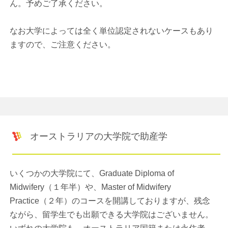
ん。予めご了承ください。
なお大学によっては全く単位認定されないケースもあり
ますので、ご注意ください。
オーストラリアの大学院で助産学
いくつかの大学院にて、Graduate Diploma of
Midwifery（１年半）や、Master of Midwifery
Practice（２年）のコースを開講しておりますが、残念
ながら、留学生でも出願できる大学院はございません。