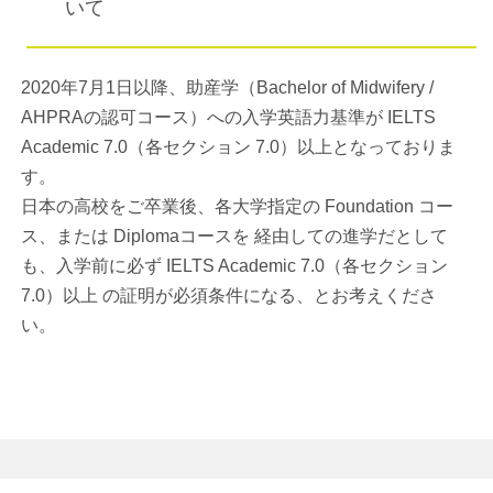
いて
2020年7月1日以降、助産学（Bachelor of Midwifery /
AHPRAの認可コース）への入学英語力基準が IELTS
Academic 7.0（各セクション 7.0）以上となっておりま
す。
日本の高校をご卒業後、各大学指定の Foundation コー
ス、または Diplomaコースを 経由しての進学だとして
も、入学前に必ず IELTS Academic 7.0（各セクション
7.0）以上 の証明が必須条件になる、とお考えくださ
い。