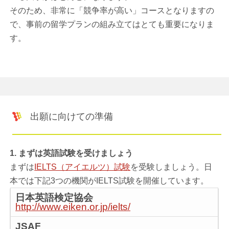
そのため、非常に「競争率が高い」コースとなりますの
で、事前の留学プランの組み立てはとても重要になりま
す。
出願に向けての準備
1. まずは英語試験を受けましょう
まずは
IELTS（アイエルツ）試験
を受験しましょう。日
本では下記3つの機関がIELTS試験を開催しています。
日本英語検定協会
http://www.eiken.or.jp/ielts/
JSAF