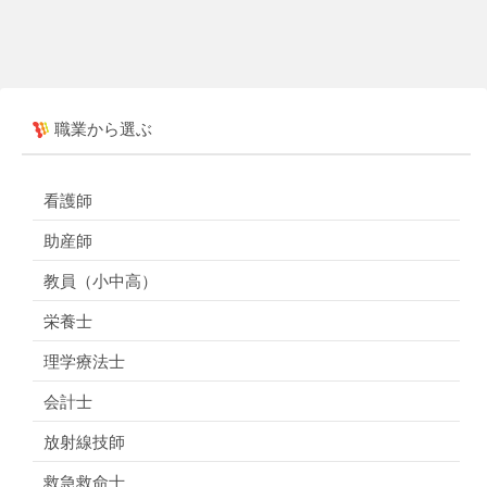
職業から選ぶ
看護師
助産師
教員（小中高）
栄養士
理学療法士
会計士
放射線技師
救急救命士