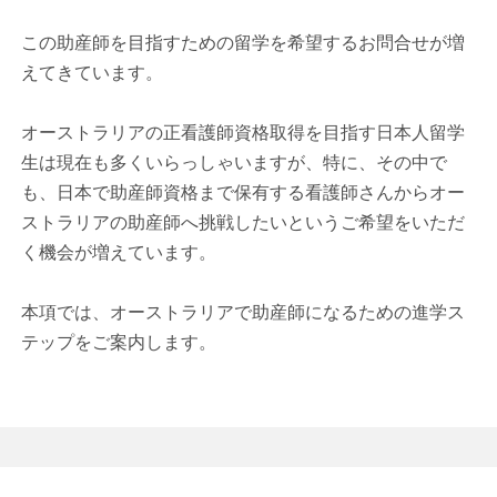
この助産師を目指すための留学を希望するお問合せが増
えてきています。
オーストラリアの正看護師資格取得を目指す日本人留学
生は現在も多くいらっしゃいますが、特に、その中で
も、日本で助産師資格まで保有する看護師さんからオー
ストラリアの助産師へ挑戦したいというご希望をいただ
く機会が増えています。
本項では、オーストラリアで助産師になるための進学ス
テップをご案内します。