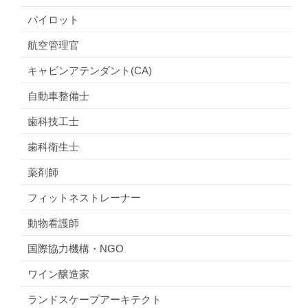
パイロット
航空管理官
キャビンアテンダント(CA)
自動車整備士
歯科技工士
歯科衛生士
薬剤師
フィットネストレーナー
動物看護師
国際協力機構・NGO
ワイン醸造家
ランドスケープアーキテクト