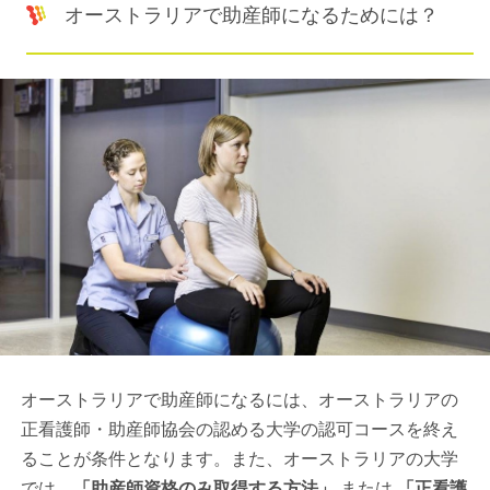
オーストラリアで助産師になるためには？
オーストラリアで助産師になるには、オーストラリアの
正看護師・助産師協会の認める大学の認可コースを終え
ることが条件となります。また、オーストラリアの大学
では
、「助産師資格のみ取得する方法」
または
「正看護