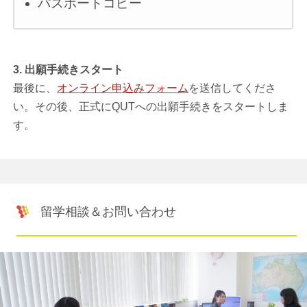
パスポートコピー
3. 出願手続きスタート
最後に、
オンライン申込みフォーム
を送信してくださ
い。その後、正式にQUTへの出願手続きをスタートしま
す。
留学相談＆お問い合わせ