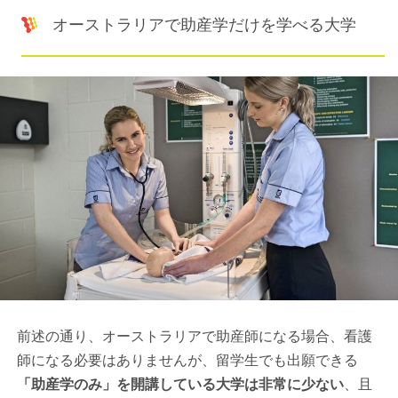
オーストラリアで助産学だけを学べる大学
前述の通り、オーストラリアで助産師になる場合、看護
師になる必要はありませんが、留学生でも出願できる
「助産学のみ」を開講している大学は非常に少ない
、且