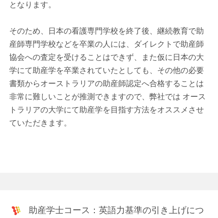
となります。
そのため、日本の看護専門学校を終了後、継続教育で助
産師専門学校などを卒業の人には、ダイレクトで助産師
協会への査定を受けることはできず、また仮に日本の大
学にて助産学を卒業されていたとしても、その他の必要
書類からオーストラリアの助産師認定へ合格することは
非常に難しいことが推測できますので、弊社では オース
トラリアの大学にて助産学を目指す方法をオススメさせ
ていただきます。
助産学士コース：英語力基準の引き上げにつ