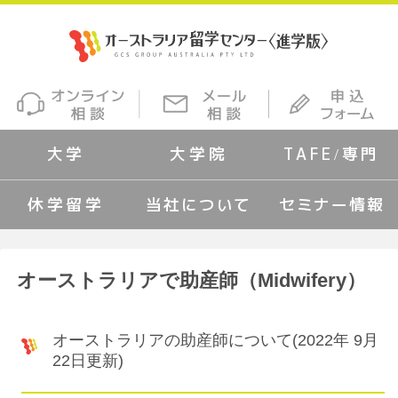
大学
大学院
TAFE/専門
休学留学
当社について
セミナー情報
オーストラリアで助産師（Midwifery）
オーストラリアの助産師について(2022年 9月
22日更新)