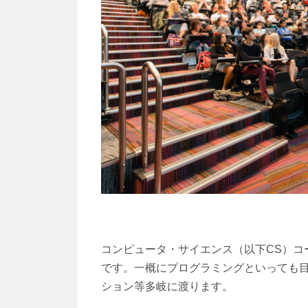
コンピュータ・サイエンス（以下CS）コ
です。一概にプログラミングといっても目的が
ション等多岐に渡ります。