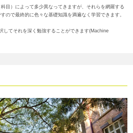
（科目）によって多少異なってきますが、それらを網羅する
ですので最終的に色々な基礎知識を満遍なく学習できます。
してそれを深く勉強することができます(Machine