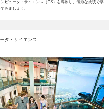
コンピュータ・サイエンス（CS）を専攻し、優秀な成績で卒
いてみましょう。
ータ・サイエンス