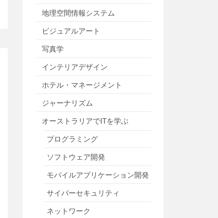
地理空間情報システム
ビジュアルアート
写真学
インテリアデザイン
ホテル・マネージメント
ジャーナリズム
オーストラリアでITを学ぶ
プログラミング
ソフトウェア開発
モバイルアプリケーション開発
サイバーセキュリティ
ネットワーク