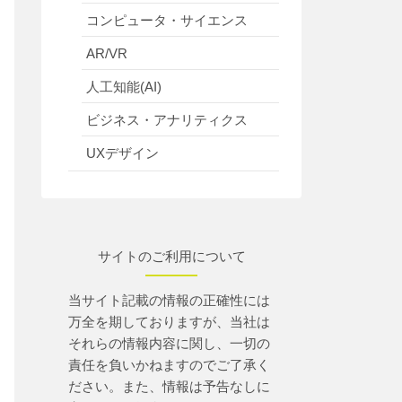
コンピュータ・サイエンス
AR/VR
人工知能(AI)
ビジネス・アナリティクス
UXデザイン
サイトのご利用について
当サイト記載の情報の正確性には
万全を期しておりますが、当社は
それらの情報内容に関し、一切の
責任を負いかねますのでご了承く
ださい。また、情報は予告なしに