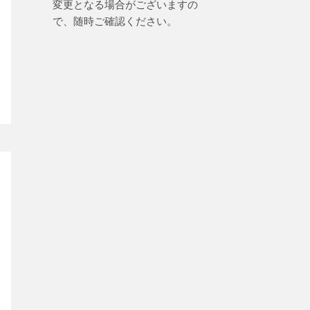
変更となる場合がございますの
で、随時ご確認ください。