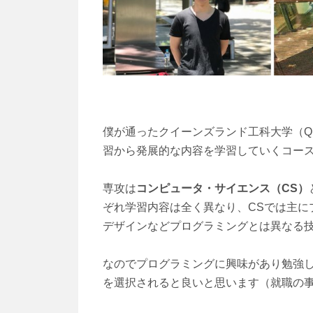
僕が通ったクイーンズランド工科大学（QUT）の
習から発展的な内容を学習していくコース
専攻は
コンピュータ・サイエンス（CS）
ぞれ学習内容は全く異なり、CSでは主に
デザインなどプログラミングとは異なる
なのでプログラミングに興味があり勉強し
を選択されると良いと思います（就職の事