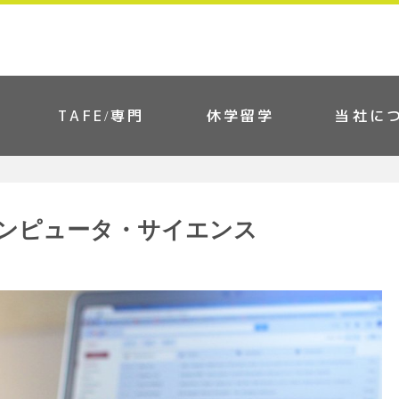
TAFE/専門
休学留学
当社に
ンピュータ・サイエンス