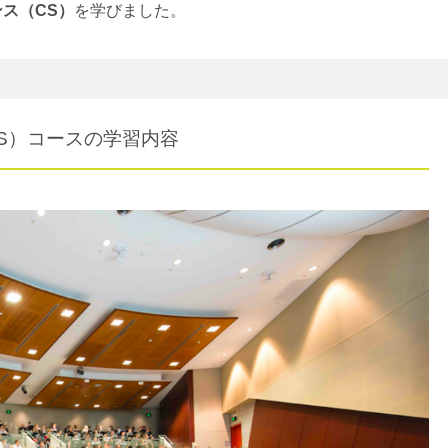
ス（CS）
を学びました。
S）コースの学習内容