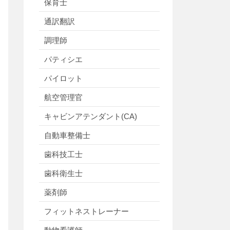
保育士
通訳翻訳
調理師
パティシエ
パイロット
航空管理官
キャビンアテンダント(CA)
自動車整備士
歯科技工士
歯科衛生士
薬剤師
フィットネストレーナー