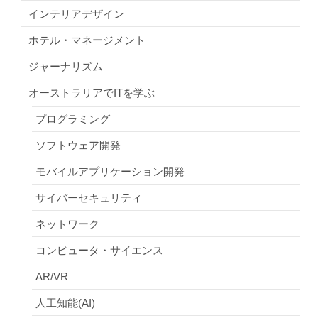
インテリアデザイン
ホテル・マネージメント
ジャーナリズム
オーストラリアでITを学ぶ
プログラミング
ソフトウェア開発
モバイルアプリケーション開発
サイバーセキュリティ
ネットワーク
コンピュータ・サイエンス
AR/VR
人工知能(AI)