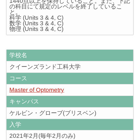
1440点以上を保持していること。また、下記
の科目にて規定のレベルを終了しているこ
と。
科学 (Units 3 & 4, C)
数学 (Units 3 & 4, C)
物理 (Units 3 & 4, C)
学校名
クイーンズランド工科大学
コース
Master of Optometry
キャンパス
ケルビン・グローブ(ブリスベン)
入学
2021年2月(毎年2月のみ)