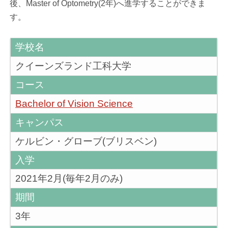
後、Master of Optometry(2年)へ進学することができま
す。
学校名
クイーンズランド工科大学
コース
Bachelor of Vision Science
キャンパス
ケルビン・グローブ(ブリスベン)
入学
2021年2月(毎年2月のみ)
期間
3年