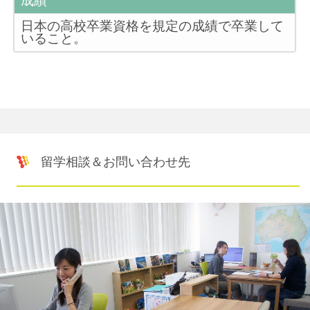
成績
日本の高校卒業資格を規定の成績で卒業して
いること。
留学相談＆お問い合わせ先