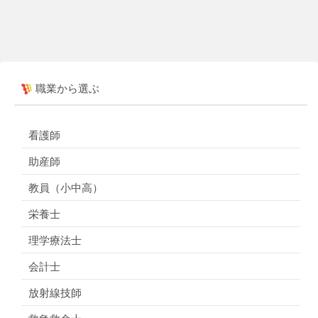
職業から選ぶ
看護師
助産師
教員（小中高）
栄養士
理学療法士
会計士
放射線技師