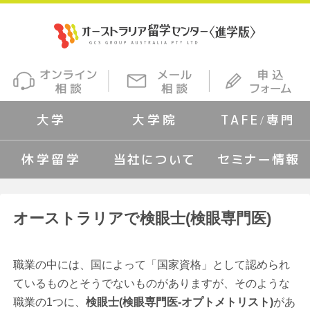
大学
大学院
TAFE/専門
休学留学
当社について
セミナー情報
オーストラリアで検眼士(検眼専門医)
職業の中には、国によって「国家資格」として認められ
ているものとそうでないものがありますが、そのような
職業の1つに、
検眼士(検眼専門医-オプトメトリスト)
があ