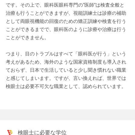
です。その上で、眼科医眼科専門の”医師”は検査全般と
治療も行うことができますが、視能訓練士は診療の補助
として両眼視機能の回復のための矯正訓練や検査を行う
ことができるまでで、眼科医のように診療や治療は行う
ことができません。
つまり、目のトラブルはすべて「眼科医が行う」という
考えがあるため、海外のような国家資格制度も導入され
ておらず、日本で生活していると少し聞き慣れない職業
と感じてしまいます。ですが、言い換えれば、世界では
検眼士は必要不可欠な職業として、認められています。
検眼士に必要な学位