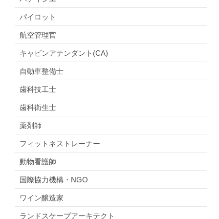
パイロット
航空管理官
キャビンアテンダント(CA)
自動車整備士
歯科技工士
歯科衛生士
薬剤師
フィットネストレーナー
動物看護師
国際協力機構・NGO
ワイン醸造家
ランドスケープアーキテクト