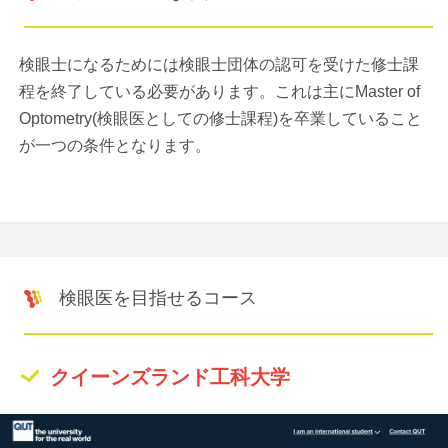
検眼士になるためには検眼士団体の認可を受けた修士課
程を終了している必要があります。これは主にMaster of
Optometry(検眼医としての修士課程)を卒業していること
が一つの条件となります。
検眼医を目指せるコース
クイーンズランド工科大学