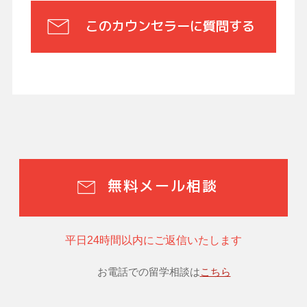
このカウンセラーに質問する
無料メール相談
平日24時間以内にご返信いたします
お電話での留学相談は
こちら