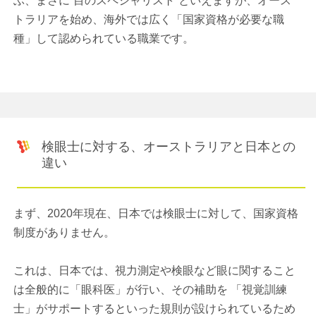
ぶ、まさに”目のスペシャリスト”といえますが、オース
トラリアを始め、海外では広く「国家資格が必要な職
種」して認められている職業です。
検眼士に対する、オーストラリアと日本との
違い
まず、2020年現在、日本では検眼士に対して、国家資格
制度がありません。
これは、日本では、視力測定や検眼など眼に関すること
は全般的に「眼科医」が行い、その補助を 「視覚訓練
士」がサポートするといった規則が設けられているため