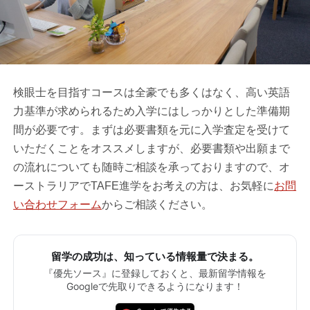
検眼士を目指すコースは全豪でも多くはなく、高い英語
力基準が求められるため入学にはしっかりとした準備期
間が必要です。まずは必要書類を元に入学査定を受けて
いただくことをオススメしますが、必要書類や出願まで
の流れについても随時ご相談を承っておりますので、オ
ーストラリアでTAFE進学をお考えの方は、お気軽に
お問
い合わせフォーム
からご相談ください。
留学の成功は、知っている情報量で決まる。
『優先ソース』に登録しておくと、最新留学情報を
Googleで先取りできるようになります！