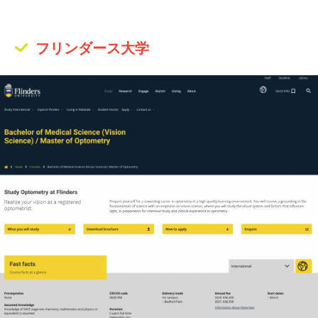
フリンダース大学