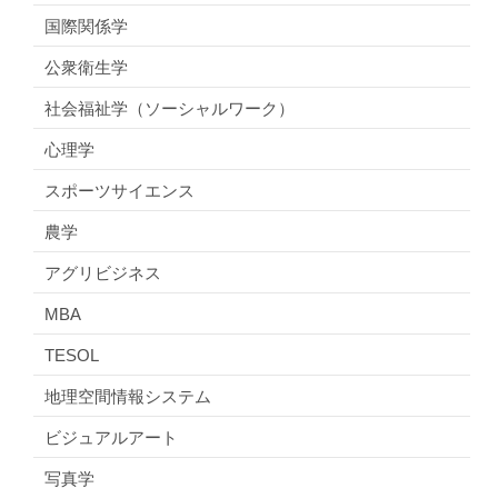
国際関係学
公衆衛生学
社会福祉学（ソーシャルワーク）
心理学
スポーツサイエンス
農学
アグリビジネス
MBA
TESOL
地理空間情報システム
ビジュアルアート
写真学