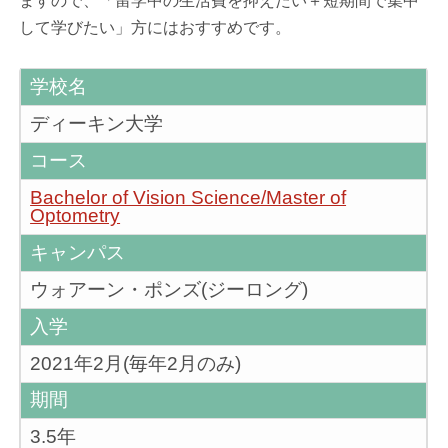
ますので、「留学中の生活費を抑えたい＋短期間で集中
して学びたい」方にはおすすめです。
学校名
ディーキン大学
コース
Bachelor of Vision Science/Master of
Optometry
キャンパス
ウォアーン・ポンズ(ジーロング)
入学
2021年2月(毎年2月のみ)
期間
3.5年