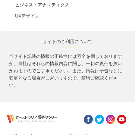
ビジネス・アナリティクス
UXデザイン
サイトのご利用について
当サイト記載の情報の正確性には万全を期しております
が、当社はそれらの情報内容に関し、一切の責任を負い
かねますのでご了承ください。また、情報は予告なしに
変更となる場合がございますので、随時ご確認くださ
い。