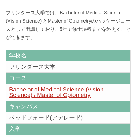
フリンダース大学では、Bachelor of Medical Science
(Vision Science) とMaster of Optometryのパッケージコー
スとして開講しており、5年で修士課程までを終えること
ができます。
学校名
フリンダース大学
コース
Bachelor of Medical Science (Vision
Science) / Master of Optometry
キャンパス
ベッドフォード(アデレード)
入学