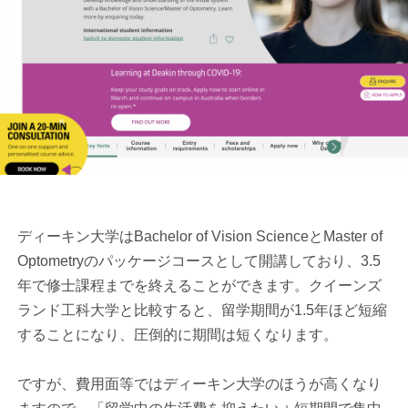
ディーキン大学はBachelor of Vision ScienceとMaster of
Optometryのパッケージコースとして開講しており、3.5
年で修士課程までを終えることができます。クイーンズ
ランド工科大学と比較すると、留学期間が1.5年ほど短縮
することになり、圧倒的に期間は短くなります。
ですが、費用面等ではディーキン大学のほうが高くなり