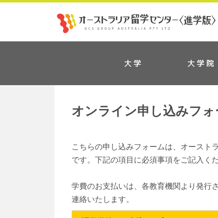
大学
大学院
オンライン申し込みフォ
こちらの申し込みフォームは、オースト
です。下記の項目に必須事項をご記入く
学費のお支払いは、各教育機関より発行され
連絡いたします。