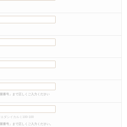
屋番号」まで正しくご入力ください
エダシイカルミ100-100
屋番号」まで正しくご入力ください。