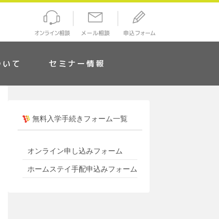
ついて
セミナー情報
無料入学手続きフォーム一覧
オンライン申し込みフォーム
ホームステイ手配申込みフォーム