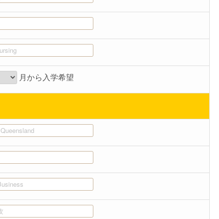
月から入学希望