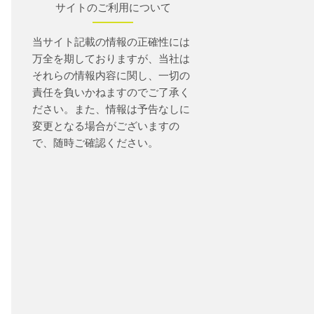
サイトのご利用について
当サイト記載の情報の正確性には
万全を期しておりますが、当社は
それらの情報内容に関し、一切の
責任を負いかねますのでご了承く
ださい。また、情報は予告なしに
変更となる場合がございますの
で、随時ご確認ください。