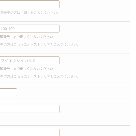
ア滞在中の方は「州」をご入力ください。
屋番号」まで正しくご入力ください
在中の方はこちらにオーストラリアとご入力ください。
屋番号」まで正しくご入力ください
在中の方はこちらにオーストラリアとご入力ください。