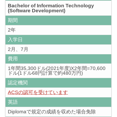
Bachelor of Information Technology
(Software Development)
期間
2年
入学日
2月、7月
費用
1年間35,300ドル(2021年度)X2年間=70,600
ドル(1ドル68円計算で約480万円)
認定機関
ACSの認可を受けています
英語
Diplomaで規定の成績を収めた場合免除