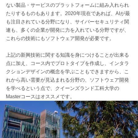
ない製品・サービスのプラットフォームに組み入れられ
たりするものもあります。2020年現在であれば、AIが最
も注目されている分野になり、サイバーセキュリティ関
連も、多くの企業が開発に力を入れている分野ですが、
これらの技術にもソフトウェア開発が必要です。
上記の新興技術に関する知識を身につけることが出来る
点に加え、コース内でプロトタイプを作成し、インタラ
クションデザインの概念を学ぶこともできますから、こ
れから高い需要が見込まれる分野の、ソフトウェア開発
を学べるという点で、クイーンズランド工科大学の
Masterコースはオススメです。