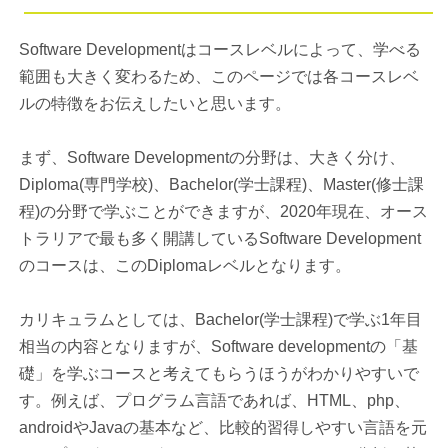
Software Developmentはコースレベルによって、学べる
範囲も大きく変わるため、このページでは各コースレベ
ルの特徴をお伝えしたいと思います。
まず、Software Developmentの分野は、大きく分け、
Diploma(専門学校)、Bachelor(学士課程)、Master(修士課
程)の分野で学ぶことができますが、2020年現在、オース
トラリアで最も多く開講しているSoftware Development
のコースは、このDiplomaレベルとなります。
カリキュラムとしては、Bachelor(学士課程)で学ぶ1年目
相当の内容となりますが、Software developmentの「基
礎」を学ぶコースと考えてもらうほうがわかりやすいで
す。例えば、プログラム言語であれば、HTML、php、
androidやJavaの基本など、比較的習得しやすい言語を元