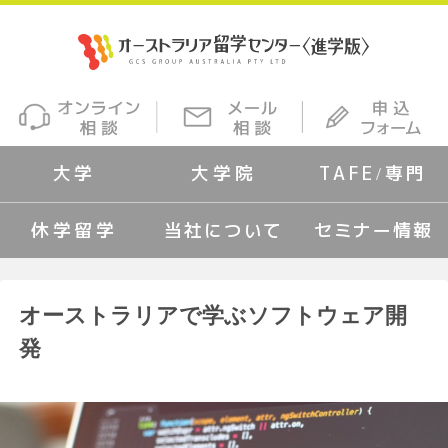
大学
大学院
TAFE/専門
休学留学
当社について
セミナー情報
オーストラリアで学ぶソフトウェア開
発