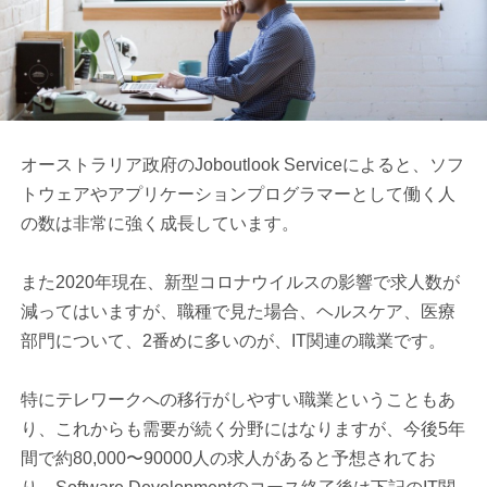
オーストラリア政府のJoboutlook Serviceによると、ソフ
トウェアやアプリケーションプログラマーとして働く人
の数は非常に強く成長しています。
また2020年現在、新型コロナウイルスの影響で求人数が
減ってはいますが、職種で見た場合、ヘルスケア、医療
部門について、2番めに多いのが、IT関連の職業です。
特にテレワークへの移行がしやすい職業ということもあ
り、これからも需要が続く分野にはなりますが、今後5年
間で約80,000〜90000人の求人があると予想されてお