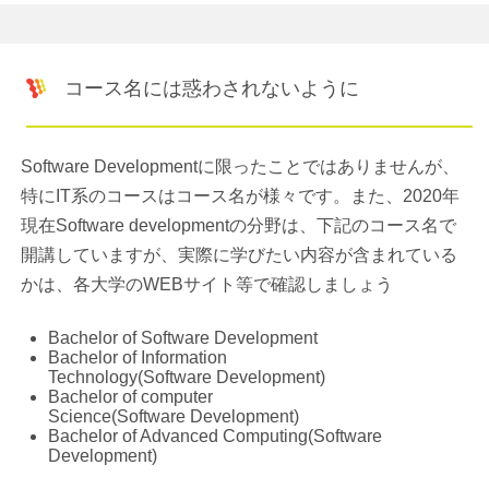
コース名には惑わされないように
Software Developmentに限ったことではありませんが、
特にIT系のコースはコース名が様々です。また、2020年
現在Software developmentの分野は、下記のコース名で
開講していますが、実際に学びたい内容が含まれている
かは、各大学のWEBサイト等で確認しましょう
Bachelor of Software Development
Bachelor of Information
Technology(Software Development)
Bachelor of computer
Science(Software Development)
Bachelor of Advanced Computing(Software
Development)