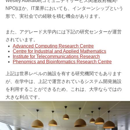
Wesley Adelaide(コミュニティサービス関連政府機関-
NPO)ほか、IT業界においても、インターンシップという
形で、実社会での経験を積む機会があります。
また、アデレード大学内には下記の研究センターが運営
されています。
Advanced Computing Research Centre
Centre for Industrial and Applied Mathematics
Institute for Telecommunications Research
Phenomics and Bioinformatics Research Centre
上記は世界レベルの施設を有する研究機関でもあります
が、在学中は、上記で運営されているシステム開発施設
を利用することができるため、これは、大学ならではの
大きな利点です。