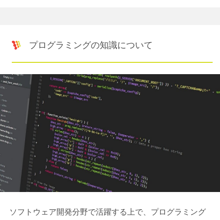
プログラミングの知識について
ソフトウェア開発分野で活躍する上で、プログラミング