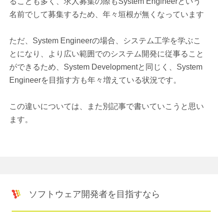
ることも多く、求人募集の際もSystem Engineerという
名前でして募集するため、年々垣根が無くなっています
ただ、System Engineerの場合、システム工学を学ぶこ
とになり、より広い範囲でのシステム開発に従事ること
ができるため、System Developmentと同じく、System
Engineerを目指す方も年々増えている状況です。
この違いについては、また別記事で書いていこうと思い
ます。
ソフトウェア開発者を目指すなら