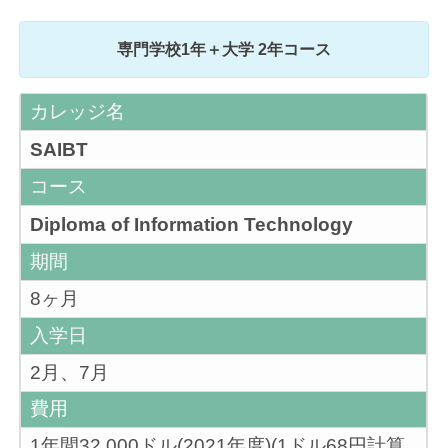
専門学校1年＋大学 2年コース
カレッジ名
SAIBT
コース
Diploma of Information Technology
期間
8ヶ月
入学日
2月、7月
費用
1年間32,000ドル(2021年度)(1ドル68円計算