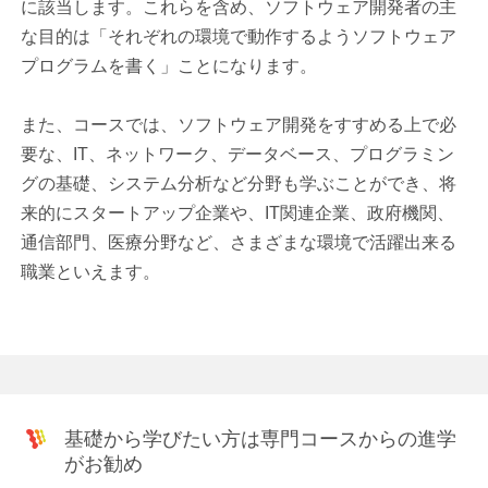
に該当します。これらを含め、ソフトウェア開発者の主
な目的は「それぞれの環境で動作するようソフトウェア
プログラムを書く」ことになります。
また、コースでは、ソフトウェア開発をすすめる上で必
要な、IT、ネットワーク、データベース、プログラミン
グの基礎、システム分析など分野も学ぶことができ、将
来的にスタートアップ企業や、IT関連企業、政府機関、
通信部門、医療分野など、さまざまな環境で活躍出来る
職業といえます。
基礎から学びたい方は専門コースからの進学
がお勧め