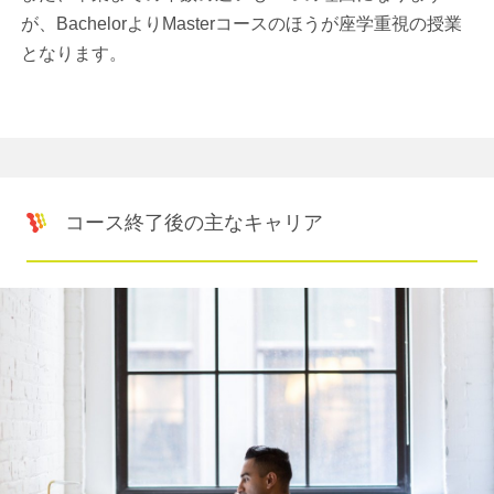
が、BachelorよりMasterコースのほうが座学重視の授業
となります。
コース終了後の主なキャリア