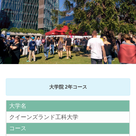
大学院 2年コース
大学名
クイーンズランド工科大学
コース