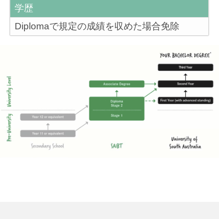
学歴
Diplomaで規定の成績を収めた場合免除