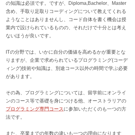
の知識は必須です。ですが、Diploma,Bachelor、Master
含め、手取り足取りコーディングについて教えてくれる
ようなことはありませんし、コード自体を書く機会は授
業内で設けられているものの、それだけで十分とは考え
ないほうが良いです。
ITの分野では、いかに自分の価値を高めるかが重要とな
りますが、企業で求められているプログラミング(コーデ
ィング)技術や知識は、別途コース以外の時間で学ぶ必要
があります。
その為、プログラミングについては、留学前にオンライ
ンのコース等で基礎を身につける他、オーストラリアの
プログラミング専門コース
に参加いただくのも一つの方
法です。
また、卒業までの年数の違いも一つの理由になります