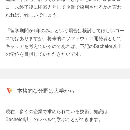
コース終了後に即戦力として企業で採用されるかと言わ
れれば、難しいでしょう。
「留学期間が1年のみ」という場合は検討してほしいコー
スではありますが、将来的にソフトウェア開発者として
キャリアを考えているのであれば、下記のBachelor以上
の学位を目指していただきたいです。
本格的な分野は大学から
現在、多くの企業で求められている技術、知識は
Bachelor以上のレベルで学ぶことができます。