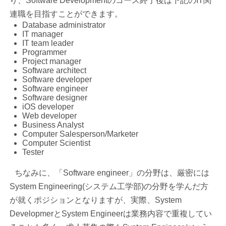
り、Software Developmentのコース終了後は下記のIT関
連職を目指すことができます。
Database administrator
IT manager
IT team leader
Programmer
Project manager
Software architect
Software developer
Software engineer
Software designer
iOS developer
Web developer
Business Analyst
Computer Salesperson/Marketer
Computer Scientist
Tester
ちなみに、「Software engineer」の分野は、厳密には
System Engineering(システム工学部)の分野を学んだ方
が就くポジションとなりますが、実際、System
DevelopmerとSystem Engineerは業務内容で重複してい