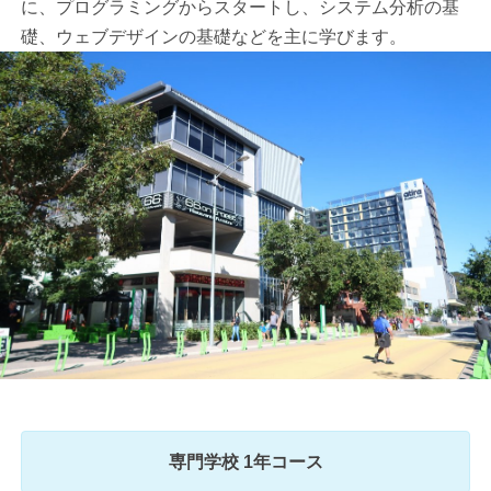
に、プログラミングからスタートし、システム分析の基
礎、ウェブデザインの基礎などを主に学びます。
専門学校 1年コース