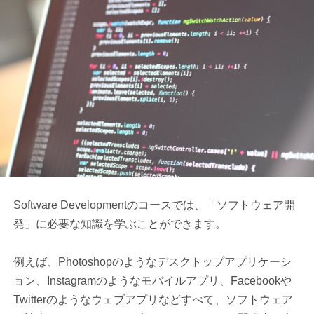
Software Developmentのコースでは、「ソフトウェア開
発」に必要な知識を学ぶことができます。
例えば、Photoshopのようなデスクトップアプリケーシ
ョン、Instagramのようなモバイルアプリ、Facebookや
Twitterのようなウェブアプリなどすべて、ソフトウェア