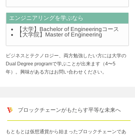
エンジニアリングを学ぶなら
【大学】Bachelor of Engineeringコース
【大学院】Master of Engineering
ビジネスとテクノロジー、両方勉強したい方には大学の
Dual Degree programで学ぶことが出来ます（4〜5
年）。興味がある方はお問い合わせください。
ブロックチェーンがもたらす平等な未来へ
もともとは仮想通貨から始まったブロックチェーンであ