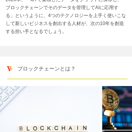
ブロックチェーンでそのデータを管理してAIに応用す
る」というように、4つのテクノロジーを上手く使いこな
して新しいビジネスを創出する人材が、次の10年を創造
する担い手となるでしょう。
ブロックチェーンとは？