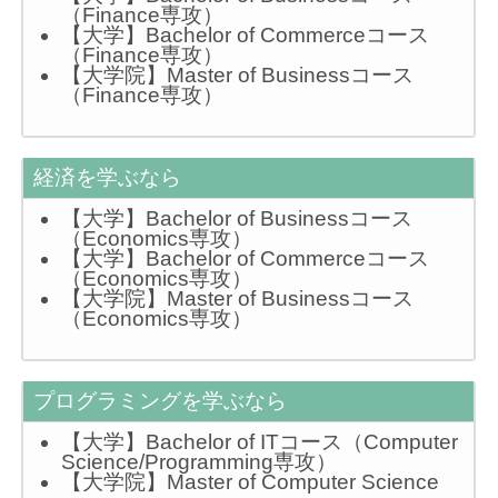
（Finance専攻）
【大学】Bachelor of Commerceコース
（Finance専攻）
【大学院】Master of Businessコース
（Finance専攻）
経済を学ぶなら
【大学】Bachelor of Businessコース
（Economics専攻）
【大学】Bachelor of Commerceコース
（Economics専攻）
【大学院】Master of Businessコース
（Economics専攻）
プログラミングを学ぶなら
【大学】Bachelor of ITコース（Computer
Science/Programming専攻）
【大学院】Master of Computer Science