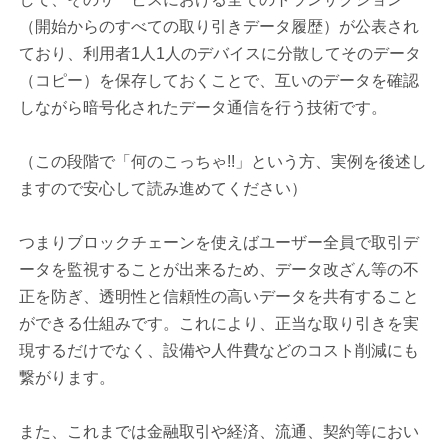
（開始からのすべての取り引きデータ履歴）が公表され
ており、利用者1人1人のデバイスに分散してそのデータ
（コピー）を保存しておくことで、互いのデータを確認
しながら暗号化されたデータ通信を行う技術です。
（この段階で「何のこっちゃ!!」という方、実例を後述し
ますので安心して読み進めてください）
つまりブロックチェーンを使えばユーザー全員で取引デ
ータを監視することが出来るため、データ改ざん等の不
正を防ぎ、透明性と信頼性の高いデータを共有すること
ができる仕組みです。これにより、正当な取り引きを実
現するだけでなく、設備や人件費などのコスト削減にも
繋がります。
また、これまでは金融取引や経済、流通、契約等におい