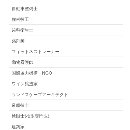
自動車整備士
歯科技工士
歯科衛生士
薬剤師
フィットネストレーナー
動物看護師
国際協力機構・NGO
ワイン醸造家
ランドスケープアーキテクト
造船技士
検眼士(検眼専門医)
建築家