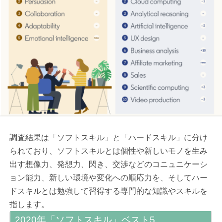
調査結果は「ソフトスキル」と「ハードスキル」に分け
られており、ソフトスキルとは個性や新しいモノを生み
出す想像力、発想力、閃き、交渉などのコニュニケーシ
ョン能力、新しい環境や変化への順応力を、そしてハー
ドスキルとは勉強して習得する専門的な知識やスキルを
指します。
2020年「ソフトスキル」ベスト5