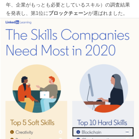
年、企業がもっとも必要としているスキル）の調査結果
を発表し、第1位に
ブロックチェーン
が選ばれました。