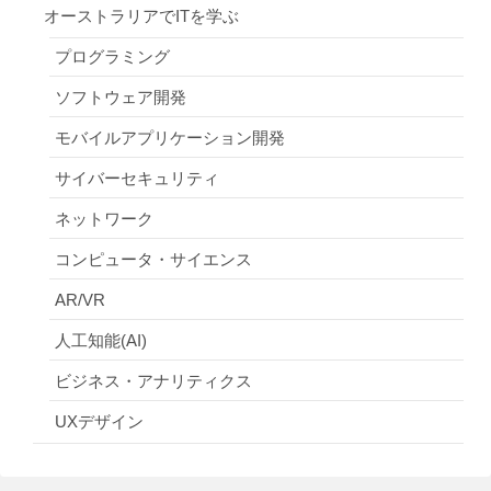
オーストラリアでITを学ぶ
プログラミング
ソフトウェア開発
モバイルアプリケーション開発
サイバーセキュリティ
ネットワーク
コンピュータ・サイエンス
AR/VR
人工知能(AI)
ビジネス・アナリティクス
UXデザイン