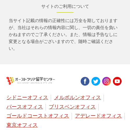
サイトのご利用について
当サイト記載の情報の正確性には万全を期しております
が、当社はそれらの情報内容に関し、一切の責任を負い
かねますのでご了承ください。また、情報は予告なしに
変更となる場合がございますので、随時ご確認くださ
い。
シドニーオフィス
メルボルンオフィス
パースオフィス
ブリスベンオフィス
ゴールドコーストオフィス
アデレードオフィス
東京オフィス