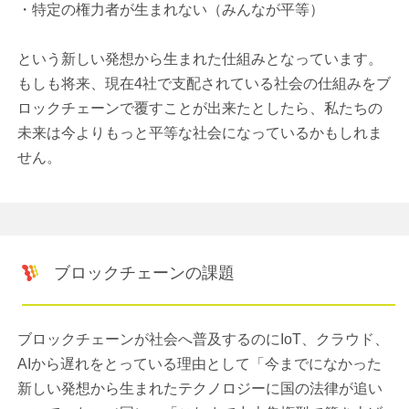
・特定の権力者が生まれない（みんなが平等）
という新しい発想から生まれた仕組みとなっています。
もしも将来、現在4社で支配されている社会の仕組みをブ
ロックチェーンで覆すことが出来たとしたら、私たちの
未来は今よりもっと平等な社会になっているかもしれま
せん。
ブロックチェーンの課題
ブロックチェーンが社会へ普及するのにIoT、クラウド、
AIから遅れをとっている理由として「今までになかった
新しい発想から生まれたテクノロジーに国の法律が追い