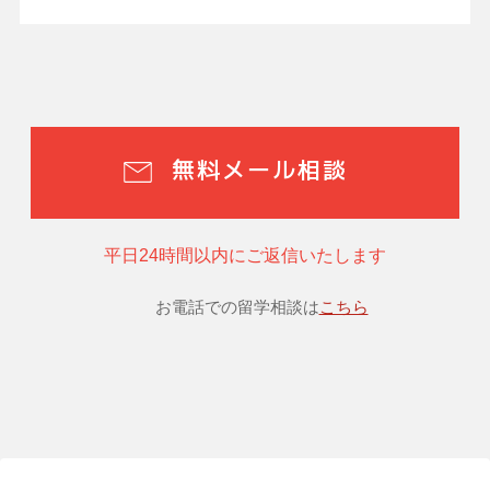
無料メール相談
平日24時間以内にご返信いたします
お電話での留学相談は
こちら