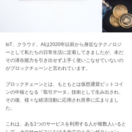
IoT、クラウド、AIは2020年以前から身近なテクノロジ
ーとして私たちの日常生活に定着してきましたが、未だ
その潜在能力を引き出せず上手く使いこなせていないの
がブロックチェーンと言われています。
ブロックチェーンとは、もともとは仮想通貨ビットコイ
ンの中核となる「取引データ」技術として生み出され、
その後、様々な経済活動に応用され世界に広まりまし
た。
これは、ある1つのサービスを利用する人が複数人いると
して、そのサービスにおける全てのトランザクション