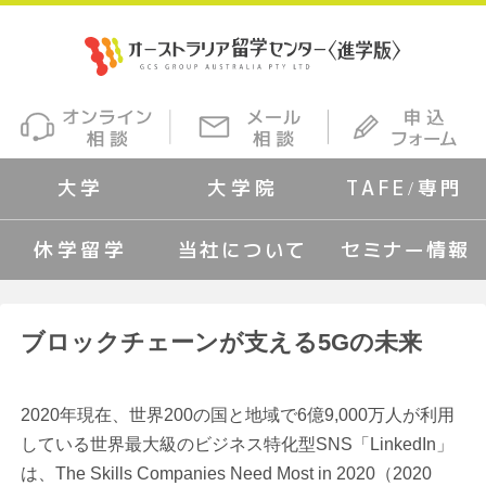
大学
大学院
TAFE/専門
休学留学
当社について
セミナー情報
ブロックチェーンが支える5Gの未来
2020年現在、世界200の国と地域で6億9,000万人が利用
している世界最大級のビジネス特化型SNS「LinkedIn」
は、The Skills Companies Need Most in 2020（2020