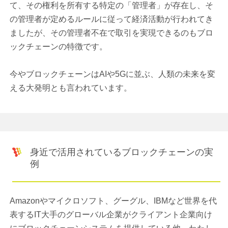
て、その権利を所有する特定の「管理者」が存在し、そ
の管理者が定めるルールに従って経済活動が行われてき
ましたが、その管理者不在で取引を実現できるのもブロ
ックチェーンの特徴です。
今やブロックチェーンはAIや5Gに並ぶ、人類の未来を変
える大発明とも言われています。
身近で活用されているブロックチェーンの実
例
Amazonやマイクロソフト、グーグル、IBMなど世界を代
表するIT大手のグローバル企業がクライアント企業向け