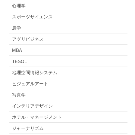
心理学
スポーツサイエンス
農学
アグリビジネス
MBA
TESOL
地理空間情報システム
ビジュアルアート
写真学
インテリアデザイン
ホテル・マネージメント
ジャーナリズム