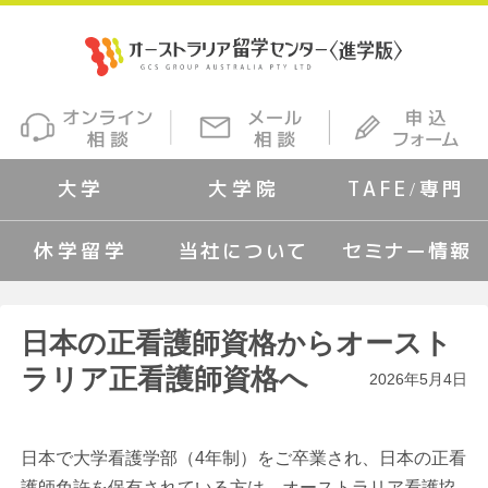
大学
大学院
TAFE/専門
休学留学
当社について
セミナー情報
日本の正看護師資格からオースト
ラリア正看護師資格へ
2026年5月4日
日本で大学看護学部（4年制）をご卒業され、日本の正看
護師免許を保有されている方は、オーストラリア看護協