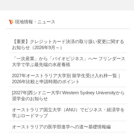
現地情報・ニュース
【重要】クレジットカード決済の取り扱い変更に関する
お知らせ（2026年9月～）
「一次産業」から「バイオビジネス」へ〜 フリンダース
大学で学ぶ最先端の水産養殖
2027年オーストラリア大学別 留学生受け入れ枠一覧｜
2026年比較と申請時期のポイント
[2027年]西シドニー大学/ Western Sydney Universityから
奨学金のお知らせ
オーストラリア国立大学（ANU）でビジネス・経済学を
学ぶロードマップ
オーストラリアの医学部進学への道〜基礎情報編