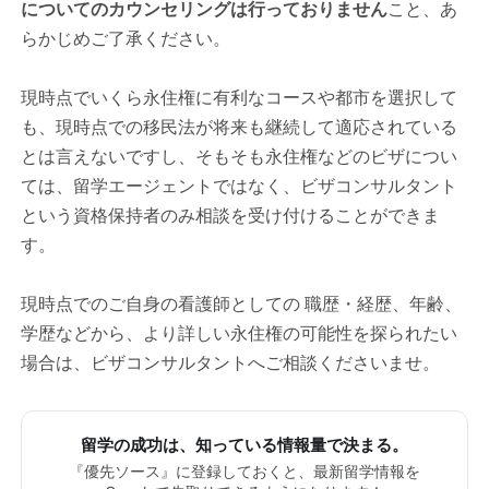
についてのカウンセリングは行っておりません
こと、あ
らかじめご了承ください。
現時点でいくら永住権に有利なコースや都市を選択して
も、現時点での移民法が将来も継続して適応されている
とは言えないですし、そもそも永住権などのビザについ
ては、留学エージェントではなく、ビザコンサルタント
という資格保持者のみ相談を受け付けることができま
す。
現時点でのご自身の看護師としての 職歴・経歴、年齢、
学歴などから、より詳しい永住権の可能性を探られたい
場合は、ビザコンサルタントへご相談くださいませ。
留学の成功は、知っている情報量で決まる。
『優先ソース』に登録しておくと、最新留学情報を