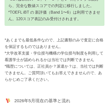
ら、完全な数値スコアでの判定に移行しました。
*TOEFL iBT の 新評価（Band 1〜6）は利用できませ
ん。120スコア表記のみ受付けされます。
*あくまでも最低条件なので、上記書類のみで査定に合格
を保証するものではありません。
*大学改革支援・学位授与機構の学位授与制度を利用して
看護学士が認められるかは当社では判断できません
*職歴については、正社員か？派遣か？は、当社では判断
できません。ご質問頂いてもお答えできませんので、あ
らかじめご了承ください。
2026年5月現在の基準と流れ