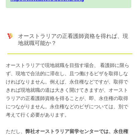
オーストラリアの正看護師資格を得れば、現
地就職可能か？
オーストラリアで現地就職を目指す場合、 看護師に限ら
ず、現地で合法的に滞在し、且つ働けるビザを取得しな
ければなりません。例えば、永住権などですが、取得で
きれば現地就職の道は大きく開けてきますが、オースト
ラリアの正看護師資格を得ることが、即、永住権の取得
につながりません。永住権などのビザについては、別で
考えて行く必要があります。
ただし、
弊社オーストラリア留学センターでは、永住権