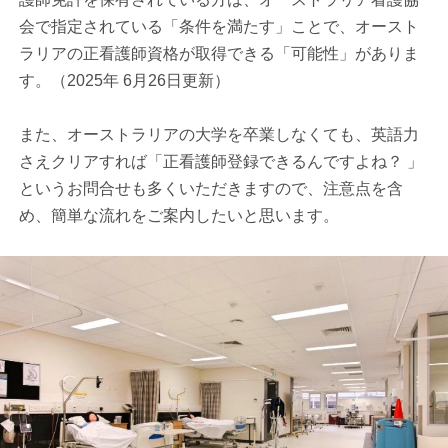
会で指定されている「条件を満たす」ことで、オースト
ラリアの正看護師資格が取得できる「可能性」がありま
す。（2025年 6月26日更新）
また、オーストラリアの大学を卒業しなくても、英語力
さえクリアすれば「正看護師登録できるんですよね？ 」
というお問合せも多くいただきますので、注意点を含
め、簡単な流れをご案内したいと思います。