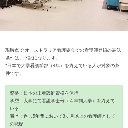
現時点で オーストラリア看護協会での看護師登録の最低
条件は、下記になります。
*日本で大学看護学部（4年）を終えている人が対象の条
件です。
資格：日本の正看護師資格を保持
学歴：大学にて看護学士号（４年制大学）を終えて
いる
職歴：過去5年間において3ヶ月以上の看護師として
の職歴