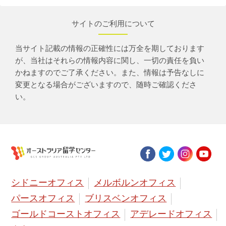
サイトのご利用について
当サイト記載の情報の正確性には万全を期しております
が、当社はそれらの情報内容に関し、一切の責任を負い
かねますのでご了承ください。また、情報は予告なしに
変更となる場合がございますので、随時ご確認くださ
い。
シドニーオフィス
メルボルンオフィス
パースオフィス
ブリスベンオフィス
ゴールドコーストオフィス
アデレードオフィス