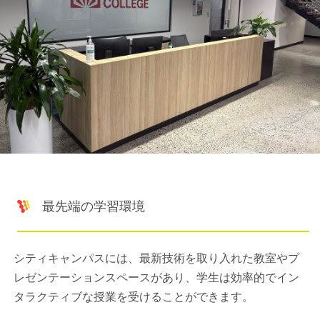
最先端の学習環境
シティキャンパスには、最新技術を取り入れた教室やプ
レゼンテーションスペースがあり、学生は効率的でイン
タラクティブな授業を受けることができます。