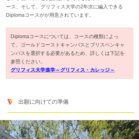
ース、そして、グリフィス大学の2年次に編入できる
Diplomaコースがが用意されています。
Diplomaコースについては、コースの種類によっ
て、ゴールドコーストキャンパスとブリスベンキャ
ンパスを選択する必要があるため、詳しくは下記を
参照ください。
グリフィス大学進学～グリフィス・カレッジ～
出願に向けての準備