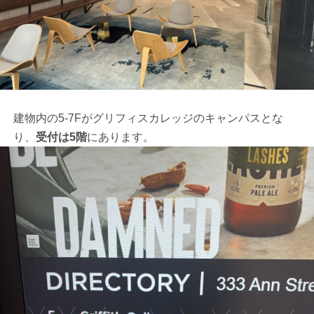
建物内の5-7Fがグリフィスカレッジのキャンパスとな
り、
受付は5階
にあります。