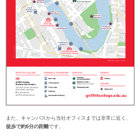
また、キャンパスから当社オフィスまでは非常に近く、
徒歩で約6分の距離
です。