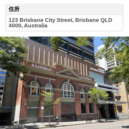
住所
123 Brisbane City Street, Brisbane QLD
4000, Australia