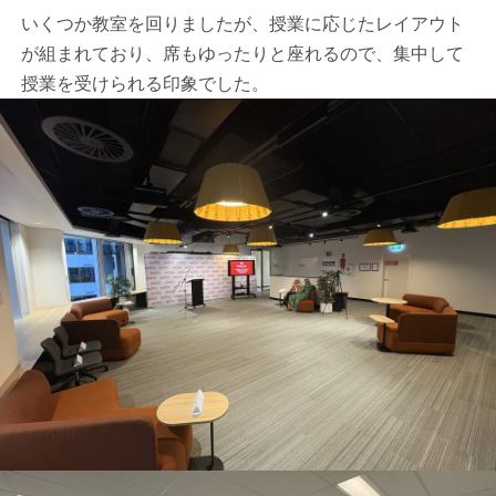
いくつか教室を回りましたが、授業に応じたレイアウト
が組まれており、席もゆったりと座れるので、集中して
授業を受けられる印象でした。