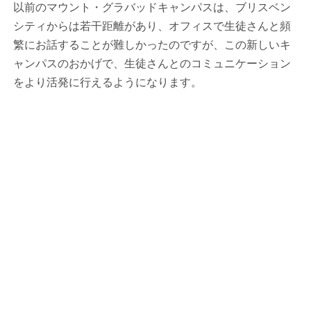
以前のマウント・グラバッドキャンパスは、ブリスベン
シティからは若干距離があり、オフィスで生徒さんと頻
繁にお話することが難しかったのですが、この新しいキ
ャンパスのおかげで、生徒さんとのコミュニケーション
をより活発に行えるようになります。