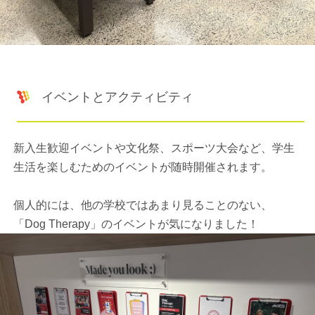
イベントとアクティビティ
新入生歓迎イベントや文化祭、スポーツ大会など、学生
生活を楽しむためのイベントが随時開催されます。
個人的には、他の学校ではあまり見ることのない、
「Dog Therapy」のイベントが気になりました！