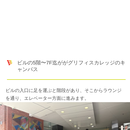
ビルの5階〜7F迄ががグリフィスカレッジのキ
ャンパス
ビルの入口に足を運ぶと階段があり、そこからラウンジ
を通り、エレベーター方面に進みます。