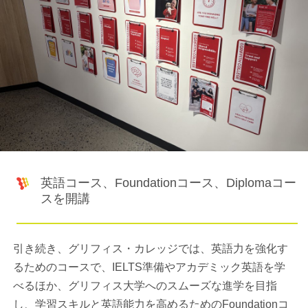
英語コース、Foundationコース、Diplomaコー
スを開講
引き続き、グリフィス・カレッジでは、英語力を強化す
るためのコースで、IELTS準備やアカデミック英語を学
べるほか、グリフィス大学へのスムーズな進学を目指
し、学習スキルと英語能力を高めるためのFoundationコ