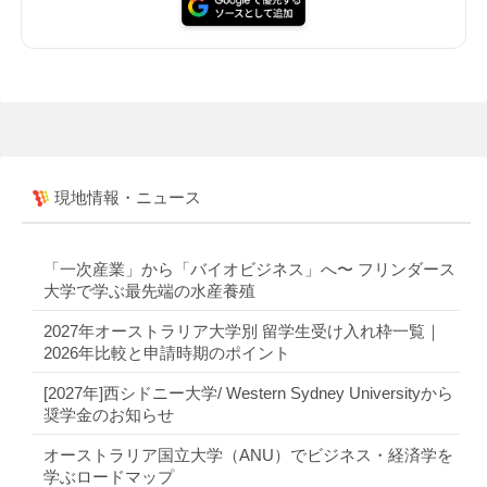
現地情報・ニュース
「一次産業」から「バイオビジネス」へ〜 フリンダース
大学で学ぶ最先端の水産養殖
2027年オーストラリア大学別 留学生受け入れ枠一覧｜
2026年比較と申請時期のポイント
[2027年]西シドニー大学/ Western Sydney Universityから
奨学金のお知らせ
オーストラリア国立大学（ANU）でビジネス・経済学を
学ぶロードマップ