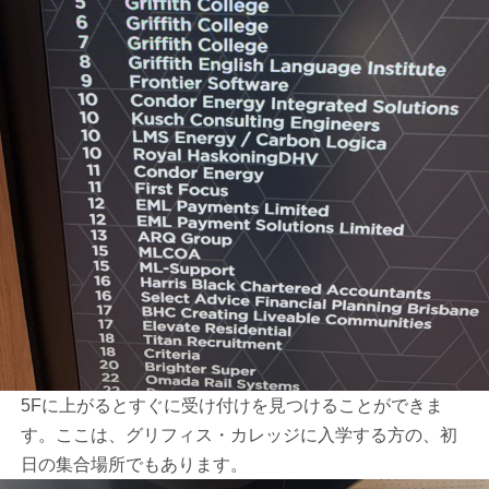
5Fに上がるとすぐに受け付けを見つけることができま
す。ここは、グリフィス・カレッジに入学する方の、初
日の集合場所でもあります。