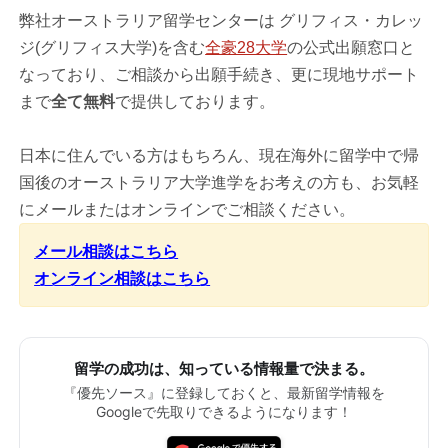
弊社オーストラリア留学センターは グリフィス・カレッ
ジ(グリフィス大学)を含む
全豪28大学
の公式出願窓口と
なっており、ご相談から出願手続き、更に現地サポート
まで
全て無料
で提供しております。
日本に住んでいる方はもちろん、現在海外に留学中で帰
国後のオーストラリア大学進学をお考えの方も、お気軽
にメールまたはオンラインでご相談ください。
メール相談はこちら
オンライン相談はこちら
留学の成功は、知っている情報量で決まる。
『優先ソース』に登録しておくと、最新留学情報を
Googleで先取りできるようになります！