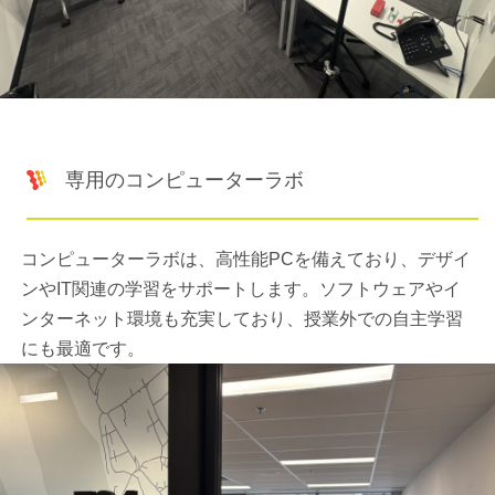
専用のコンピューターラボ
コンピューターラボは、高性能PCを備えており、デザイ
ンやIT関連の学習をサポートします。ソフトウェアやイ
ンターネット環境も充実しており、授業外での自主学習
にも最適です。