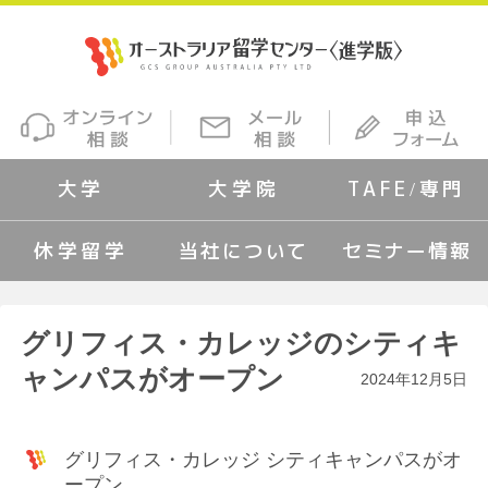
大学
大学院
TAFE/専門
休学留学
当社について
セミナー情報
グリフィス・カレッジのシティキ
ャンパスがオープン
2024年12月5日
グリフィス・カレッジ シティキャンパスがオ
ープン