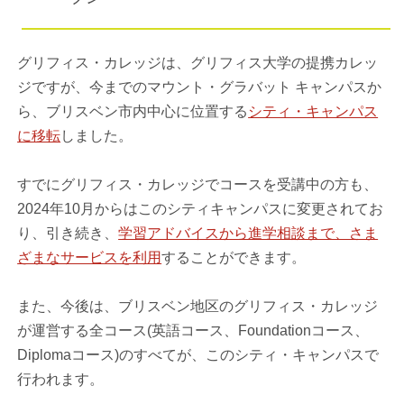
グリフィス・カレッジは、グリフィス大学の提携カレッ
ジですが、今までのマウント・グラバット キャンパスか
ら、ブリスベン市内中心に位置する
シティ・キャンパス
に移転
しました。
すでにグリフィス・カレッジでコースを受講中の方も、
2024年10月からはこのシティキャンパスに変更されてお
り、引き続き、
学習アドバイスから進学相談まで、さま
ざまなサービスを利用
することができます。
また、今後は、ブリスベン地区のグリフィス・カレッジ
が運営する全コース(英語コース、Foundationコース、
Diplomaコース)のすべてが、このシティ・キャンパスで
行われます。