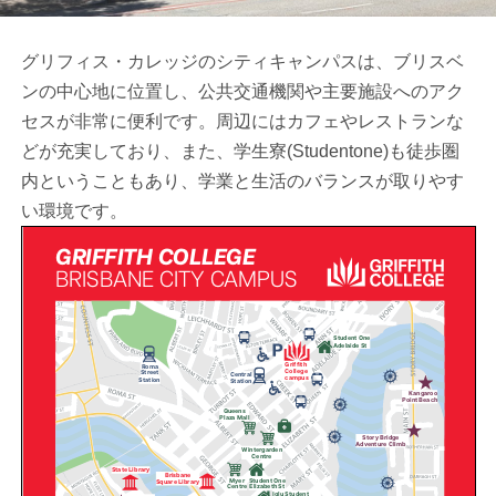
グリフィス・カレッジのシティキャンパスは、ブリスベ
ンの中心地に位置し、公共交通機関や主要施設へのアク
セスが非常に便利です。周辺にはカフェやレストランな
どが充実しており、また、学生寮(Studentone)も徒歩圏
内ということもあり、学業と生活のバランスが取りやす
い環境です。