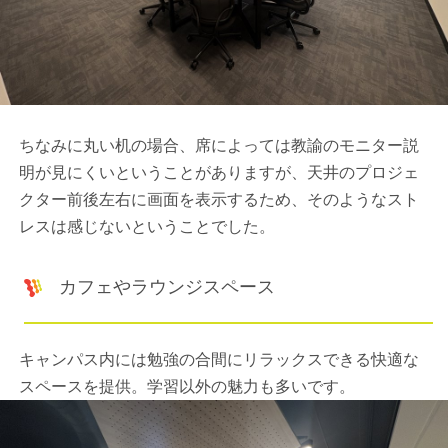
ちなみに丸い机の場合、席によっては教諭のモニター説
明が見にくいということがありますが、天井のプロジェ
クター前後左右に画面を表示するため、そのようなスト
レスは感じないということでした。
カフェやラウンジスペース
キャンパス内には勉強の合間にリラックスできる快適な
スペースを提供。学習以外の魅力も多いです。