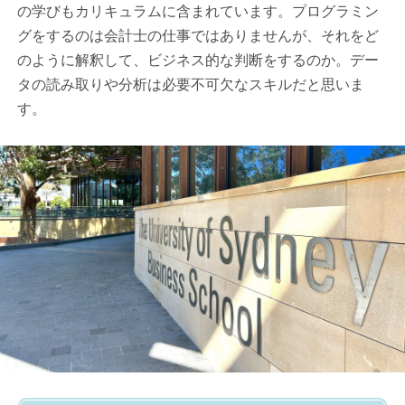
の学びもカリキュラムに含まれています。プログラミン
グをするのは会計士の仕事ではありませんが、それをど
のように解釈して、ビジネス的な判断をするのか。デー
タの読み取りや分析は必要不可欠なスキルだと思いま
す。