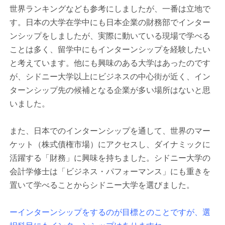
世界ランキングなども参考にしましたが、一番は立地で
す。日本の大学在学中にも日本企業の財務部でインター
ンシップをしましたが、実際に動いている現場で学べる
ことは多く、留学中にもインターンシップを経験したい
と考えています。他にも興味のある大学はあったのです
が、シドニー大学以上にビジネスの中心街が近く、イン
ターンシップ先の候補となる企業が多い場所はないと思
いました。
また、日本でのインターンシップを通して、世界のマー
ケット（株式債権市場）にアクセスし、ダイナミックに
活躍する「財務」に興味を持ちました。シドニー大学の
会計学修士は「ビジネス・パフォーマンス」にも重きを
置いて学べることからシドニー大学を選びました。
ーインターンシップをするのが目標とのことですが、選