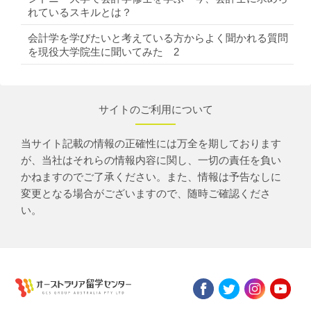
れているスキルとは？
会計学を学びたいと考えている方からよく聞かれる質問
を現役大学院生に聞いてみた 2
サイトのご利用について
当サイト記載の情報の正確性には万全を期しております
が、当社はそれらの情報内容に関し、一切の責任を負い
かねますのでご了承ください。また、情報は予告なしに
変更となる場合がございますので、随時ご確認くださ
い。