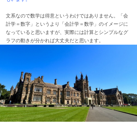
文系なので数学は得意というわけではありません。「会
計学＝数字」というより「会計学＝数学」のイメージに
なっていると思いますが、実際には計算とシンプルなグ
ラフの動きが分かれば大丈夫だと思います。