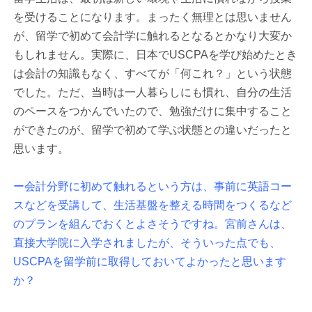
を受けることになります。まったく無理とは思いません
が、留学で初めて会計学に触れるとなるとかなり大変か
もしれません。実際に、日本でUSCPAを学び始めたとき
は会計の知識もなく、すべてが「何これ？」という状態
でした。ただ、当時は一人暮らしにも慣れ、自分の生活
のペースをつかんでいたので、勉強だけに集中すること
ができたのが、留学で初めて学ぶ状態との違いだったと
思います。
ー会計分野に初めて触れるという方は、事前に英語コー
スなどを受講して、生活基盤を整える時間をつくるなど
のプランを組んでおくとよさそうですね。宮前さんは、
直接大学院に入学されましたが、そういった点でも、
USCPAを留学前に取得しておいてよかったと思います
か？