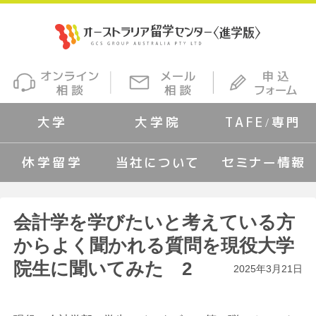
大学
大学院
TAFE/専門
休学留学
当社について
セミナー情報
会計学を学びたいと考えている方
からよく聞かれる質問を現役大学
院生に聞いてみた 2
2025年3月21日