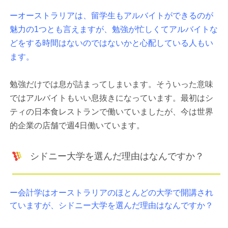
ーオーストラリアは、留学生もアルバイトができるのが
魅力の1つとも言えますが、勉強が忙しくてアルバイトな
どをする時間はないのではないかと心配している人もい
ます。
勉強だけでは息が詰まってしまいます。そういった意味
ではアルバイトもいい息抜きになっています。最初はシ
ティの日本食レストランで働いていましたが、今は世界
的企業の店舗で週4日働いています。
シドニー大学を選んだ理由はなんですか？
ー会計学はオーストラリアのほとんどの大学で開講され
ていますが、シドニー大学を選んだ理由はなんですか？