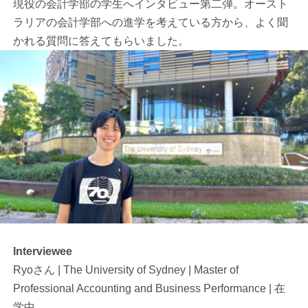
現役の会計学部の学生へインタビュー第二弾。オースト
ラリアの会計学部への進学を考えている方から、よく聞
かれる質問に答えてもらいました。
Interviewee
Ryoさん | The University of Sydney | Master of
Professional Accounting and Business Performance | 在
学中