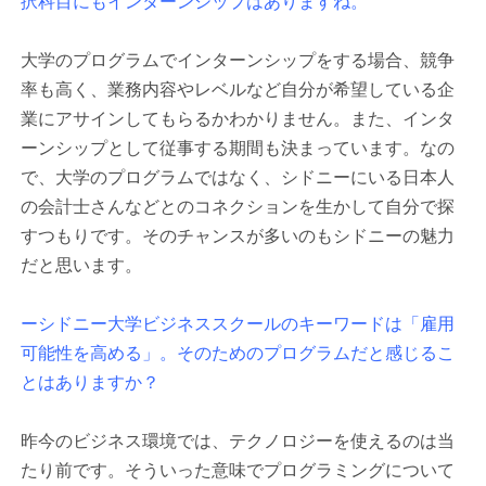
択科目にもインターンシップはありますね。
大学のプログラムでインターンシップをする場合、競争
率も高く、業務内容やレベルなど自分が希望している企
業にアサインしてもらるかわかりません。また、インタ
ーンシップとして従事する期間も決まっています。なの
で、大学のプログラムではなく、シドニーにいる日本人
の会計士さんなどとのコネクションを生かして自分で探
すつもりです。そのチャンスが多いのもシドニーの魅力
だと思います。
ーシドニー大学ビジネススクールのキーワードは「雇用
可能性を高める」。そのためのプログラムだと感じるこ
とはありますか？
昨今のビジネス環境では、テクノロジーを使えるのは当
たり前です。そういった意味でプログラミングについて