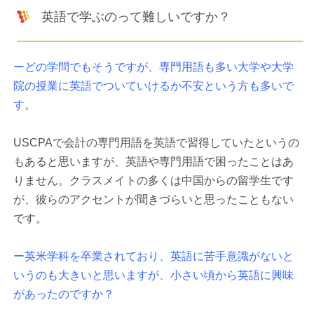
英語で学ぶのって難しいですか？
ーどの学問でもそうですが、専門用語も多い大学や大学
院の授業に英語でついていけるか不安という方も多いで
す。
USCPAで会計の専門用語を英語で習得していたというの
もあると思いますが、英語や専門用語で困ったことはあ
りません。クラスメイトの多くは中国からの留学生です
が、彼らのアクセントが聞きづらいと思ったこともない
です。
ー英米学科を卒業されており、英語に苦手意識がないと
いうのも大きいと思いますが、小さい頃から英語に興味
があったのですか？