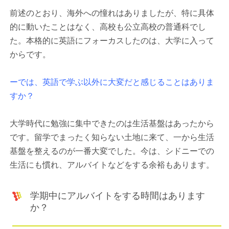
前述のとおり、海外への憧れはありましたが、特に具体
的に動いたことはなく、高校も公立高校の普通科でし
た。本格的に英語にフォーカスしたのは、大学に入って
からです。
ーでは、英語で学ぶ以外に大変だと感じることはありま
すか？
大学時代に勉強に集中できたのは生活基盤はあったから
です。留学でまったく知らない土地に来て、一から生活
基盤を整えるのが一番大変でした。今は、シドニーでの
生活にも慣れ、アルバイトなどをする余裕もあります。
学期中にアルバイトをする時間はあります
か？