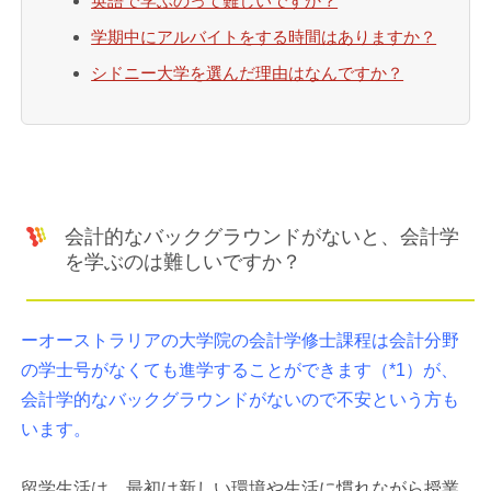
英語で学ぶのって難しいですか？
学期中にアルバイトをする時間はありますか？
シドニー大学を選んだ理由はなんですか？
会計的なバックグラウンドがないと、会計学
を学ぶのは難しいですか？
ーオーストラリアの大学院の会計学修士課程は会計分野
の学士号がなくても進学することができます（*1）が、
会計学的なバックグラウンドがないので不安という方も
います。
留学生活は、最初は新しい環境や生活に慣れながら授業