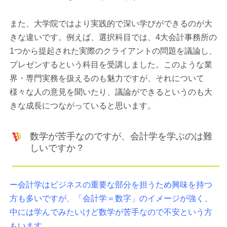
また、大学院ではより実践的で深い学びができるのが大
きな違いです。例えば、選択科目では、4大会計事務所の
1つから提起された実際のクライアントの問題を議論し、
プレゼンするという科目を受講しました。このような業
界・専門実務を扱えるのも魅力ですが、それについて
様々な人の意見を聞いたり、議論ができるというのも大
きな成長につながっていると思います。
数学が苦手なのですが、会計学を学ぶのは難
しいですか？
ー会計学はビジネスの重要な部分を担うため興味を持つ
方も多いですが、「会計学＝数字」のイメージが強く、
中には学んでみたいけど数学が苦手なので不安という方
もいます。