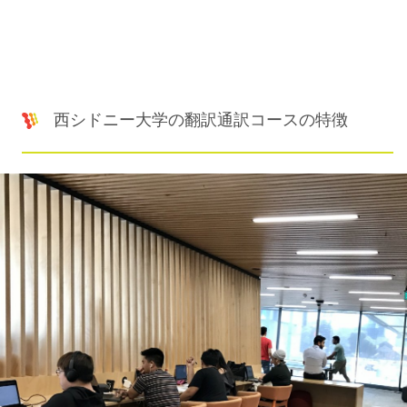
西シドニー大学の翻訳通訳コースの特徴