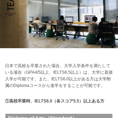
日本で高校を卒業された場合、大学入学条件を満たして
いる場合（GPA4/5以上、IELTS6.5以上）は、大学に直接
入学が可能です。また、IELTS6.0以上がある方は大学附
属のDiplomaコースから進学をすることが可能です。
①高校卒業時、IELTS6.0（各スコア5.5）以上ある方