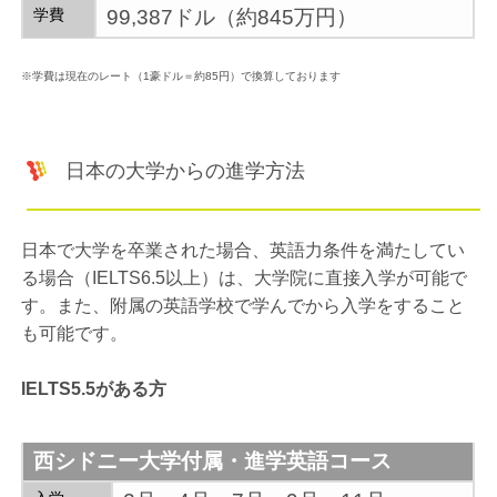
学費
99,387ドル（約845万円）
※学費は現在のレート（1豪ドル＝約85円）で換算しております
日本の大学からの進学方法
日本で大学を卒業された場合、英語力条件を満たしてい
る場合（IELTS6.5以上）は、大学院に直接入学が可能で
す。また、附属の英語学校で学んでから入学をすること
も可能です。
IELTS5.5がある方
西シドニー大学付属・進学英語コース