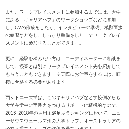
また、ワークプレイスメントに参加するまでには、大学
にある「キャリアハブ」のワークショップなどに参加
し、CVの作成をしたり、インタビューの準備、模擬面接
の練習などをし、しっかり準備をした上でワークプレイ
スメントに参加することができます。
更に、経験を積みたい方は、コーディネーターに相談を
して、授業とは別にワークプレイスメント先を紹介して
もらうこともできます。※実際にお仕事をするには、面
接に合格する必要があります。
西シドニー大学は、このキャリアハブなど学校側からも
大学在学中に実践力をつけるサポートに積極的なので、
2016−2018年の雇用主満足度ランキングにおいて、ニュ
ーサウスウェールズ州の大学トップ、オーストラリアの
公立大学でもトップの評価を得ています！