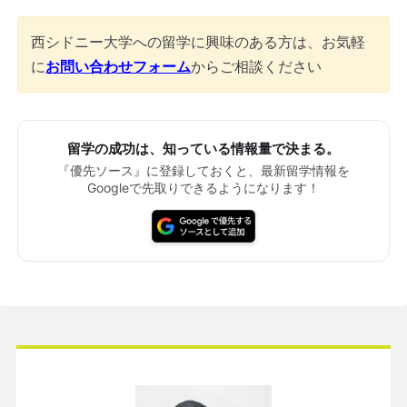
西シドニー大学への留学に興味のある方は、お気軽
に
お問い合わせフォーム
からご相談ください
留学の成功は、知っている情報量で決まる。
『優先ソース』に登録しておくと、最新留学情報を
Googleで先取りできるようになります！