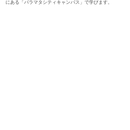
にある「パラマタシティキャンパス」で学びます。