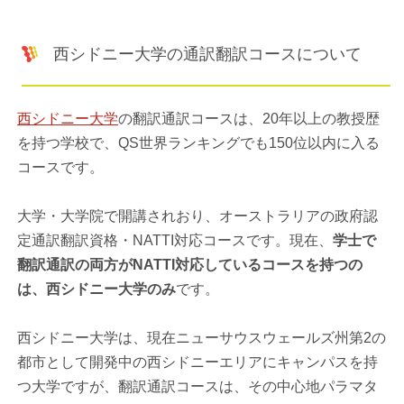
西シドニー大学の通訳翻訳コースについて
西シドニー大学
の翻訳通訳コースは、20年以上の教授歴
を持つ学校で、QS世界ランキングでも150位以内に入る
コースです。
大学・大学院で開講されおり、オーストラリアの政府認
定通訳翻訳資格・NATTI対応コースです。現在、
学士で
翻訳通訳の両方がNATTI対応しているコースを持つの
は、西シドニー大学のみ
です。
西シドニー大学は、現在ニューサウスウェールズ州第2の
都市として開発中の西シドニーエリアにキャンパスを持
つ大学ですが、翻訳通訳コースは、その中心地パラマタ