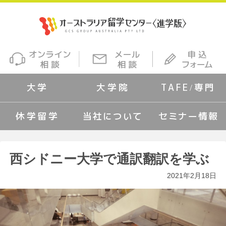
大学
大学院
TAFE/専門
休学留学
当社について
セミナー情報
西シドニー大学で通訳翻訳を学ぶ
2021年2月18日