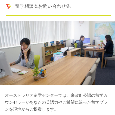
留学相談＆お問い合わせ先
オーストラリア留学センターでは、豪政府公認の留学カ
ウンセラーがあなたの英語力やご希望に沿った留学プラ
ンを現地からご提案します。