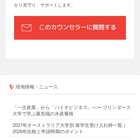
かり見守り、サポートします。
このカウンセラーに質問する
現地情報・ニュース
「一次産業」から「バイオビジネス」へ〜 フリンダース
大学で学ぶ最先端の水産養殖
2027年オーストラリア大学別 留学生受け入れ枠一覧｜
2026年比較と申請時期のポイント