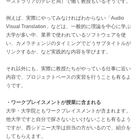
ーストラリアのテレビ局）で働く教授もいるそうです。
例えば、実際にやってみなければわからない「Audio
Visual Translation」などは、一般的に理論を中心に学ぶ
大学が多い中、業界で使われているソフトウェアを使
い、カメラチェンジのタイミングでどうサブタイトルが
リンクするか、など実践的な内容を学びます。
それ以外にも、実際に教授たちがやっている仕事に近い
内容で、プロジェクトベースの実習を行うことも有るよ
うです。
・ワークプレイスメントが授業に含まれる
大学・大学院ともワークプレイスメントが含まれます。
他大学ですと自分で探さないといけないことも有るよう
ですが、西シドニー大学は担当の方がいるので、紹介を
してもらえます。