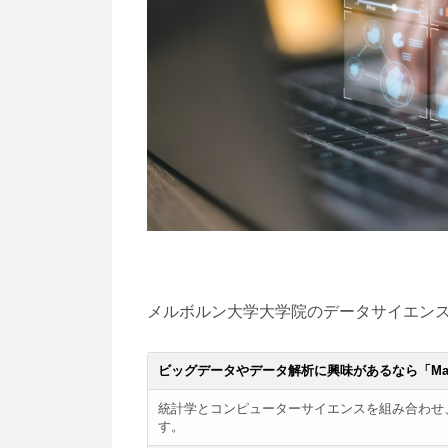
メルボルン大学大学院のデータサイエンス
ビッグデータやデータ解析に興味があるなら「Master o
統計学とコンピューターサイエンスを組み合わせ
す。