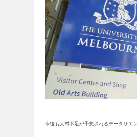
今後も人材不足が予想されるデータサエ