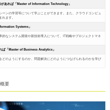
aster of Information Technology」
シーンの学習等について学ぶことができます。また、クラウドコンピュ
まれます。
mation Systems」
率的なシステム開発や新技術導入について、IT戦略やプロジェクトマネ
r of Business Analytics」
をどのようにするのか、問題解決にどのようにつなげられるのかを学び
概要