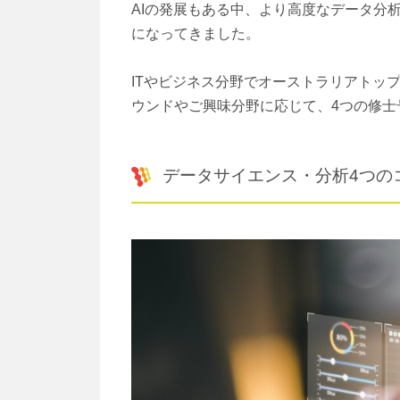
AIの発展もある中、より高度なデータ分
になってきました。
ITやビジネス分野でオーストラリアトッ
ウンドやご興味分野に応じて、4つの修士
データサイエンス・分析4つの