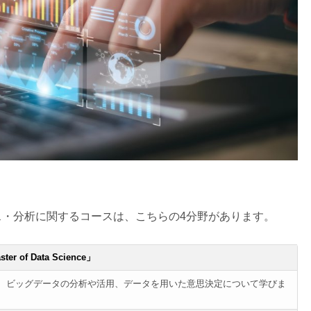
・分析に関するコースは、こちらの4分野があります。
f Data Science」
、ビッグデータの分析や活用、データを用いた意思決定について学びま