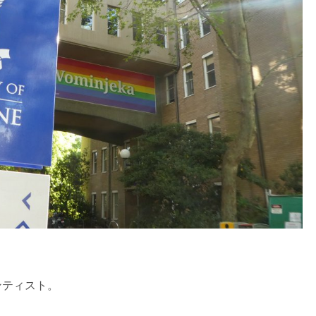
ンティスト。