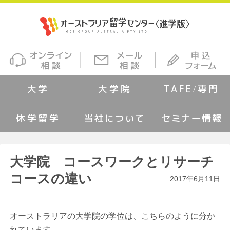
大学
大学院
TAFE/専門
休学留学
当社について
セミナー情報
大学院 コースワークとリサーチ
コースの違い
2017年6月11日
オーストラリアの大学院の学位は、こちらのように分か
れています。