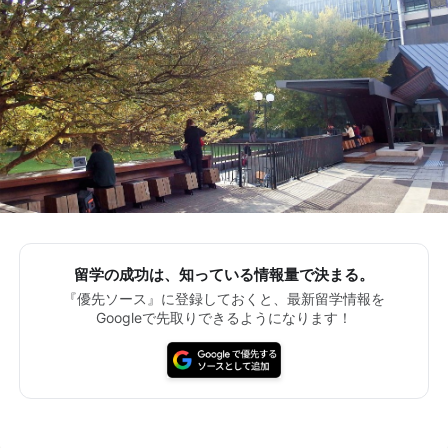
留学の成功は、知っている情報量で決まる。
『優先ソース』に登録しておくと、最新留学情報を
Googleで先取りできるようになります！