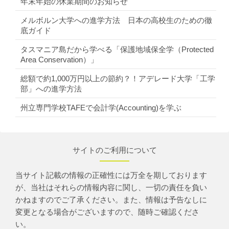
年末年始の休業期間のお知らせ
メルボルン大学への進学方法 日本の高校生のための徹
底ガイド
タスマニア島だから学べる「保護地域保全学（Protected
Area Conservation）」
総額で約1,000万円以上の節約？！アデレード大学「工学
部」への進学方法
州立専門学校TAFEで会計学(Accounting)を学ぶ
サイトのご利用について
当サイト記載の情報の正確性には万全を期しております
が、当社はそれらの情報内容に関し、一切の責任を負い
かねますのでご了承ください。また、情報は予告なしに
変更となる場合がございますので、随時ご確認くださ
い。