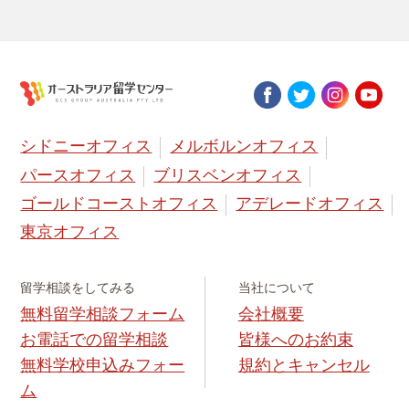
シドニーオフィス
メルボルンオフィス
パースオフィス
ブリスベンオフィス
ゴールドコーストオフィス
アデレードオフィス
東京オフィス
留学相談をしてみる
当社について
無料留学相談フォーム
会社概要
お電話での留学相談
皆様へのお約束
無料学校申込みフォー
規約とキャンセル
ム