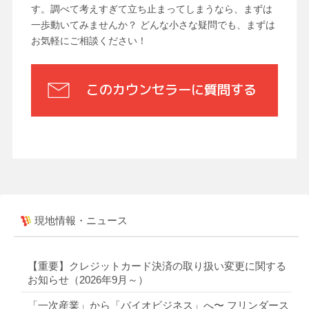
す。調べて考えすぎて立ち止まってしまうなら、まずは
一歩動いてみませんか？ どんな小さな疑問でも、まずは
お気軽にご相談ください！
このカウンセラーに質問する
現地情報・ニュース
【重要】クレジットカード決済の取り扱い変更に関する
お知らせ（2026年9月～）
「一次産業」から「バイオビジネス」へ〜 フリンダース