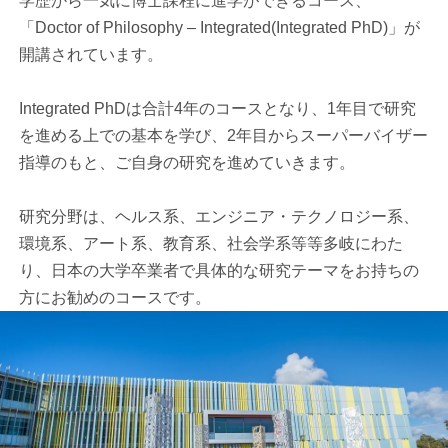
学歴から一気に博士課程に進学ができるコース、
「Doctor of Philosophy – Integrated(Integrated PhD)」が
開講されています。
Integrated PhDは合計4年のコースとなり、1年目で研究
を進める上での基本を学び、2年目からスーパーバイザー
指導のもと、ご自身の研究を進めていきます。
研究分野は、ヘルス系、エンジニア・テクノロジー系、
環境系、アート系、教育系、社会学系等等多岐にわた
り、日本の大学卒業者で具体的な研究テーマをお持ちの
方にお勧めのコースです。