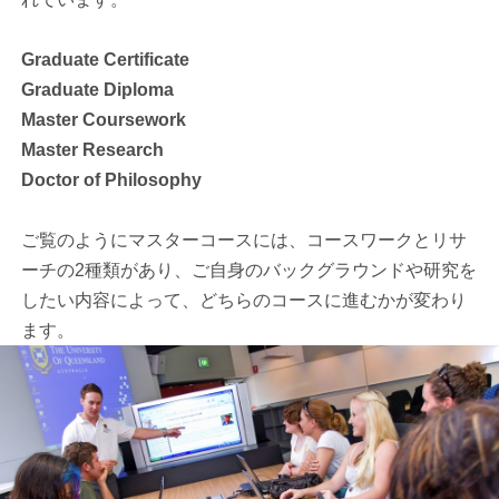
Graduate Certificate
Graduate Diploma
Master Coursework
Master Research
Doctor of Philosophy
ご覧のようにマスターコースには、コースワークとリサ
ーチの2種類があり、ご自身のバックグラウンドや研究を
したい内容によって、どちらのコースに進むかが変わり
ます。