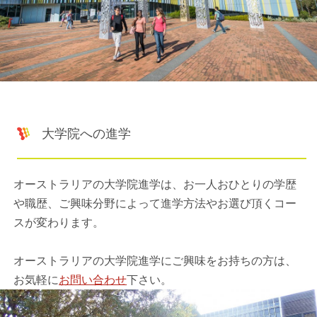
大学院への進学
オーストラリアの大学院進学は、お一人おひとりの学歴
や職歴、ご興味分野によって進学方法やお選び頂くコー
スが変わります。
オーストラリアの大学院進学にご興味をお持ちの方は、
お気軽に
お問い合わせ
下さい。