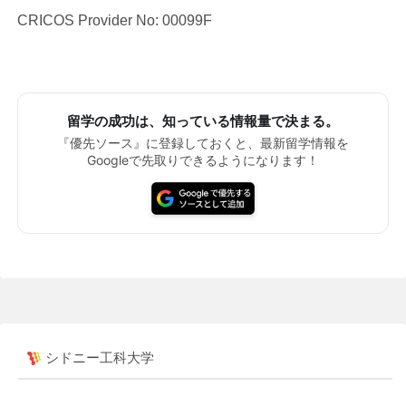
CRICOS Provider No: 00099F
留学の成功は、知っている情報量で決まる。
『優先ソース』に登録しておくと、最新留学情報を
Googleで先取りできるようになります！
シドニー工科大学