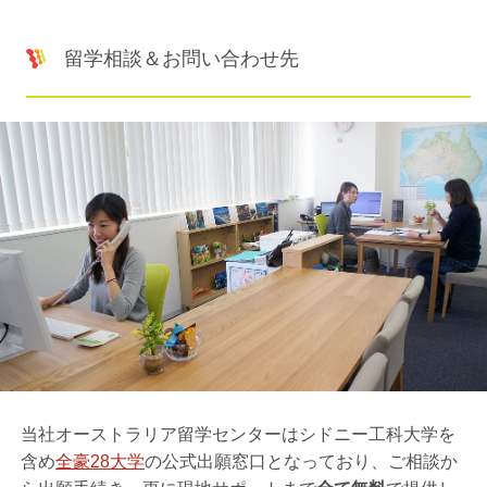
留学相談＆お問い合わせ先
当社オーストラリア留学センターはシドニー工科大学を
含め
全豪28大学
の公式出願窓口となっており、ご相談か