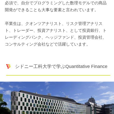
必須で、自分でプログラミングした数理モデルでの商品
開発ができることも大事な要素と言われています。
卒業生は、クオンツアナリスト、リスク管理アナリス
ト、トレーダー、投資アナリスト、として投資銀行、ト
レーディングバンク、ヘッジファンド、投資管理会社、
コンサルティング会社などで活躍しています。
シドニー工科大学で学ぶQuantitative Finance