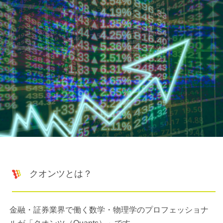
クオンツとは？
金融・証券業界で働く数学・物理学のプロフェッショナ