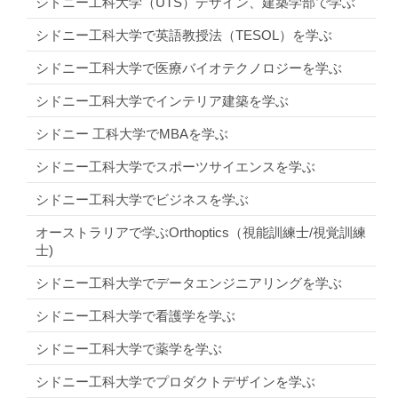
シドニー工科大学（UTS）デザイン、建築学部で学ぶ
シドニー工科大学で英語教授法（TESOL）を学ぶ
シドニー工科大学で医療バイオテクノロジーを学ぶ
シドニー工科大学でインテリア建築を学ぶ
シドニー 工科大学でMBAを学ぶ
シドニー工科大学でスポーツサイエンスを学ぶ
シドニー工科大学でビジネスを学ぶ
オーストラリアで学ぶOrthoptics（視能訓練士/視覚訓練
士)
シドニー工科大学でデータエンジニアリングを学ぶ
シドニー工科大学で看護学を学ぶ
シドニー工科大学で薬学を学ぶ
シドニー工科大学でプロダクトデザインを学ぶ