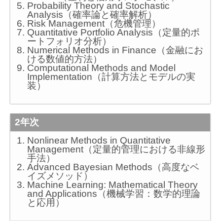
Probability Theory and Stochastic
Analysis（確率論と確率解析）
Risk Management（危機管理）
Quantitative Portfolio Analysis（定量的ポ
ートフォリオ分析）
Numerical Methods in Finance（金融にお
ける数値的方法）
Computational Methods and Model
Implementation（計算方法とモデルの実
装）
2年次
Nonlinear Methods in Quantitative
Management（定量的管理における非線形
手法）
Advanced Bayesian Methods（高度なベ
イズメソッド）
Machine Learning: Mathematical Theory
and Applications（機械学習：数学的理論
と応用）