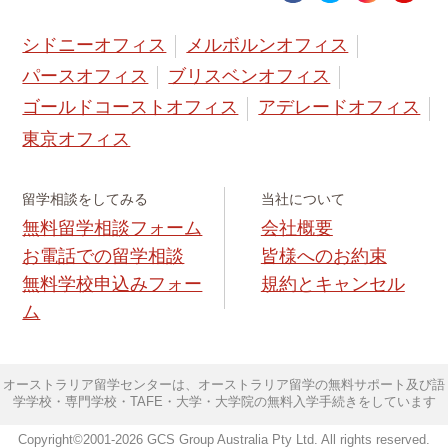
シドニーオフィス
メルボルンオフィス
パースオフィス
ブリスベンオフィス
ゴールドコーストオフィス
アデレードオフィス
東京オフィス
留学相談をしてみる
当社について
無料留学相談フォーム
会社概要
お電話での留学相談
皆様へのお約束
無料学校申込みフォー
規約とキャンセル
ム
オーストラリア留学センターは、オーストラリア留学の無料サポート及び語
学学校・専門学校・TAFE・大学・大学院の無料入学手続きをしています
Copyright©2001-2026 GCS Group Australia Pty Ltd. All rights reserved.