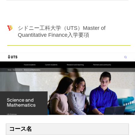
シドニー工科大学（UTS）Master of
Quantitative Finance入学要項
コース名