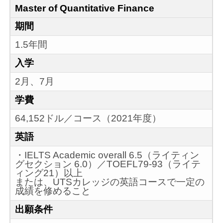
Master of Quantitative Finance
期間
1.5年間
入学
2月、7月
学費
64,152ドル／コース（2021年度）
英語
・IELTS Academic overall 6.5（ライティン
グセクション 6.0）／TOEFL79-93（ライテ
ィング21）以上
または、UTSカレッジの英語コースで一定の
成績を修めること
出願条件