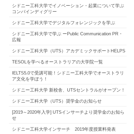
シドニー工科大学でイノベーション・起業について学ぶ
コンバインディグリー
シドニー工科大学でデジタルフォレンジックを学ぶ
シドニー工科大学で学ぶ ーPublic Communication PR・
広報
シドニー工科大学（UTS）アカデミックサポートHELPS
TESOLを学べるオーストラリアの大学院一覧
IELTS5.0で受講可能！シドニー工科大学でオーストラリ
ア文化を学ぼう！
シドニー工科大学 新校舎、UTSセントラルがオープン！
シドニー工科大学（UTS）奨学金のお知らせ
[2019～2020年入学] UTSインサーチより奨学金のお知ら
せ
シドニー工科大学インサーチ 2019年度授業料発表