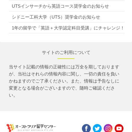
UTSインサーチから英語コース奨学金のお知らせ
シドニー工科大学（UTS）奨学金のお知らせ
1年の留学で「英語＋大学認定科目受講」にチャレンジ！
サイトのご利用について
当サイト記載の情報の正確性には万全を期しております
が、当社はそれらの情報内容に関し、一切の責任を負い
かねますのでご了承ください。また、情報は予告なしに
変更となる場合がございますので、随時ご確認くださ
い。