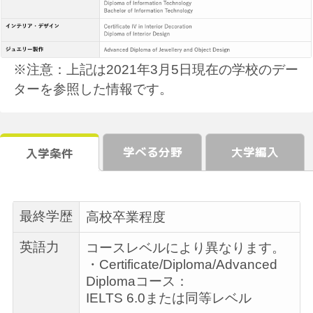
※注意：上記は2021年3月5日現在の学校のデー
ターを参照した情報です。
学べる分野
大学編入
入学条件
最終学歴
高校卒業程度
英語力
コースレベルにより異なります。
・Certificate/Diploma/Advanced
Diplomaコース：
IELTS 6.0または同等レベル