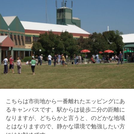
こちらは市街地から一番離れたエッピングにあ
るキャンパスです。駅からは徒歩二分の距離に
なりますが、どちらかと言うと、のどかな地域
とはなりますので、静かな環境で勉強したい方