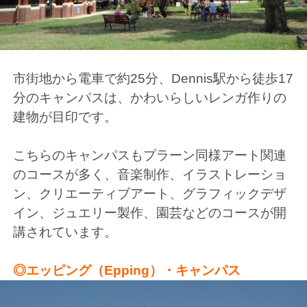
市街地から電車で約25分、Dennis駅から徒歩17
分のキャンパスは、かわいらしいレンガ作りの
建物が目印です。
こちらのキャンパスもプラーン同様アート関連
のコースが多く、音楽制作、イラストレーショ
ン、クリエーティブアート、グラフィックデザ
イン、ジュエリー製作、園芸などのコースが開
講されています。
◎エッピング（Epping）・キャンパス