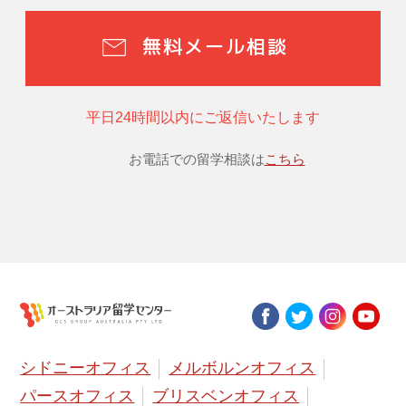
無料メール相談
平日24時間以内にご返信いたします
お電話での留学相談は
こちら
シドニーオフィス
メルボルンオフィス
パースオフィス
ブリスベンオフィス