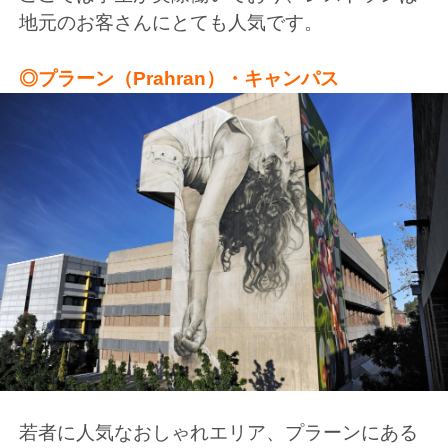
地元のお客さんにとても人気です。
◎プラーン（Prahran）・キャンパス
若者に人気なおしゃれエリア、プラーンにある