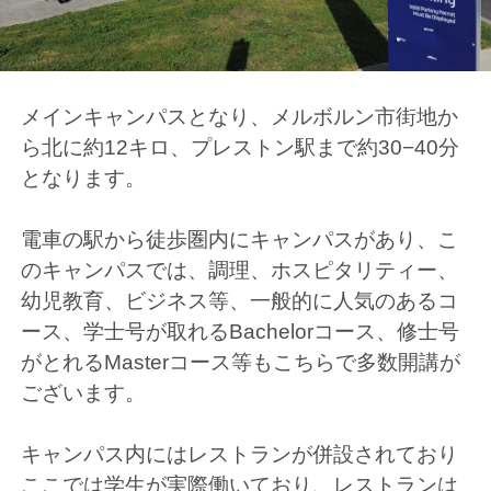
メインキャンパスとなり、メルボルン市街地か
ら北に約12キロ、プレストン駅まで約30−40分
となります。
電車の駅から徒歩圏内にキャンパスがあり、こ
のキャンパスでは、調理、ホスピタリティー、
幼児教育、ビジネス等、一般的に人気のあるコ
ース、学士号が取れるBachelorコース、修士号
がとれるMasterコース等もこちらで多数開講が
ございます。
キャンパス内にはレストランが併設されており
ここでは学生が実際働いており、レストランは