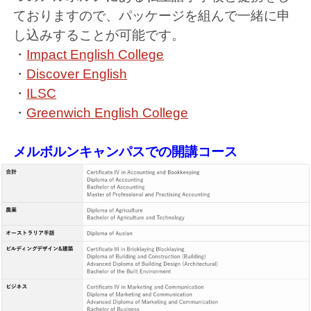
ておりますので、パッケージを組んで一緒に申
し込みすることが可能です。
・
Impact English College
・
Discover English
・
ILSC
・
Greenwich English College
メルボルンキャンパスでの開講コース