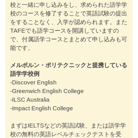
校と一緒に申し込みをし、求められた語学学
校のコースを修了することで英語試験の提出
をすることなく、入学が認められます。また
TAFEでも語学コースを開講していますの
で、付属語学コースとまとめて申し込みも可
能です。
メルボルン・ポリテクニックと提携している
語学学校例
-Discover English
-Greenwich English College
-ILSC Australia
-Impact English College
まずはIELTSなどの英語試験、または語学学
校の無料の英語レベルチェックテストを受