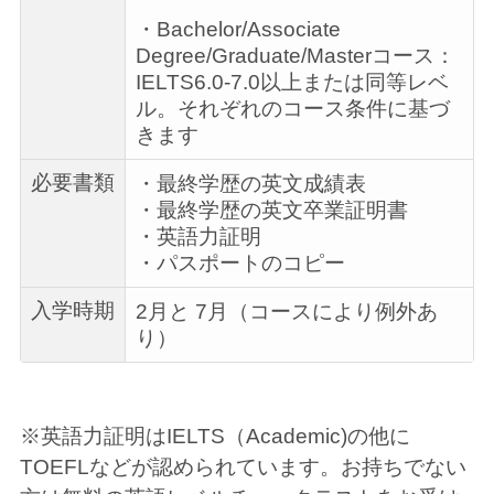
・Bachelor/Associate
Degree/Graduate/Masterコース：
IELTS6.0-7.0以上または同等レベ
ル。それぞれのコース条件に基づ
きます
必要書類
・最終学歴の英文成績表
・最終学歴の英文卒業証明書
・英語力証明
・パスポートのコピー
入学時期
2月と 7月（コースにより例外あ
り）
※英語力証明はIELTS（Academic)の他に
TOEFLなどが認められています。お持ちでない