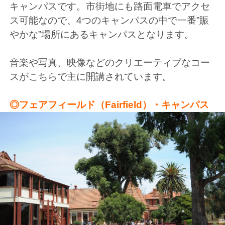
キャンパスです。市街地にも路面電車でアクセ
ス可能なので、4つのキャンパスの中で一番”賑
やかな”場所にあるキャンパスとなります。
音楽や写真、映像などのクリエーティブなコー
スがこちらで主に開講されています。
◎フェアフィールド（Fairfield）・キャンパス