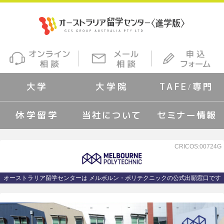
大学
大学院
TAFE/専門
休学留学
当社について
セミナー情報
CRICOS:00724G
オーストラリア留学センターは メルボルン・ポリテクニックの公式出願窓口です