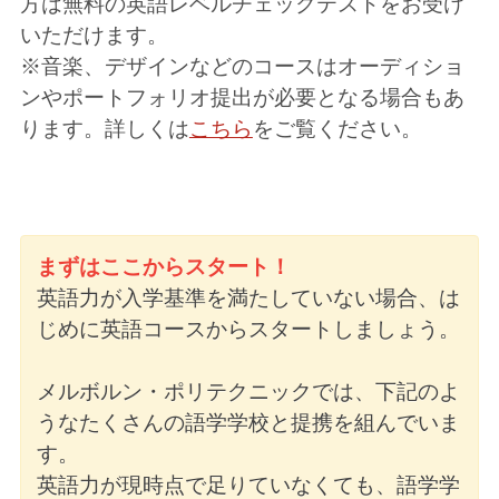
方は無料の英語レベルチェックテストをお受け
いただけます。
※音楽、デザインなどのコースはオーディショ
ンやポートフォリオ提出が必要となる場合もあ
ります。詳しくは
こちら
をご覧ください。
まずはここからスタート！
英語力が入学基準を満たしていない場合、は
じめに英語コースからスタートしましょう。
メルボルン・ポリテクニックでは、下記のよ
うなたくさんの語学学校と提携を組んでいま
す。
英語力が現時点で足りていなくても、語学学