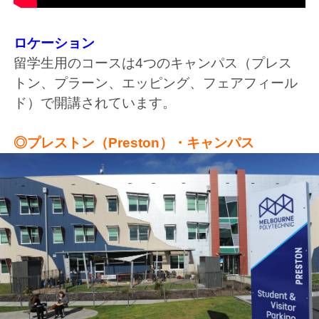
ロケーション
留学生用のコースは4つのキャンパス（プレス
トン、プラーン、エッピング、フェアフィール
ド）で開講されています。
◎プレストン（Preston）・キャンパス