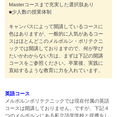
Masterコースまで充実した選択肢あり
■少人数の授業体制
キャンパスによって開講しているコースに
色はありますが、一般的に人気があるコー
スはほとんどこのメルボルン・ポリテクニ
ックでは開講しておりますので、何が学び
たいかわからない方は、まずは下記の開講
コースをご参照ください。卒業後、実践に
直結するような教育に力を入れています。
英語コース
メルボルンポリテクニックでは現在付属の英語
コースは開講しておりません。ですが、下記４
つのメルボルンにある私立語学学校と提携をし