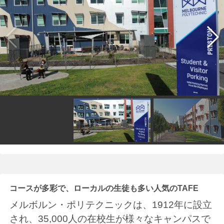
コースが多彩で、ローカルの生徒も多い人気のTAFE
メルボルン・ポリテクニックは、1912年に設立
され、35,000人の在校生が様々なキャンパスで