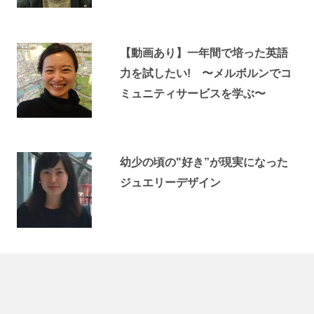
【動画あり】一年間で培った英語
力を試したい! 〜メルボルンでコ
ミュニティサービスを学ぶ〜
幼少の頃の"好き”が現実になった
ジュエリーデザイン