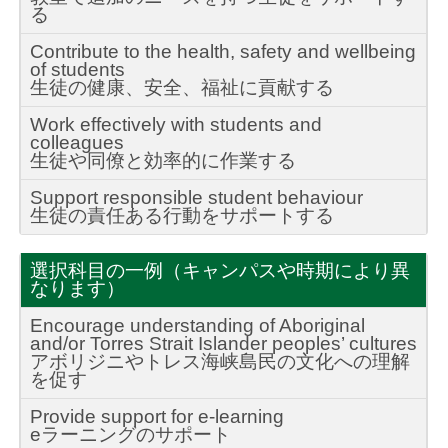
る
Contribute to the health, safety and wellbeing
of students
生徒の健康、安全、福祉に貢献する
Work effectively with students and
colleagues
生徒や同僚と効率的に作業する
Support responsible student behaviour
生徒の責任ある行動をサポートする
選択科目の一例（キャンパスや時期により異
なります）
Encourage understanding of Aboriginal
and/or Torres Strait Islander peoples’ cultures
アボリジニやトレス海峡島民の文化への理解
を促す
Provide support for e-learning
eラーニングのサポート