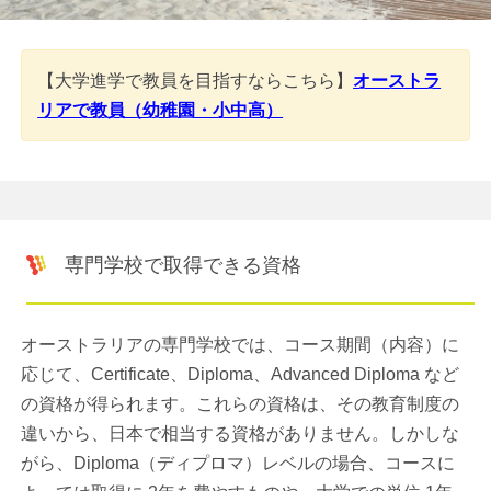
【大学進学で教員を目指すならこちら】
オーストラ
リアで教員（幼稚園・小中高）
専門学校で取得できる資格
オーストラリアの専門学校では、コース期間（内容）に
応じて、Certificate、Diploma、Advanced Diploma など
の資格が得られます。これらの資格は、その教育制度の
違いから、日本で相当する資格がありません。しかしな
がら、Diploma（ディプロマ）レベルの場合、コースに