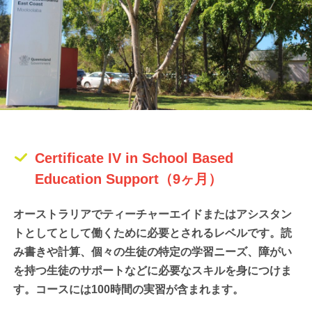
Certificate IV in School Based
Education Support（9ヶ月）
オーストラリアでティーチャーエイドまたはアシスタン
トとしてとして働くために必要とされるレベルです。読
み書きや計算、個々の生徒の特定の学習ニーズ、障がい
を持つ生徒のサポートなどに必要なスキルを身につけま
す。コースには100時間の実習が含まれます。