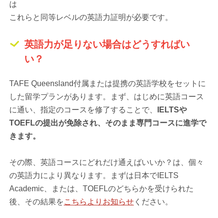
は
これらと同等レベルの英語力証明が必要です。
英語力が足りない場合はどうすればい
い？
TAFE Queensland付属または提携の英語学校をセットに
した留学プランがあります。まず、はじめに英語コース
に通い、指定のコースを修了することで、
IELTSや
TOEFLの提出が免除され、そのまま専門コースに進学で
きます。
その際、英語コースにどれだけ通えばいいか？は、個々
の英語力により異なります。まずは日本でIELTS
Academic、または、TOEFLのどちらかを受けられた
後、その結果を
こちらよりお知らせ
ください。