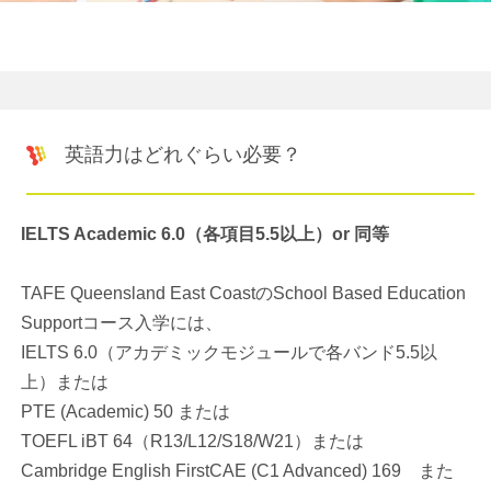
英語力はどれぐらい必要？
IELTS Academic 6.0（各項目5.5以上）or 同等
TAFE Queensland East CoastのSchool Based Education
Supportコース入学には、
IELTS 6.0（アカデミックモジュールで各バンド5.5以
上）または
PTE (Academic) 50 または
TOEFL iBT 64（R13/L12/S18/W21）または
Cambridge English FirstCAE (C1 Advanced) 169 また