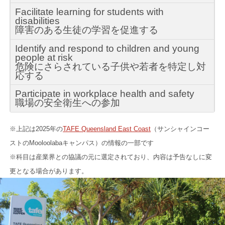
Facilitate learning for students with
disabilities
障害のある生徒の学習を促進する
Identify and respond to children and young
people at risk
危険にさらされている子供や若者を特定し対
応する
Participate in workplace health and safety
職場の安全衛生への参加
※上記は2025年の
TAFE Queensland East Coast
（サンシャインコー
ストのMooloolabaキャンパス）の情報の一部です
※科目は産業界との協議の元に選定されており、内容は予告なしに変
更となる場合があります。