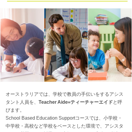
オーストラリアでは、学校で教員の手伝いをするアシス
タント人員を、
Teacher Aide=ティーチャーエイド
と呼
びます。
School Based Education Supportコースでは、小学校・
中学校・高校など学校をベースとした環境で、アシスタ