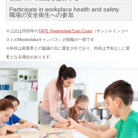
Participate in workplace health and safety
職場の安全衛生への参加
※上記は2025年の
TAFE Queensland East Coast
（サンシャインコー
ストのMooloolabaキャンパス）の情報の一部です
※科目は産業界との協議の元に選定されており、内容は予告なしに変
更となる場合があります。