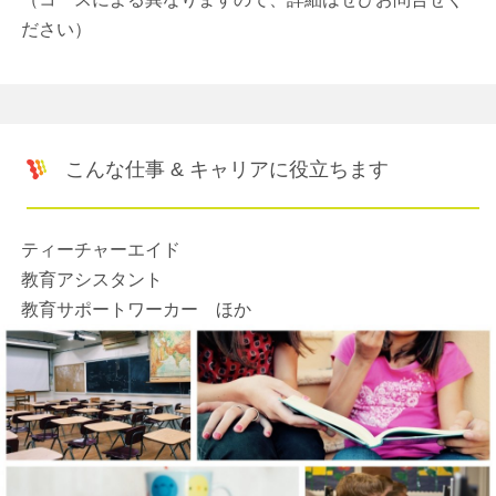
ださい）
こんな仕事 & キャリアに役立ちます
ティーチャーエイド
教育アシスタント
教育サポートワーカー ほか