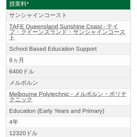
授業料*
サンシャインコースト
TAFE Queensland Sunshine Coast - テイ
フ・クイーンズランド・サンシャインコース
ト
School Based Education Support
9ヵ月
6400ドル
メルボルン
Melbourne Polytechnic - メルボルン・ポリテ
クニック
Education (Early Years and Primary)
4年
12320ドル