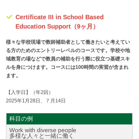
Certificate III in School Based
Education Support（9ヶ月）
様々な学校現場で教師補助者として働きたいと考えてい
る方のためのエントリーレベルのコースです。学校や地
域教育の場などで教員の補助を行う際に役立つ基礎スキ
ルを身につけます。コースには100時間の実習が含まれ
ます。
【入学日】（年2回）
2025年1月28日、７月14日
科目の例
Work with diverse people
多様な人々と一緒に働く