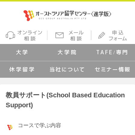
大学
大学院
TAFE/専門
休学留学
当社について
セミナー情報
教員サポート(School Based Education
Support)
コースで学ぶ内容