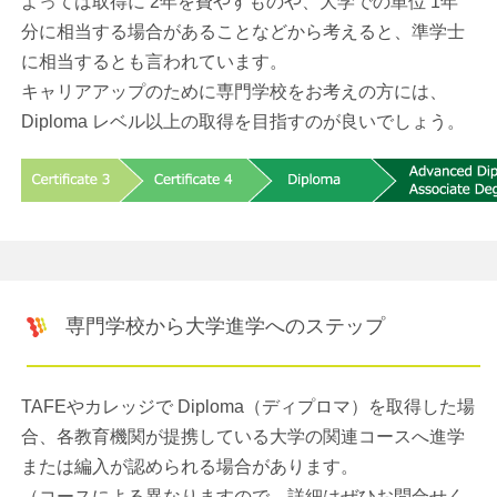
よっては取得に 2年を費やすものや、大学での単位 1年
分に相当する場合があることなどから考えると、準学士
に相当するとも言われています。
キャリアアップのために専門学校をお考えの方には、
Diploma レベル以上の取得を目指すのが良いでしょう。
専門学校から大学進学へのステップ
TAFEやカレッジで Diploma（ディプロマ）を取得した場
合、各教育機関が提携している大学の関連コースへ進学
または編入が認められる場合があります。
（コースによる異なりますので、詳細はぜひお問合せく