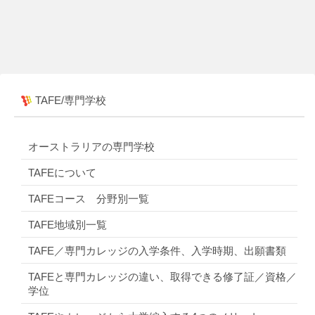
TAFE/専門学校
オーストラリアの専門学校
TAFEについて
TAFEコース 分野別一覧
TAFE地域別一覧
TAFE／専門カレッジの入学条件、入学時期、出願書類
TAFEと専門カレッジの違い、取得できる修了証／資格／
学位