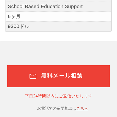
School Based Education Support
6ヶ月
9300ドル
無料メール相談
平日24時間以内にご返信いたします
お電話での留学相談は
こちら