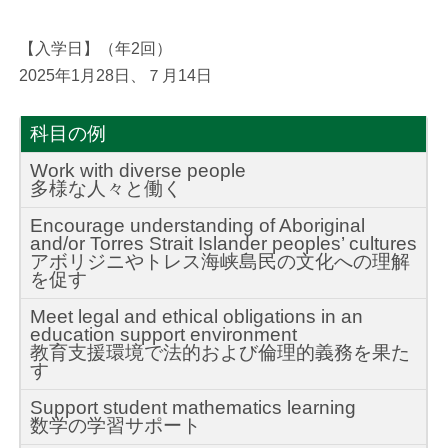
【入学日】（年2回）
2025年1月28日、７月14日
科目の例
Work with diverse people
多様な人々と働く
Encourage understanding of Aboriginal
and/or Torres Strait Islander peoples’ cultures
アボリジニやトレス海峡島民の文化への理解
を促す
Meet legal and ethical obligations in an
education support environment
教育支援環境で法的および倫理的義務を果た
す
Support student mathematics learning
数学の学習サポート