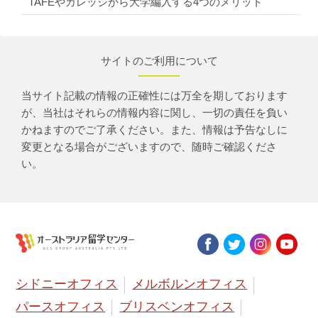
TAFEやカレッジから大学編入する4つのメリット
サイトのご利用について
当サイト記載の情報の正確性には万全を期しております
が、当社はそれらの情報内容に関し、一切の責任を負い
かねますのでご了承ください。また、情報は予告なしに
変更となる場合がございますので、随時ご確認くださ
い。
シドニーオフィス
メルボルンオフィス
パースオフィス
ブリスベンオフィス