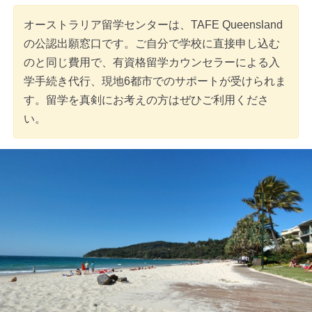
オーストラリア留学センターは、TAFE Queensland
の公認出願窓口です。ご自分で学校に直接申し込む
のと同じ費用で、有資格留学カウンセラーによる入
学手続き代行、現地6都市でのサポートが受けられま
す。留学を真剣にお考えの方はぜひご利用くださ
い。