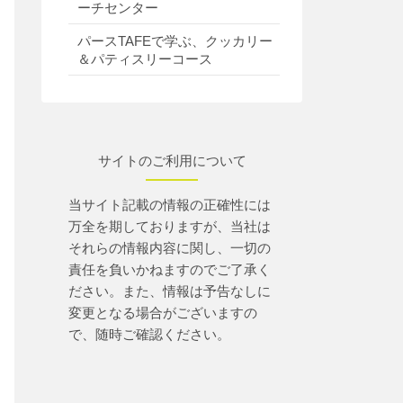
ーチセンター
パースTAFEで学ぶ、クッカリー
＆パティスリーコース
サイトのご利用について
当サイト記載の情報の正確性には
万全を期しておりますが、当社は
それらの情報内容に関し、一切の
責任を負いかねますのでご了承く
ださい。また、情報は予告なしに
変更となる場合がございますの
で、随時ご確認ください。