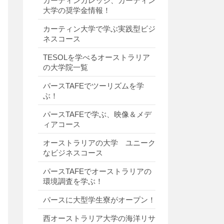
カーティンカレッジ、カーティン
大学の奨学金情報！
カーティン大学で学ぶ実践型ビジ
ネスコース
TESOLを学べるオーストラリア
の大学院一覧
パースTAFEでツーリズムを学
ぶ！
パースTAFEで学ぶ、映像＆メデ
ィアコース
オーストラリアの大学 ユニーク
なビジネスコース
パースTAFEでオーストラリアの
環境調査を学ぶ！
パースに大型学生寮がオープン！
西オーストラリア大学の海洋リサ