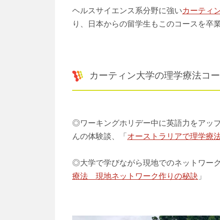
ヘルスサイエンス系分野に強い
カーティ
り、日本からの留学生もこのコースを卒
カーティン大学の理学療法コー
◎ワーキングホリデー中に英語力をアッ
んの体験談、「
オーストラリアで理学療
◎大学で学びながら現地でのネットワー
療法 現地ネットワーク作りの秘訣
」