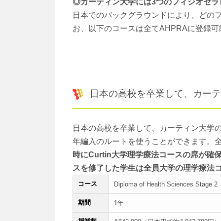
◎カーティン大学には3つのフィジオセラ
日本でのバックグラウンドにより、どの
お、以下のコースは全てAHPRAに登録
日本の高校を卒業して、カーテ
日本の高校を卒業して、カーティン大学
年編入のルートを使うことができます。
時にCurtin大学理学療法コースの席が確
スを修了した学生は全員大学の理学療法
コース
Diploma of Health Sciences Stage 2
期間
1年