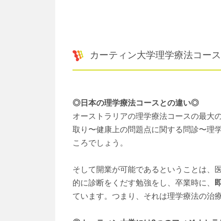
カーティン大学理学療法コース
◎日本の理学療法コースとの違い◎
オーストラリアの理学療法コースの最大
取り〜健康上の問題点に関する問診〜理
ころでしょう。
そして開業が可能であるということは、
的に診断をくだす勉強をし、卒業時に、
ています。つまり、それは理学療法の治