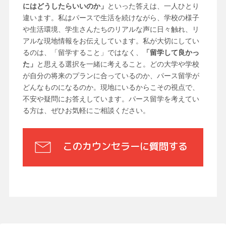
にはどうしたらいいのか」
といった答えは、一人ひとり
違います。私はパースで生活を続けながら、学校の様子
や生活環境、学生さんたちのリアルな声に日々触れ、リ
アルな現地情報をお伝えしています。私が大切にしてい
るのは、「留学すること」ではなく、
「留学して良かっ
た」
と思える選択を一緒に考えること。どの大学や学校
が自分の将来のプランに合っているのか、パース留学が
どんなものになるのか。現地にいるからこその視点で、
不安や疑問にお答えしています。パース留学を考えてい
る方は、ぜひお気軽にご相談ください。
このカウンセラーに質問する