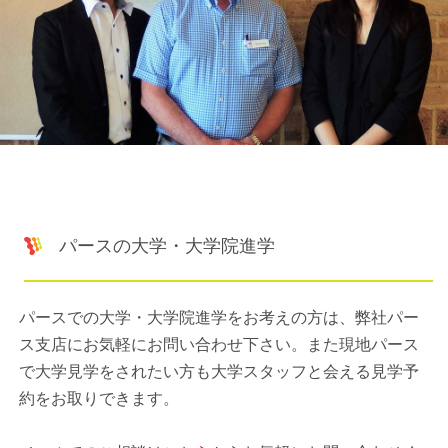
パースの大学・大学院進学
パースでの大学・大学院進学をお考えの方は、弊社パー
ス支店にお気軽にお問い合わせ下さい。また現地パース
で大学見学をされたい方も大学スタッフと会える見学予
約をお取りできます。