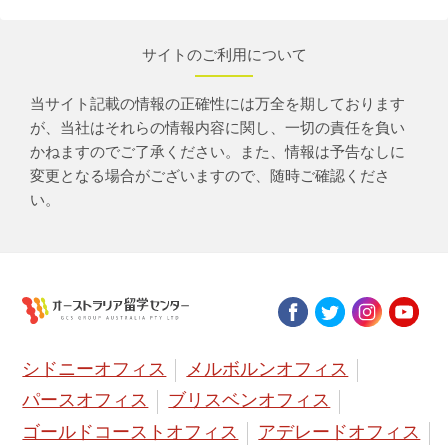
サイトのご利用について
当サイト記載の情報の正確性には万全を期しております
が、当社はそれらの情報内容に関し、一切の責任を負い
かねますのでご了承ください。また、情報は予告なしに
変更となる場合がございますので、随時ご確認くださ
い。
シドニーオフィス
メルボルンオフィス
パースオフィス
ブリスベンオフィス
ゴールドコーストオフィス
アデレードオフィス