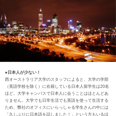
●日本人が少ない！
西オーストラリア大学のスタッフによると、大学の学部
（英語学校を除く）に在籍している日本人留学生は20名
ほど。大学キャンパスで日本人に会うことはほとんどあ
りません。大学でも日常生活でも英語を使って生活する
ため、弊社のオフィスにいらっしゃる学生さんの中には
「久しぶりに日本語を話しました！」という方もいるほ