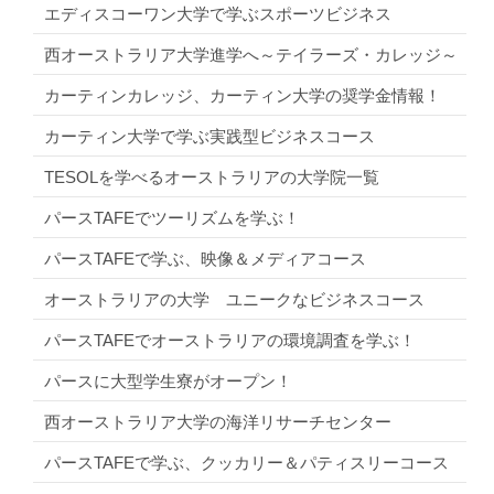
エディスコーワン大学で学ぶスポーツビジネス
西オーストラリア大学進学へ～テイラーズ・カレッジ～
カーティンカレッジ、カーティン大学の奨学金情報！
カーティン大学で学ぶ実践型ビジネスコース
TESOLを学べるオーストラリアの大学院一覧
パースTAFEでツーリズムを学ぶ！
パースTAFEで学ぶ、映像＆メディアコース
オーストラリアの大学 ユニークなビジネスコース
パースTAFEでオーストラリアの環境調査を学ぶ！
パースに大型学生寮がオープン！
西オーストラリア大学の海洋リサーチセンター
パースTAFEで学ぶ、クッカリー＆パティスリーコース