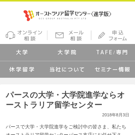
大学
大学院
TAFE/専門
休学留学
当社について
セミナー情報
パースの大学・大学院進学ならオ
ーストラリア留学センター
2018年8月3日
パースで大学・大学院進学をご検討中の皆さま、私たち
オーストラリア留学センターパース支店にお任せ下さ