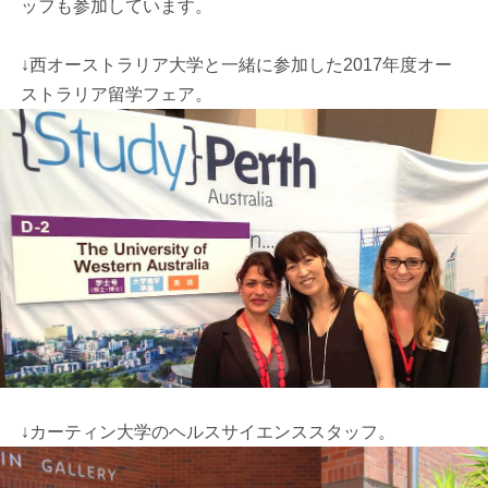
ッフも参加しています。
↓西オーストラリア大学と一緒に参加した2017年度オー
ストラリア留学フェア。
↓カーティン大学のヘルスサイエンススタッフ。