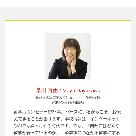
早川 真由 / Mayu Hayakawa
豪政府認定留学カウンセラーPIER資格保持
（QEAC登録番号I005）
留学カウンセラー歴25年。
パースにいるからこそ、お伝
えできることがあります。
学校情報は、インターネット
やAIでも調べられる時代です。でも、
「自分にはどんな
留学が合っているのか」「卒業後につながる留学にする