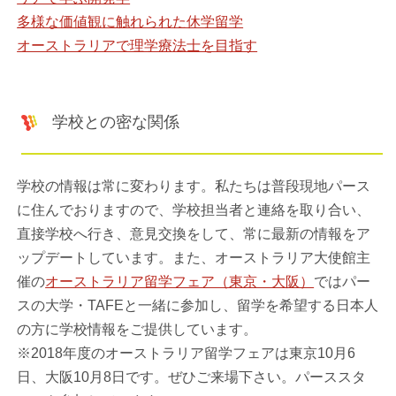
多様な価値観に触れられた休学留学
オーストラリアで理学療法士を目指す
学校との密な関係
学校の情報は常に変わります。私たちは普段現地パース
に住んでおりますので、学校担当者と連絡を取り合い、
直接学校へ行き、意見交換をして、常に最新の情報をア
ップデートしています。また、オーストラリア大使館主
催の
オーストラリア留学フェア（東京・大阪）
ではパー
スの大学・TAFEと一緒に参加し、留学を希望する日本人
の方に学校情報をご提供しています。
※2018年度のオーストラリア留学フェアは東京10月6
日、大阪10月8日です。ぜひご来場下さい。パーススタ