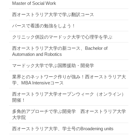
Master of Social Work
西オーストラリア大学で学ぶ翻訳コース
パースで看護の勉強をしよう！
クリニック併設のマードック大学で心理学を学ぶ
西オーストラリア大学の新コース、Bachelor of
Automation and Robotics
マードック大学で学ぶ国際援助・開発学
業界とのネットワーク作りが強み！西オーストラリア大
学、MBA Intensiveコース
西オーストラリア大学オープンウィーク（オンライン）
開催！
多角的アプローチで学ぶ開発学 西オーストラリア大学
大学院
西オーストラリア大学、学士号のBroadening units