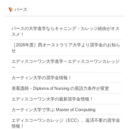
パース
パースの大学進学ならキャニング・カレッジ経由がオス
スメ！
［2026年度］西オーストラリア大学より奨学金のお知ら
せ
エディスコーワン大学進学～エディスコーワンカレッジ
～
カーティン大学の奨学金情報！
准看護師・Diploma of Nursing の英語力条件が変更
エディスコーワン大学の最新奨学金情報！
カーティン大学で学ぶ Master of Computing
エディスコーワンカレッジ（ECC）、返済不要の奨学金
情報！