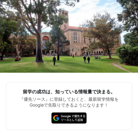
留学の成功は、知っている情報量で決まる。
『優先ソース』に登録しておくと、最新留学情報を
Googleで先取りできるようになります！