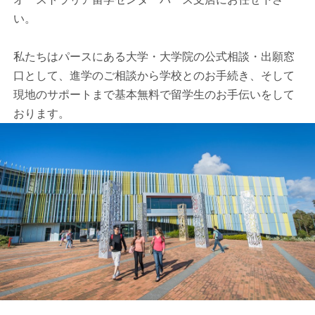
い。
私たちはパースにある大学・大学院の公式相談・出願窓
口として、進学のご相談から学校とのお手続き、そして
現地のサポートまで基本無料で留学生のお手伝いをして
おります。