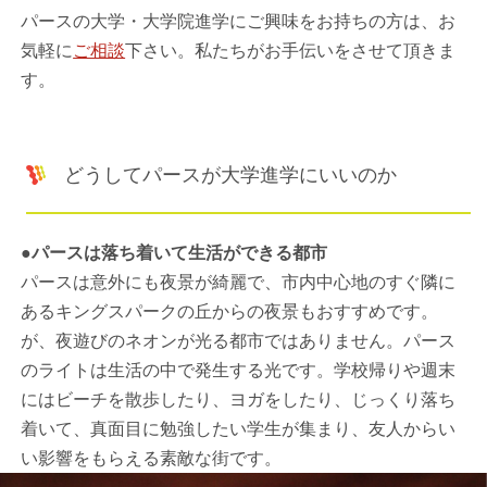
パースの大学・大学院進学にご興味をお持ちの方は、お
気軽に
ご相談
下さい。私たちがお手伝いをさせて頂きま
す。
どうしてパースが大学進学にいいのか
●パースは落ち着いて生活ができる都市
パースは意外にも夜景が綺麗で、市内中心地のすぐ隣に
あるキングスパークの丘からの夜景もおすすめです。
が、夜遊びのネオンが光る都市ではありません。パース
のライトは生活の中で発生する光です。学校帰りや週末
にはビーチを散歩したり、ヨガをしたり、じっくり落ち
着いて、真面目に勉強したい学生が集まり、友人からい
い影響をもらえる素敵な街です。