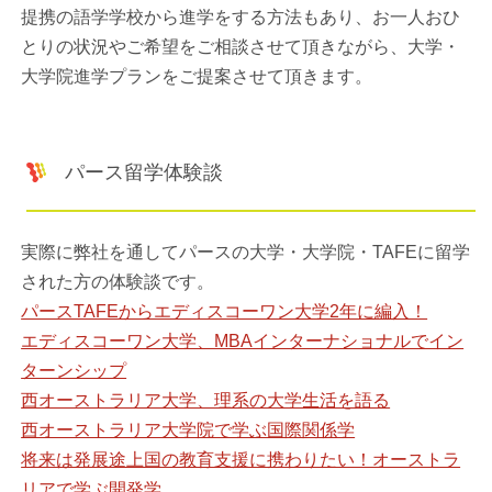
提携の語学学校から進学をする方法もあり、お一人おひ
とりの状況やご希望をご相談させて頂きながら、大学・
大学院進学プランをご提案させて頂きます。
パース留学体験談
実際に弊社を通してパースの大学・大学院・TAFEに留学
された方の体験談です。
パースTAFEからエディスコーワン大学2年に編入！
エディスコーワン大学、MBAインターナショナルでイン
ターンシップ
西オーストラリア大学、理系の大学生活を語る
西オーストラリア大学院で学ぶ国際関係学
将来は発展途上国の教育支援に携わりたい！オーストラ
リアで学ぶ開発学