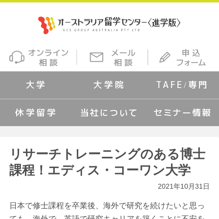
大学
大学院
TAFE/専門
休学留学
当社について
セミナー情報
リサーチトレーニングのある博士
課程！エディス・コーワン大学
2021年10月31日
日本で修士課程を卒業後、海外で研究を続けたいと思っ
ても、海外で、英語で研究キャリアを築くことに不安を