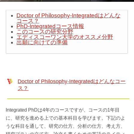
Doctor of Philosophy-Integratedはどんな
コース？
PhD-Integratedコース情報
このコースの研究分野
エディスコーワン大学のオススメ分野
出願に向けての準備
Doctor of Philosophy-Integratedはどんなコー
ス？
Integrated PhDは4年のコースですが、コースの1年目
に、研究を進める上での基本科目を学びます。下記のよ
うな科目を通して、研究の仕方、分析の仕方、考え方、