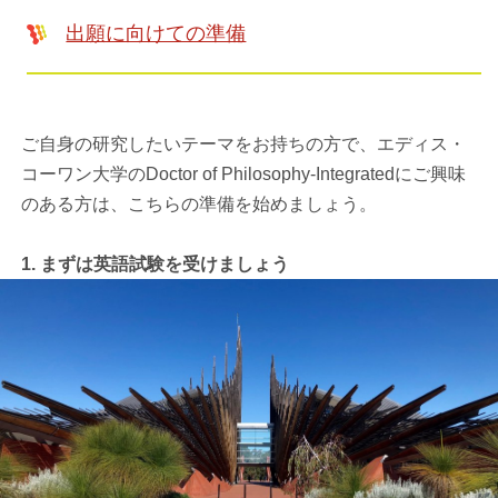
出願に向けての準備
ご自身の研究したいテーマをお持ちの方で、エディス・
コーワン大学のDoctor of Philosophy-Integratedにご興味
のある方は、こちらの準備を始めましょう。
1. まずは英語試験を受けましょう