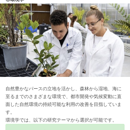
自然豊かなパースの立地を活かし、森林から湿地、海に
至るまでのさまざまな環境で、都市開発や気候変動に直
面した自然環境の持続可能な利用の改善を目指していま
す。
環境学では、以下の研究テーマから選択が可能です。