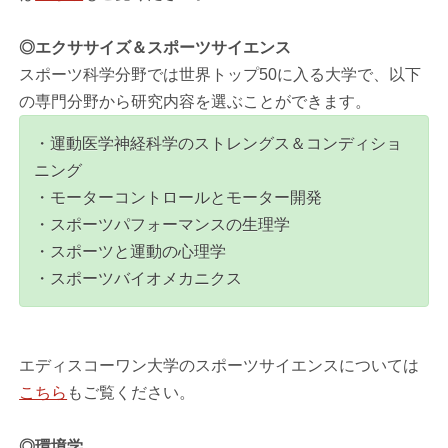
◎エクササイズ＆スポーツサイエンス
スポーツ科学分野では世界トップ50に入る大学で、以下
の専門分野から研究内容を選ぶことができます。
・運動医学神経科学のストレングス＆コンディショ
ニング
・モーターコントロールとモーター開発
・スポーツパフォーマンスの生理学
・スポーツと運動の心理学
・スポーツバイオメカニクス
エディスコーワン大学のスポーツサイエンスについては
こちら
もご覧ください。
◎環境学