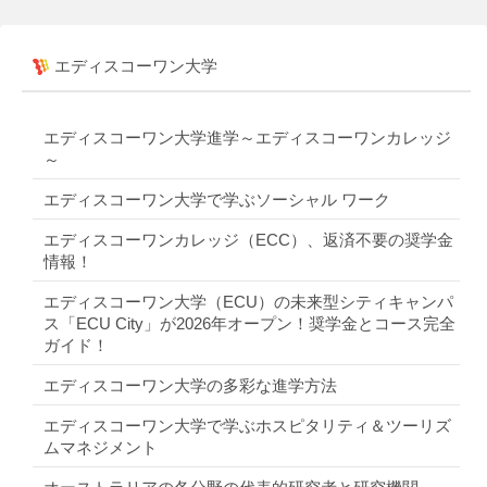
エディスコーワン大学
エディスコーワン大学進学～エディスコーワンカレッジ
～
エディスコーワン大学で学ぶソーシャル ワーク
エディスコーワンカレッジ（ECC）、返済不要の奨学金
情報！
エディスコーワン大学（ECU）の未来型シティキャンパ
ス「ECU City」が2026年オープン！奨学金とコース完全
ガイド！
エディスコーワン大学の多彩な進学方法
エディスコーワン大学で学ぶホスピタリティ＆ツーリズ
ムマネジメント