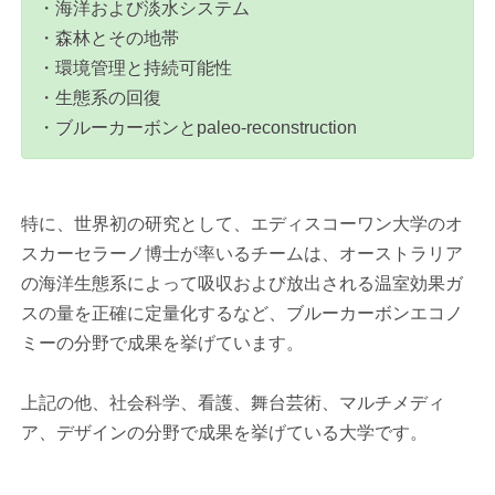
・海洋および淡水システム
・森林とその地帯
・環境管理と持続可能性
・生態系の回復
・ブルーカーボンとpaleo-reconstruction
特に、世界初の研究として、エディスコーワン大学のオ
スカーセラーノ博士が率いるチームは、オーストラリア
の海洋生態系によって吸収および放出される温室効果ガ
スの量を正確に定量化するなど、ブルーカーボンエコノ
ミーの分野で成果を挙げています。
上記の他、社会科学、看護、舞台芸術、マルチメディ
ア、デザインの分野で成果を挙げている大学です。