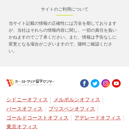
サイトのご利用について
当サイト記載の情報の正確性には万全を期しております
が、当社はそれらの情報内容に関し、一切の責任を負い
かねますのでご了承ください。また、情報は予告なしに
変更となる場合がございますので、随時ご確認くださ
い。
シドニーオフィス
メルボルンオフィス
パースオフィス
ブリスベンオフィス
ゴールドコーストオフィス
アデレードオフィス
東京オフィス