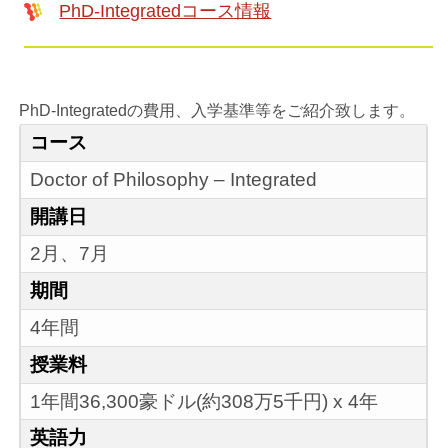
PhD-Integratedコース情報
PhD-Integratedの費用、入学基準等をご紹介致します。
コース
Doctor of Philosophy – Integrated
開講日
2月、7月
期間
4年間
授業料
1年間36,300豪ドル(約308万5千円) x 4年
英語力