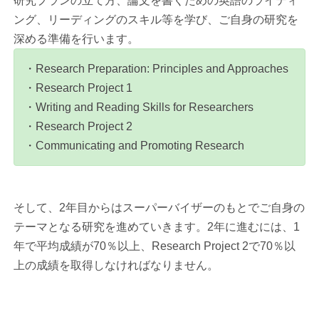
研究プランの立て方、論文を書くための英語のライティ
ング、リーディングのスキル等を学び、ご自身の研究を
深める準備を行います。
・Research Preparation: Principles and Approaches
・Research Project 1
・Writing and Reading Skills for Researchers
・Research Project 2
・Communicating and Promoting Research
そして、2年目からはスーパーバイザーのもとでご自身の
テーマとなる研究を進めていきます。2年に進むには、1
年で平均成績が70％以上、Research Project 2で70％以
上の成績を取得しなければなりません。