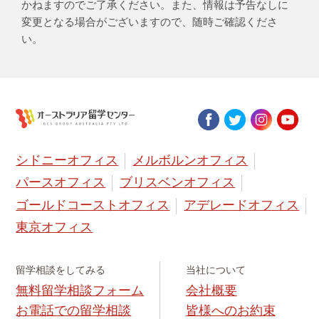
かねますのでご了承ください。また、情報は予告なしに
変更となる場合がございますので、随時ご確認くださ
い。
シドニーオフィス
メルボルンオフィス
パースオフィス
ブリスベンオフィス
ゴールドコーストオフィス
アデレードオフィス
東京オフィス
留学相談をしてみる
当社について
無料留学相談フォーム
会社概要
お電話での留学相談
皆様へのお約束