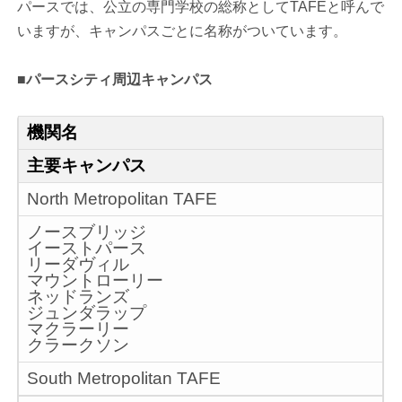
パースでは、公立の専門学校の総称としてTAFEと呼んで
いますが、キャンパスごとに名称がついています。
■パースシティ周辺キャンパス
機関名
主要キャンパス
North Metropolitan TAFE
ノースブリッジ
イーストパース
リーダヴィル
マウントローリー
ネッドランズ
ジュンダラップ
マクラーリー
クラークソン
South Metropolitan TAFE