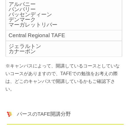
アルバニー
バンバリー
バッセンディーン
デンマーク
マーガレットリバー
Central Regional TAFE
ジェラルトン
カナーボン
※キャンパスによって、開講しているコースとしていな
いコースがありますので、TAFEでの勉強をお考えの際
は、どこのキャンパスで開講しているかもご確認下さ
い。
パースのTAFE開講分野