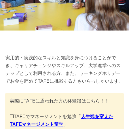
実用的・実践的なスキルと知識を身につけることがで
き、キャリアチェンジやスキルアップ、大学進学へのス
テップとして利用される方、また、ワーキングホリデー
でお金を貯めてTAFEに挑戦する方もいらっしゃいます。
実際にTAFEに通われた方の体験談はこちら！！
❐TAFEでマネージメントを勉強「
人生観を変えた
TAFEマネージメント留学
」