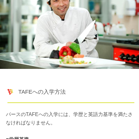
TAFEへの入学方法
パースのTAFEへの入学には、学歴と英語力基準を満たさ
なければなりません。