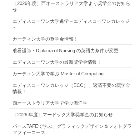
［2026年度］西オーストラリア大学より奨学金のお知ら
せ
エディスコーワン大学進学～エディスコーワンカレッジ
～
カーティン大学の奨学金情報！
准看護師・Diploma of Nursing の英語力条件が変更
エディスコーワン大学の最新奨学金情報！
カーティン大学で学ぶ Master of Computing
エディスコーワンカレッジ（ECC）、返済不要の奨学金
情報！
西オーストラリア大学で学ぶ海洋学
［2026 年度］マードック大学奨学金のお知らせ
パースTAFEで学ぶ、グラフィックデザイン＆フォトグラ
フフィーコース