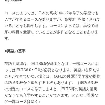
■学歴基準
コースによっては、日本の高校1年～2年修了の学歴でも
入学ができるコースがありますが、高校3年を修了されて
いることをお勧めします。コースによっては、高校で理
系の科目を受講していることが条件となることもありま
す。
■英語力基準
英語力基準は、IELTS5.5が基本となり、一部コースによ
ってはIELTS6.0〜7.0が必要となります。英語力を満たす
ことができていない場合は、TAFEの付属語学学校や提携
の語学学校から進学する手段もあります。（※語学学校
の指定のコースを修了しますと、IELTS等の英語力証明
がなくても入学をすることができます。※ただし看護な
ど一部コースは除く）