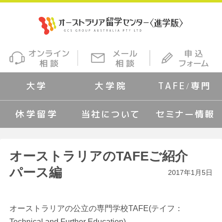
大学
大学院
TAFE/専門
休学留学
当社について
セミナー情報
オーストラリアのTAFEご紹介
パース編
2017年1月5日
オーストラリアの公立の専門学校TAFE(テイフ：
Technical and Further Education)。