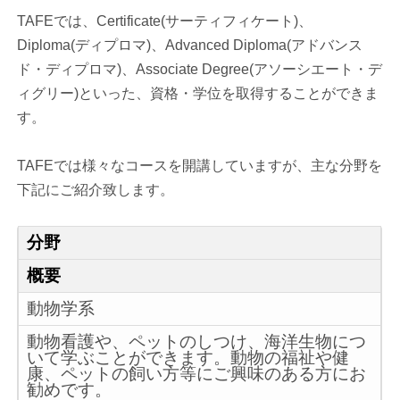
TAFEでは、Certificate(サーティフィケート)、
Diploma(ディプロマ)、Advanced Diploma(アドバンス
ド・ディプロマ)、Associate Degree(アソーシエート・デ
ィグリー)といった、資格・学位を取得することができま
す。
TAFEでは様々なコースを開講していますが、主な分野を
下記にご紹介致します。
分野
概要
動物学系
動物看護や、ペットのしつけ、海洋生物につ
いて学ぶことができます。動物の福祉や健
康、ペットの飼い方等にご興味のある方にお
勧めです。