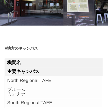
■地方のキャンパス
機関名
主要キャンパス
North Regional TAFE
ブルーム
カナナラ
South Regional TAFE