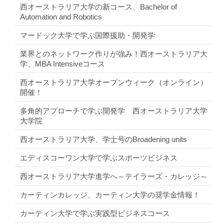
西オーストラリア大学の新コース、Bachelor of
Automation and Robotics
マードック大学で学ぶ国際援助・開発学
業界とのネットワーク作りが強み！西オーストラリア大
学、MBA Intensiveコース
西オーストラリア大学オープンウィーク（オンライン）
開催！
多角的アプローチで学ぶ開発学 西オーストラリア大学
大学院
西オーストラリア大学、学士号のBroadening units
エディスコーワン大学で学ぶスポーツビジネス
西オーストラリア大学進学へ～テイラーズ・カレッジ～
カーティンカレッジ、カーティン大学の奨学金情報！
カーティン大学で学ぶ実践型ビジネスコース