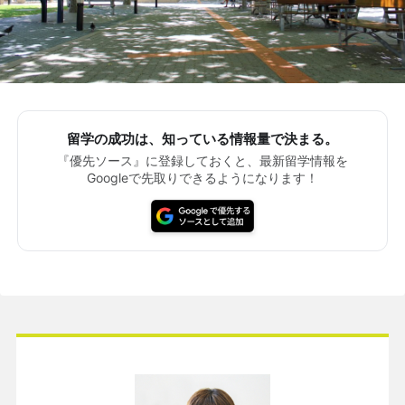
留学の成功は、知っている情報量で決まる。
『優先ソース』に登録しておくと、最新留学情報を
Googleで先取りできるようになります！