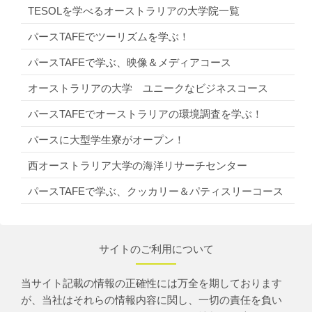
TESOLを学べるオーストラリアの大学院一覧
パースTAFEでツーリズムを学ぶ！
パースTAFEで学ぶ、映像＆メディアコース
オーストラリアの大学 ユニークなビジネスコース
パースTAFEでオーストラリアの環境調査を学ぶ！
パースに大型学生寮がオープン！
西オーストラリア大学の海洋リサーチセンター
パースTAFEで学ぶ、クッカリー＆パティスリーコース
サイトのご利用について
当サイト記載の情報の正確性には万全を期しております
が、当社はそれらの情報内容に関し、一切の責任を負い