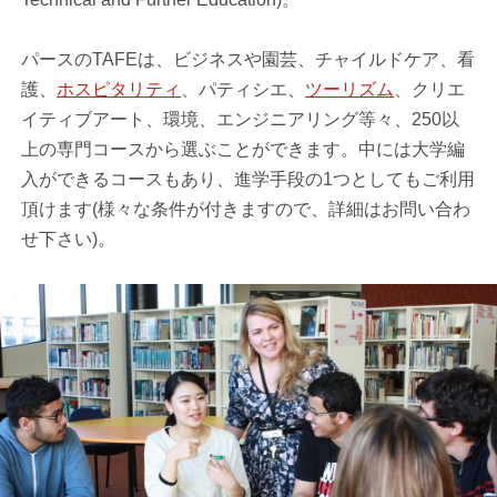
パースのTAFEは、ビジネスや園芸、チャイルドケア、看
護、
ホスピタリティ
、パティシエ、
ツーリズム
、クリエ
イティブアート、環境、エンジニアリング等々、250以
上の専門コースから選ぶことができます。中には大学編
入ができるコースもあり、進学手段の1つとしてもご利用
頂けます(様々な条件が付きますので、詳細はお問い合わ
せ下さい)。