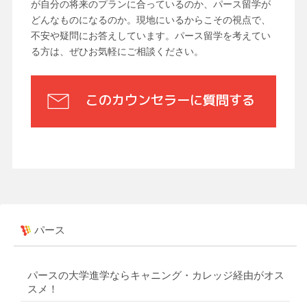
が自分の将来のプランに合っているのか、パース留学が
どんなものになるのか。現地にいるからこその視点で、
不安や疑問にお答えしています。パース留学を考えてい
る方は、ぜひお気軽にご相談ください。
このカウンセラーに質問する
パース
パースの大学進学ならキャニング・カレッジ経由がオス
スメ！