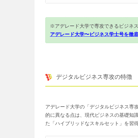
※アデレード大学で専攻できるビジネ
アデレード大学〜ビジネス学士号を徹
デジタルビジネス専攻の特徴
アデレード大学の「デジタルビジネス専
的に異なる点は、現代ビジネスの基礎知
た「ハイブリッドなスキルセット」を習