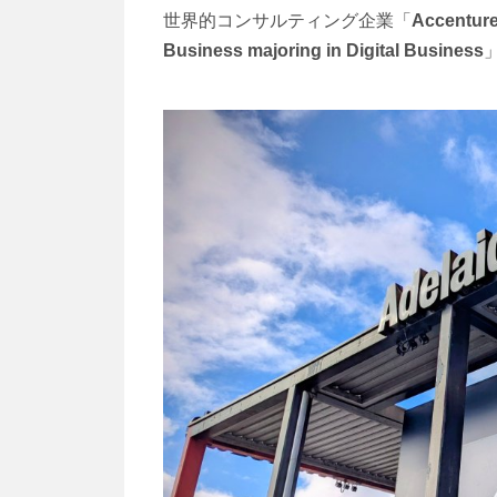
世界的コンサルティング企業「
Accent
Business majoring in Digital Business