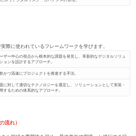
で実際に使われているフレームワークを学びます。
ーザー中心の視点から根本的な課題を発見し、革新的なデジタルソリュ
ションを設計するアプローチ。
軟かつ迅速にプロジェクトを推進する手法。
題に対して適切なテクノロジーを選定し、ソリューションとして実装・
用するための体系的なアプローチ。
の流れ）