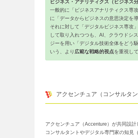
ビジネス・アナリティクス（ビジネス
一般的に「ビジネスアナリティクス専
に「データからビジネスの意思決定を
それに対して「デジタルビジネス専攻
して取り入れつつも、AI、クラウドシ
ジーを用い「デジタル技術全体をどう駆
いう、より
広範な戦略的視点
を重視し
アクセンチュア（コンサルタン
アクセンチュア（Accenture）が共同
コンサルタントやデジタル専門家の知見