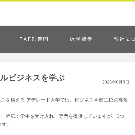
TAFE/専門
休学留学
当社に
タルビジネスを学ぶ
2026年6月8日
スを構える アデレード大学では、ビジネス学部に13の専攻
て、幅広く学生を受け入れ、専門を提供していますが、1つ、
ます。