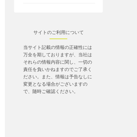
サイトのご利用について
当サイト記載の情報の正確性には
万全を期しておりますが、当社は
それらの情報内容に関し、一切の
責任を負いかねますのでご了承く
ださい。また、情報は予告なしに
変更となる場合がございますの
で、随時ご確認ください。