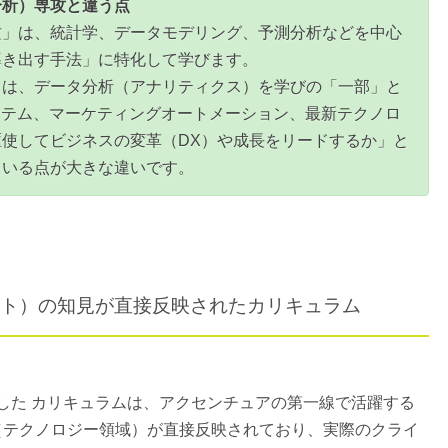
分析）専攻と違う点
攻」は、統計学、データモデリング、予測分析などを中心
導き出す手法」に特化して学びます。
」は、データ分析（アナリティクス）を学びの「一部」と
ステム、マーケティングオートメーション、最新テクノロ
使してビジネスの変革（DX）や成長をリードするか」と
ている点が大きな違いです。
ト）の知見が直接反映されたカリキュラム
設計した カリキュラムは、アクセンチュアの第一線で活躍する
（テクノロジー領域）が直接反映されており、実際のクライ