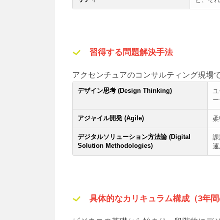
習得する問題解決手法
アクセンチュアのコンサルティング現場
デザイン思考 (Design Thinking)
ユ
ー
アジャイル開発 (Agile)
柔
デジタルソリューション方法論 (Digital
課
Solution Methodologies)
運
具体的なカリキュラム構成（3年間