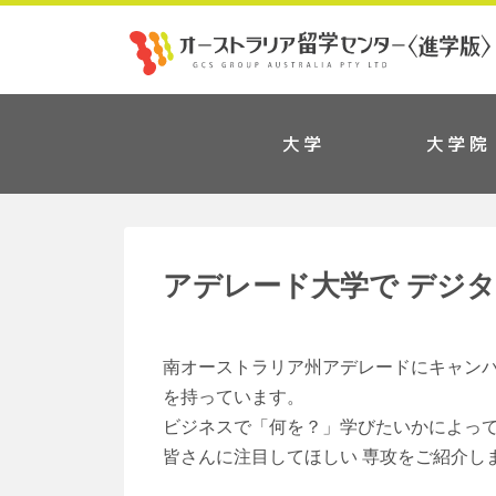
大学
大学院
アデレード大学で デジ
南オーストラリア州アデレードにキャンパ
を持っています。
ビジネスで「何を？」学びたいかによっ
皆さんに注目してほしい 専攻をご紹介し