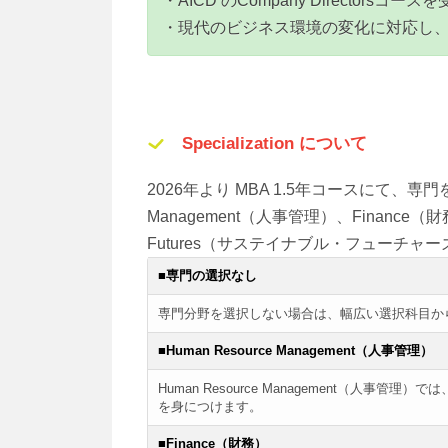
・AICD のCompany Director
・現代のビジネス環境の変化に対応し
Specialization について
2026年より MBA 1.5年コースにて、専門
Management（人事管理）、Finance（財
Futures（サステイナブル・フューチャ
■専門の選択なし
専門分野を選択しない場合は、幅広い選択科目か
■Human Resource Management（人事管理）
Human Resource Management（
を身につけます。
■Finance（財務）