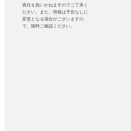
責任を負いかねますのでご了承く
ださい。また、情報は予告なしに
変更となる場合がございますの
で、随時ご確認ください。