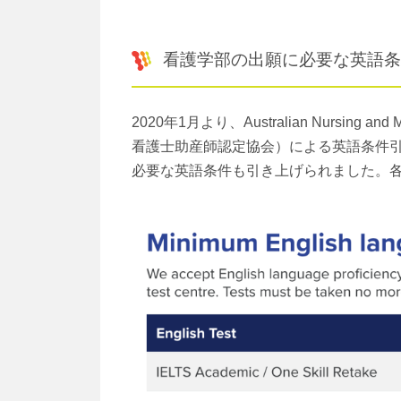
看護学部の出願に必要な英語条
2020年1月より、Australian Nursing and 
看護士助産師認定協会）による英語条件
必要な英語条件も引き上げられました。