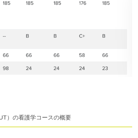
UT）の看護学コースの概要