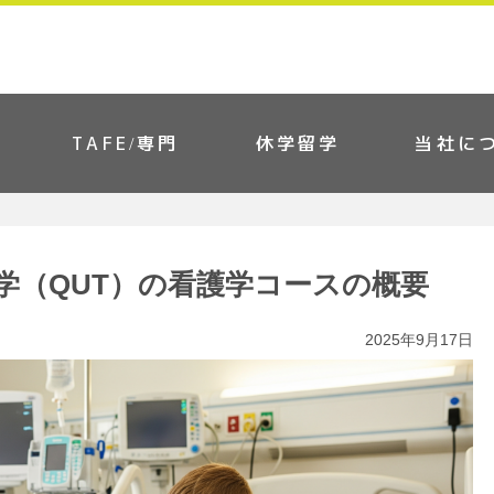
TAFE/専門
休学留学
当社に
学（QUT）の看護学コースの概要
2025年9月17日