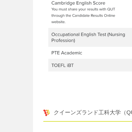
クイーンズランド工科大学（Q