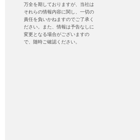
万全を期しておりますが、当社は
それらの情報内容に関し、一切の
責任を負いかねますのでご了承く
ださい。また、情報は予告なしに
変更となる場合がございますの
で、随時ご確認ください。