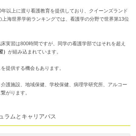
40年以上に渡り看護教育を提供しており、クイーンズランド
年の上海世界学術ランキングでは、看護学の分野で世界第13位
床実習は800時間ですが、同学の看護学部ではそれを超え
実習）
が組み込まれています。
スを提供する機会もあります。
、介護施設、地域保健、学校保健、病理学研究所、アルコー
に繋がります。
キュラムとキャリアパス