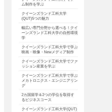
ム制作を学ぶ
クイーンズランド工科大学
(QUT)5つの魅力
幅広い専門分野から選べる！クイ
ーンズランド工科大学の自然環境
学
クイーンズランド工科大学で学ぶ
映画・映像・Newメディア制作
クイーンズランド工科大学でファ
ッション産業を学ぶ
クイーンズランド工科大学で学ぶ
メカトロニクス・エンジニアリン
グ
2カ国留学＆2つの学位を取得す
るビジネスコース
クイーンズランド工科大学(QUT)