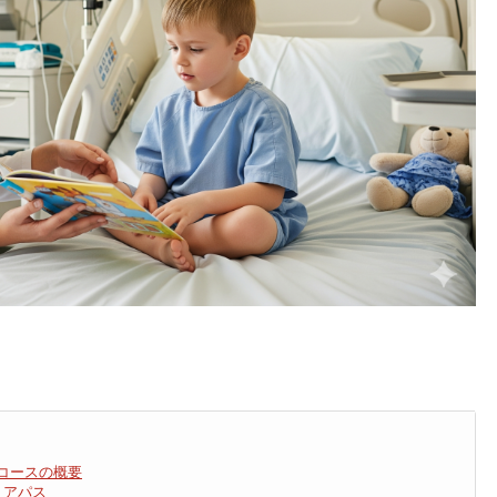
コースの概要
リアパス