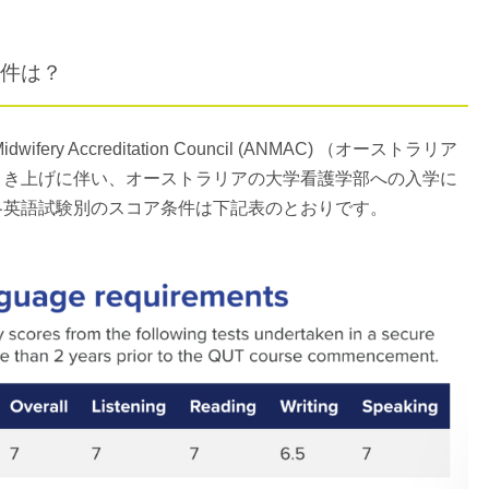
件は？
Midwifery Accreditation Council (ANMAC) （オーストラリア
引き上げに伴い、オーストラリアの大学看護学部への入学に
各英語試験別のスコア条件は下記表のとおりです。