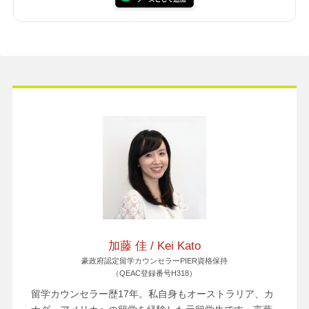
加藤 佳 / Kei Kato
豪政府認定留学カウンセラーPIER資格保持
（QEAC登録番号H318）
留学カウンセラー歴17年。私自身もオーストラリア、カ