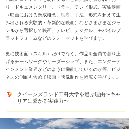
り、ドキュメンタリー、ドラマ、テレビ形式、実験映画
（映画における既成概念、秩序、手法、形式を超えて生
み出される実験的・革新的な映画）などさまざまなジャ
ンルから選択して映画、テレビ、デジタル、モバイルプ
ラットフォームなどのフォーマットを学びます。
更に技術面（スキル）だけでなく、作品を全員で創り上
げるチームワークやリーダーシップ、また、エンターテ
インメント業界がどのように機能しているのか等、ビジ
ネスの側面も含めて映画・映像制作を幅広く学びます。
クイーンズランド工科大学を選ぶ理由〜キャ
リアに繋がる実践力〜