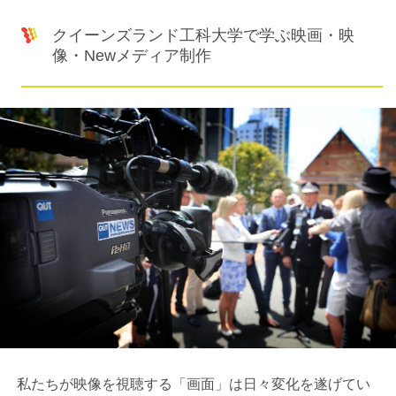
クイーンズランド工科大学で学ぶ映画・映
像・Newメディア制作
私たちが映像を視聴する「画面」は日々変化を遂げてい