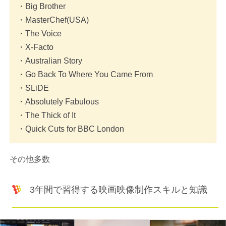
・Big Brother
・MasterChef(USA)
・The Voice
・X-Facto
・Australian Story
・Go Back To Where You Came From
・SLiDE
・Absolutely Fabulous
・The Thick of It
・Quick Cuts for BBC London
その他多数
3年間で習得する映画映像制作スキルと知識