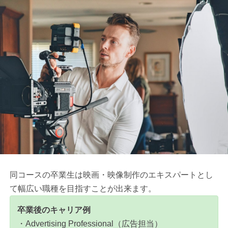
同コースの卒業生は映画・映像制作のエキスパートとし
て幅広い職種を目指すことが出来ます。
卒業後のキャリア例
・Advertising Professional（広告担当）