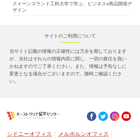
クイーンズランド工科大学で学ぶ、ビジネスx商品開発デ
ザイン
サイトのご利用について
当サイト記載の情報の正確性には万全を期しております
が、当社はそれらの情報内容に関し、一切の責任を負い
かねますのでご了承ください。また、情報は予告なしに
変更となる場合がございますので、随時ご確認くださ
い。
シドニーオフィス
メルボルンオフィス