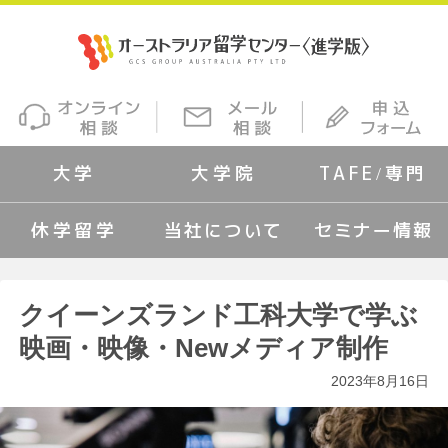
大学
大学院
TAFE/専門
休学留学
当社について
セミナー情報
クイーンズランド工科大学で学ぶ
映画・映像・Newメディア制作
2023年8月16日