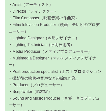
・Artist（アーティスト）
・Director（ディレクター）
・Film Composer（映画音楽の作曲家）
・Film/Television Producer（映画・テレビのプロデ
ューサー）
・Lighting Designer（照明デザイナー）
・Lighting Technician（照明技術者）
・Media Producer（メディアプロデューサー）
・Multimedia Designer（マルチメディアデザイナ
ー）
・Post-production specialist（ポストプロダクション
＝撮影後の映像や音声などの編集作業）
・Producer（プロデューサー）
・Scriptwriter（脚本家）
・Sound and Music Producer（音響・音楽プロデュ
ーサー）