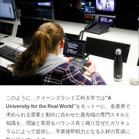
このように、クイーンズランド工科大学では
“A
University for the Real World”
をモットーに、各業界で
求められる需要と動向に合わせた最先端の専門スキルと
知識を、理論と実習をバランス良く織り交ぜたカリキュ
ラムによって提供し、卒業後即戦力となる人材の育成に