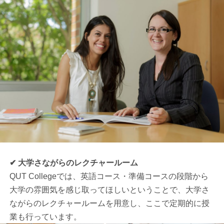
✔ 大学さながらのレクチャールーム
QUT Collegeでは、英語コース・準備コースの段階から
大学の雰囲気を感じ取ってほしいということで、大学さ
ながらのレクチャールームを用意し、ここで定期的に授
業も行っています。