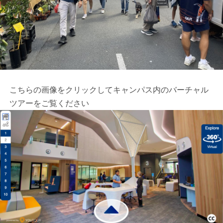
こちらの画像をクリックしてキャンパス内のバーチャル
ツアーをご覧ください