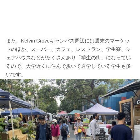
また、Kelvin Groveキャンパス周辺には週末のマーケッ
トのほか、スーパー、カフェ、レストラン、学生寮、シ
ェアハウスなどがたくさんあり「学生の街」になってい
るので、大学近くに住んで歩いて通学している学生も多
いです。