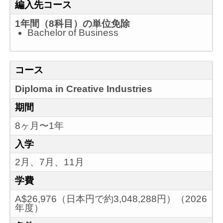
編入先コース
1年間（8科目）の単位免除
Bachelor of Business
コース
Diploma in Creative Industries
期間
8ヶ月〜1年
入学
2月、7月、11月
学費
A$26,976（日本円で約3,048,288円）（2026
年度）