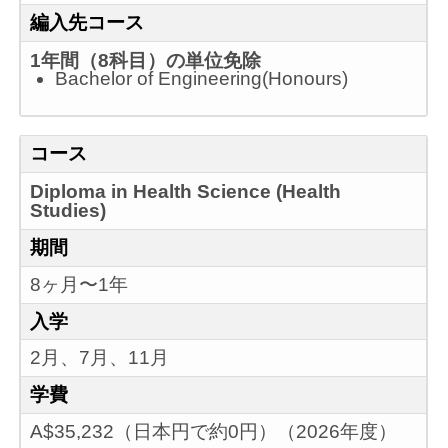
編入先コース
1年間（8科目）の単位免除
Bachelor of Engineering(Honours)
コース
Diploma in Health Science (Health
Studies)
期間
8ヶ月〜1年
入学
2月、7月、11月
学費
A$35,232（日本円で約0円）（2026年度）