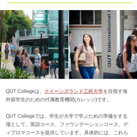
QUT Collegeは、
クイーンズランド工科大学
を目指す海
外留学生のための付属教育機関(カレッジ)です。
QUT Collegeでは、学生が大学で学ぶための準備をする
場として、英語コース、ファウンデーションコース、デ
ィプロマコースを提供しています。具体的には、これら