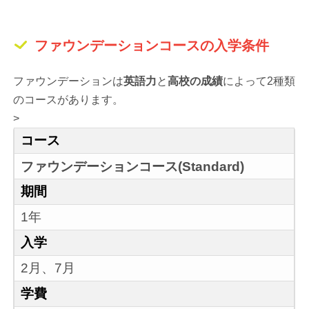
ファウンデーションコースの入学条件
ファウンデーションは
英語力
と
高校の成績
によって2種類
のコースがあります。
>
コース
ファウンデーションコース(Standard)
期間
1年
入学
2月、7月
学費