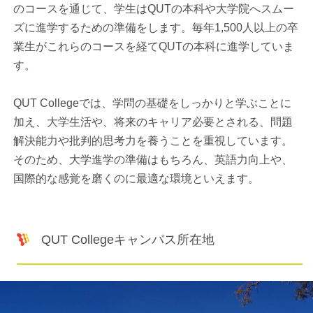
のコースを通じて、学生はQUTの本科や大学院へスムー
ズに進学するための準備をします。毎年1,500人以上の卒
業生がこれらのコースを経てQUTの本科に進学していま
す。
QUT Collegeでは、学問の基礎をしっかりと学ぶことに
加え、大学生活や、将来のキャリア必要とされる、問題
解決能力や批判的思考力を養うことを重視しています。
そのため、大学進学の準備はもちろん、英語力向上や、
国際的な感覚を磨くのに最適な環境といえます。
QUT Collegeキャンパス所在地