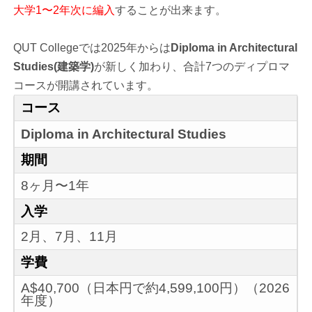
大学1〜2年次に編入
することが出来ます。
QUT Collegeでは2025年からは
Diploma in Architectural
Studies(建築学)
が新しく加わり、合計7つのディプロマ
コースが開講されています。
コース
Diploma in Architectural Studies
期間
8ヶ月〜1年
入学
2月、7月、11月
学費
A$40,700（日本円で約4,599,100円）（2026
年度）