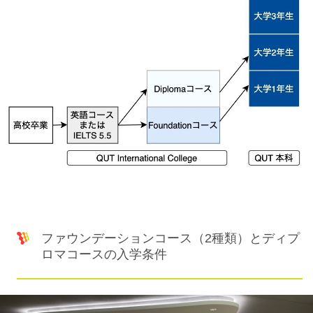
ファウンデーションコース（2種類）とディプ
ロマコースの入学条件