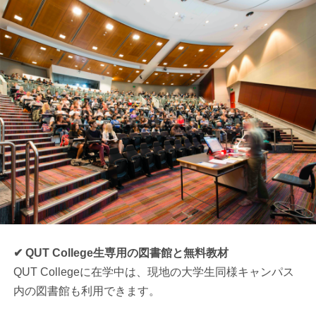
✔ QUT College生専用の図書館と無料教材
QUT Collegeに在学中は、現地の大学生同様キャンパス
内の図書館も利用できます。