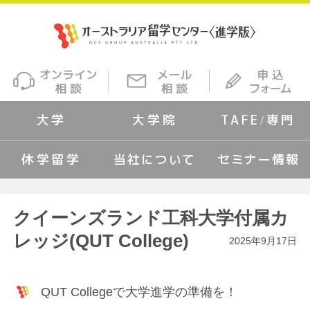
大学
大学院
TAFE/専門
休学留学
当社について
セミナー情報
クイーンズランド工科大学付属カ
レッジ(QUT College)
2025年9月17日
QUT Collegeで大学進学の準備を！