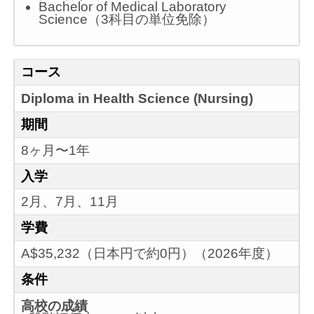
Bachelor of Medical Laboratory
Science（3科目の単位免除）
コース
Diploma in Health Science (Nursing)
期間
8ヶ月〜1年
入学
2月、7月、11月
学費
A$35,232（日本円で約0円）（2026年度）
条件
高校の成績