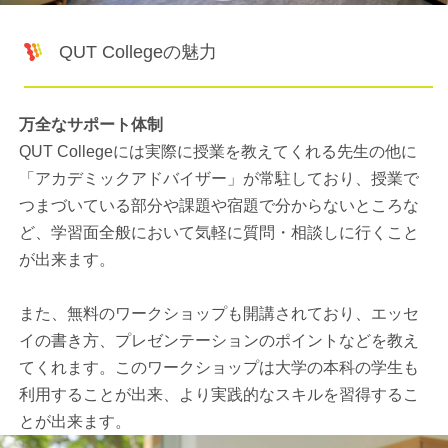
QUT Collegeの魅力
万全なサポート体制
QUT Collegeには実際に授業を教えてくれる先生の他に
「アカデミックアドバイザー」が常駐しており、授業で
つまづいている部分や課題や宿題で分からないところな
ど、学習面全般において気軽に質問・相談しに行くこと
が出来ます。
また、無料のワークショップも開講されており、エッセ
イの書き方、プレゼンテーションのポイントなどを教え
てくれます。このワークショップは大学の本科の学生も
利用することが出来、より実践的なスキルを習得するこ
とが出来ます。