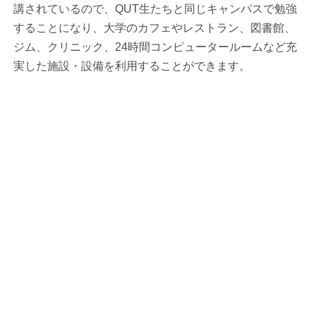
講されているので、QUT生たちと同じキャンパスで勉強
することになり、大学のカフェやレストラン、図書館、
ジム、クリニック、24時間コンピュータールームなど充
実した施設・設備を利用することができます。