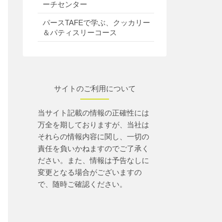
ーチセンター
パースTAFEで学ぶ、クッカリー
＆パティスリーコース
サイトのご利用について
当サイト記載の情報の正確性には
万全を期しておりますが、当社は
それらの情報内容に関し、一切の
責任を負いかねますのでご了承く
ださい。また、情報は予告なしに
変更となる場合がございますの
で、随時ご確認ください。