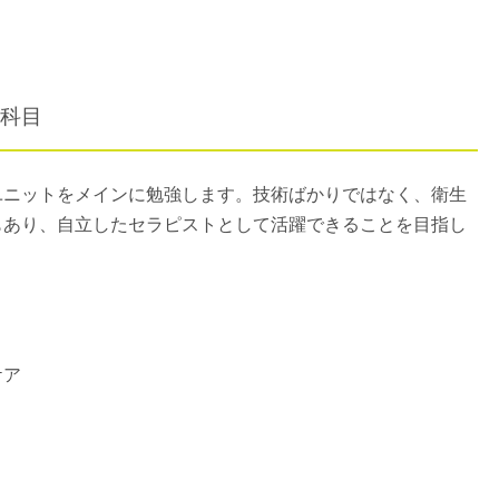
科目
ユニットをメインに勉強します。技術ばかりではなく、衛生
もあり、自立したセラピストとして活躍できることを目指し
ケア
ト