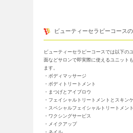
ビューティーセラピーコースの
ビューティーセラピーコースでは以下の
面などサロンで即実際に使えるユニット
ます。
・ボディマッサージ
・ボディトリートメント
・まつげとアイブロウ
・フェイシャルトリートメントとスキン
・スペシャルフェイシャルトリートメン
・ワクシングサービス
・メイクアップ
・ネイル