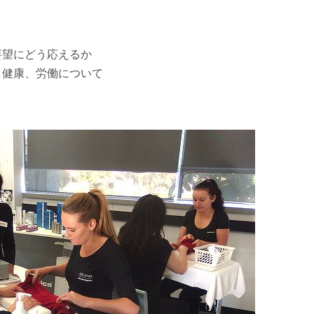
要望にどう応えるか
、健康、労働について