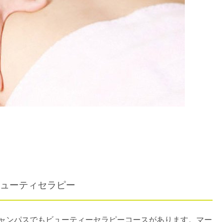
ューティセラピー
キャンパスでもビューティーセラピーコースがあります。マー