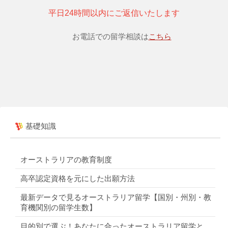
平日24時間以内にご返信いたします
お電話での留学相談は
こちら
基礎知識
オーストラリアの教育制度
高卒認定資格を元にした出願方法
最新データで見るオーストラリア留学【国別・州別・教
育機関別の留学生数】
目的別で選ぶ！あなたに合ったオーストラリア留学と