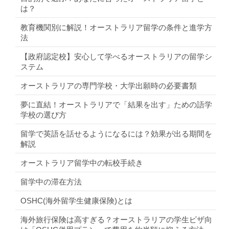
は？
教育機関別に解説！オーストラリア留学の条件と進学方
法
【政府認定校】安心して学べるオーストラリアの留学シ
ステム
オーストラリアの専門学校・大学出願時の必要書類
夢に直結！オーストラリアで「結果を出す」ための語学
学校の選び方
留学で英語を話せるようになるには？効果が出る期間を
解説
オーストラリア留学中の転校手続き
留学中の滞在方法
OSHC(海外留学生健康保険)とは
海外旅行保険は高すぎる？オーストラリアの学生ビザ向