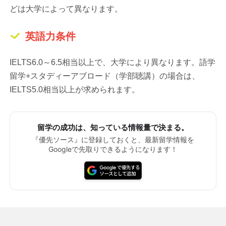
どは大学によって異なります。
英語力条件
IELTS6.0～6.5相当以上で、大学により異なります。語学
留学+スタディーアブロード（学部聴講）の場合は、
IELTS5.0相当以上が求められます。
留学の成功は、知っている情報量で決まる。
『優先ソース』に登録しておくと、最新留学情報を
Googleで先取りできるようになります！