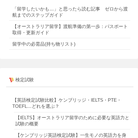
「留学したいかも…」と思ったら読む記事 ゼロから渡
航までのステップガイド
【オーストラリア留学】渡航準備の第一歩：パスポート
取得・更新ガイド
留学中の必需品(持ち物リスト)
検定試験
【英語検定試験比較】ケンブリッジ・IELTS・PTE・
TOEFL…どれを選ぶ？
【IELTS】オーストラリア留学のために必要な英語力と
試験の概要
【ケンブリッジ英語検定試験】一生モノの英語力を身