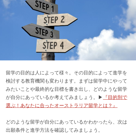
留学の目的は人によって様々。その目的によって進学を
検討する教育機関も変わります。まずは留学中にやって
みたいことや最終的な目標を書き出し、どのような留学
が自分にあっているか考えてみましょう。▶
『目的別で
選ぶ！あなたに合ったオーストラリア留学とは？』
どのような留学が自分にあっているかわかったら、次は
出願条件と進学方法を確認してみましょう。