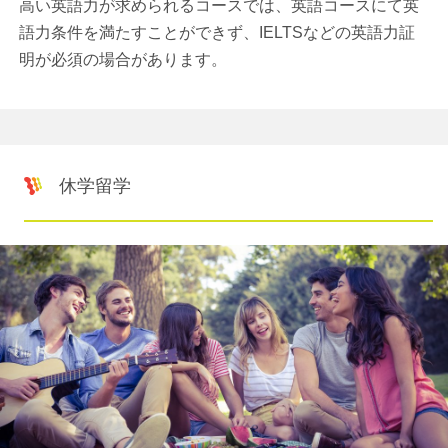
高い英語力が求められるコースでは、英語コースにて英
語力条件を満たすことができず、IELTSなどの英語力証
明が必須の場合があります。
休学留学