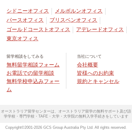
シドニーオフィス
メルボルンオフィス
パースオフィス
ブリスベンオフィス
ゴールドコーストオフィス
アデレードオフィス
東京オフィス
留学相談をしてみる
当社について
無料留学相談フォーム
会社概要
お電話での留学相談
皆様へのお約束
無料学校申込みフォー
規約とキャンセル
ム
オーストラリア留学センターは、オーストラリア留学の無料サポート及び語
学学校・専門学校・TAFE・大学・大学院の無料入学手続きをしています
Copyright©2001-2026 GCS Group Australia Pty Ltd. All rights reserved.