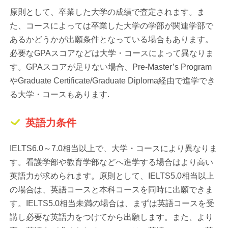
原則として、卒業した大学の成績で査定されます。ま
た、コースによっては卒業した大学の学部が関連学部で
あるかどうかが出願条件となっている場合もあります。
必要なGPAスコアなどは大学・コースによって異なりま
す。GPAスコアが足りない場合、Pre-Master’s Program
やGraduate Certificate/Graduate Diploma経由で進学でき
る大学・コースもあります.
英語力条件
IELTS6.0～7.0相当以上で、大学・コースにより異なりま
す。看護学部や教育学部などへ進学する場合はより高い
英語力が求められます。原則として、IELTS5.0相当以上
の場合は、英語コースと本科コースを同時に出願できま
す。IELTS5.0相当未満の場合は、まずは英語コースを受
講し必要な英語力をつけてから出願します。また、より