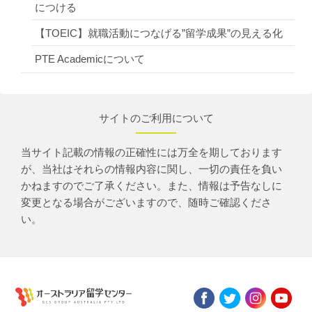
につける
【TOEIC】就職活動につなげる”留学成果”の見える化
PTE Academicについて
サイトのご利用について
当サイト記載の情報の正確性には万全を期しております
が、当社はそれらの情報内容に関し、一切の責任を負い
かねますのでご了承ください。また、情報は予告なしに
変更となる場合がございますので、随時ご確認くださ
い。