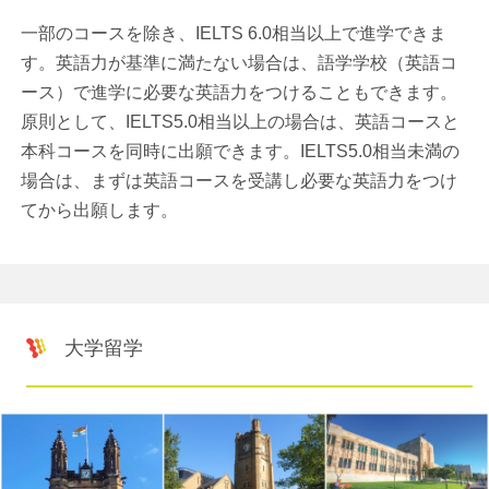
一部のコースを除き、IELTS 6.0相当以上で進学できま
す。英語力が基準に満たない場合は、語学学校（英語コ
ース）で進学に必要な英語力をつけることもできます。
原則として、IELTS5.0相当以上の場合は、英語コースと
本科コースを同時に出願できます。IELTS5.0相当未満の
場合は、まずは英語コースを受講し必要な英語力をつけ
てから出願します。
大学留学