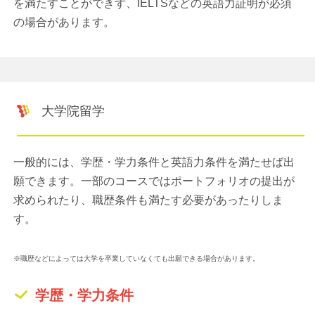
を満たすことができず、IELTSなどの英語力証明が必須
の場合があります。
大学院留学
一般的には、学歴・学力条件と英語力条件を満たせば出
願できます。一部のコースではポートフォリオの提出が
求められたり、職歴条件も満たす必要があったりしま
す。
※職歴などによっては大学を卒業していなくても出願できる場合があります。
学歴・学力条件