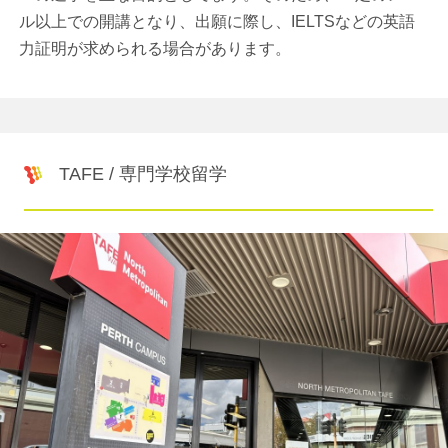
ル以上での開講となり、出願に際し、IELTSなどの英語
力証明が求められる場合があります。
TAFE / 専門学校留学