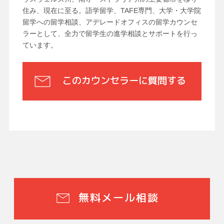
住み、現在に至る。語学留学、TAFE専門、大学・大学院
留学への留学相談、アデレードオフィスの留学カウンセ
ラーとして、全力で留学生の進学相談とサポートを行っ
ています。
このカウンセラーに質問する
無料メール相談