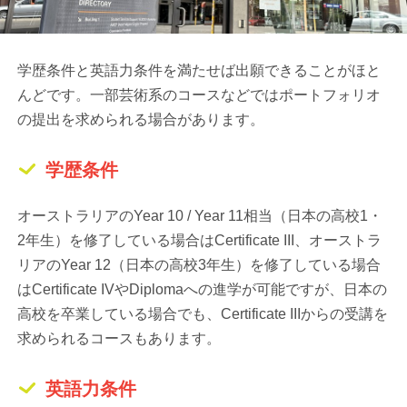
学歴条件と英語力条件を満たせば出願できることがほと
んどです。一部芸術系のコースなどではポートフォリオ
の提出を求められる場合があります。
学歴条件
オーストラリアのYear 10 / Year 11相当（日本の高校1・
2年生）を修了している場合はCertificate III、オーストラ
リアのYear 12（日本の高校3年生）を修了している場合
はCertificate IVやDiplomaへの進学が可能ですが、日本の
高校を卒業している場合でも、Certificate IIIからの受講を
求められるコースもあります。
英語力条件