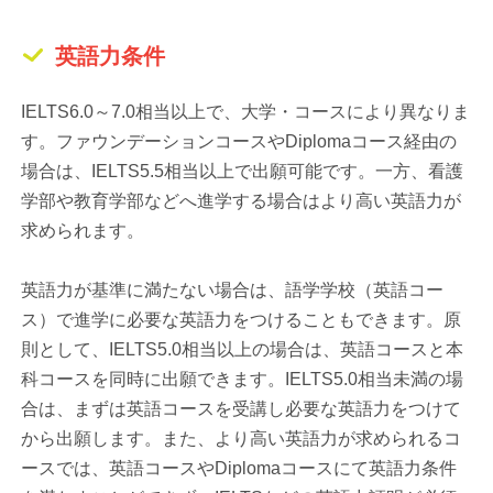
英語力条件
IELTS6.0～7.0相当以上で、大学・コースにより異なりま
す。ファウンデーションコースやDiplomaコース経由の
場合は、IELTS5.5相当以上で出願可能です。一方、看護
学部や教育学部などへ進学する場合はより高い英語力が
求められます。
英語力が基準に満たない場合は、語学学校（英語コー
ス）で進学に必要な英語力をつけることもできます。原
則として、IELTS5.0相当以上の場合は、英語コースと本
科コースを同時に出願できます。IELTS5.0相当未満の場
合は、まずは英語コースを受講し必要な英語力をつけて
から出願します。また、より高い英語力が求められるコ
ースでは、英語コースやDiplomaコースにて英語力条件