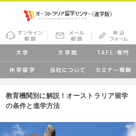
大学
大学院
TAFE/専門
休学留学
当社について
セミナー情報
教育機関別に解説！オーストラリア留学
の条件と進学方法