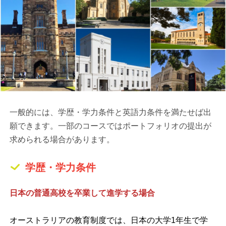
一般的には、学歴・学力条件と英語力条件を満たせば出
願できます。一部のコースではポートフォリオの提出が
求められる場合があります。
学歴・学力条件
日本の普通高校を卒業して進学する場合
オーストラリアの教育制度では、日本の大学1年生で学