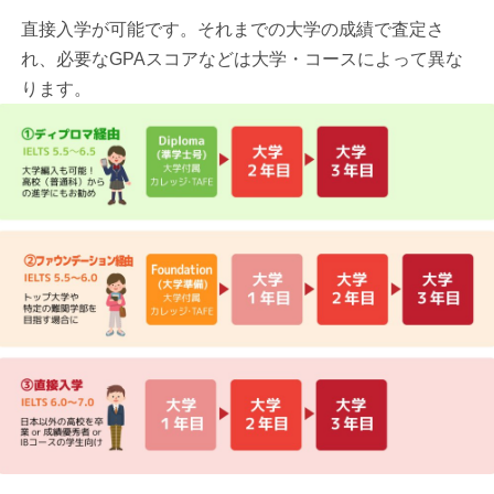
直接入学が可能です。それまでの大学の成績で査定さ
れ、必要なGPAスコアなどは大学・コースによって異な
ります。