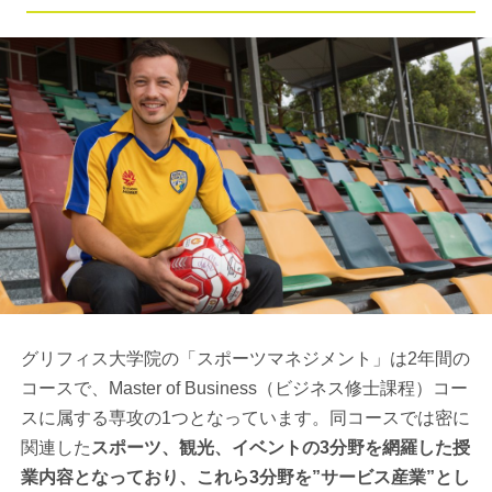
グリフィス大学院の「スポーツマネジメント」は2年間の
コースで、Master of Business（ビジネス修士課程）コー
スに属する専攻の1つとなっています。同コースでは密に
関連した
スポーツ、観光、イベントの3分野を網羅した授
業内容となっており、これら3分野を”サービス産業”とし