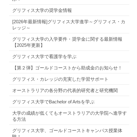
グリフィス大学の奨学金情報
[2026年最新情報]グリフィス大学進学～グリフィス・カ
レッジ～
グリフィス大学の入学要件・奨学金に関する最新情報
【2025年更新】
グリフィス大学で看護学を学ぶ
【第２弾】ゴールドコーストから助成金のお知らせ！
グリフィス・カレッジの充実した学習サポート
オーストラリアの各分野の代表的研究者と研究機関
グリフィス大学でBachelor of Artsを学ぶ
大学の成績が低くてもオーストラリアの大学院へ進学す
る方法
グリフィス大学、ゴールドコーストキャンパス授業体
験！