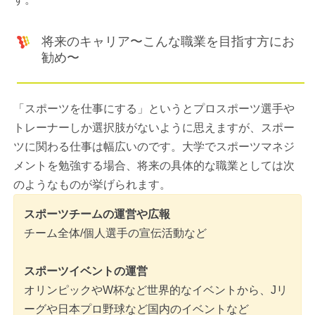
将来のキャリア〜こんな職業を目指す方にお
勧め〜
「スポーツを仕事にする」というとプロスポーツ選手や
トレーナーしか選択肢がないように思えますが、スポー
ツに関わる仕事は幅広いのです。大学でスポーツマネジ
メントを勉強する場合、将来の具体的な職業としては次
のようなものが挙げられます。
スポーツチームの運営や広報
チーム全体/個人選手の宣伝活動など
スポーツイベントの運営
オリンピックやW杯など世界的なイベントから、Jリ
ーグや日本プロ野球など国内のイベントなど