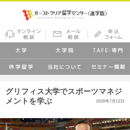
大学
大学院
TAFE/専門
休学留学
当社について
セミナー情報
グリフィス大学でスポーツマネジ
メントを学ぶ
2020年7月12日