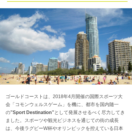
ゴールドコーストは、2018年4月開催の国際スポーツ大
会「コモンウェルスゲーム」を機に、都市を国内随一
の
”Sport Destination”
として発展させるべく尽力してき
ました。スポーツや観光ビジネスを通じての街の成長
は、今後ラグビーW杯やオリンピックを控えている日本