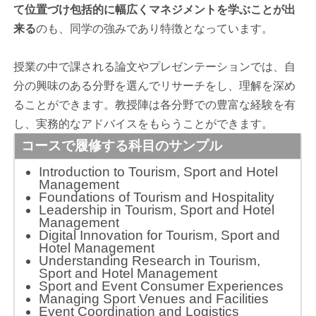
て位置づけ包括的に幅広くマネジメントを学ぶことが出
来る
のも、同学の強みであり特徴となっています。
授業の中で課される論文やプレゼンテーションでは、自
分の興味のある分野を選んでリサーチをし、理解を深め
ることができます。教授陣は各分野での豊富な経験を有
し、実務的なアドバイスをもらうことができます。
コースで履修する科目のサンプル
Introduction to Tourism, Sport and Hotel
Management
Foundations of Tourism and Hospitality
Leadership in Tourism, Sport and Hotel
Management
Digital Innovation for Tourism, Sport and
Hotel Management
Understanding Research in Tourism,
Sport and Hotel Management
Sport and Event Consumer Experiences
Managing Sport Venues and Facilities
Event Coordination and Logistics