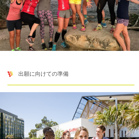
出願に向けての準備