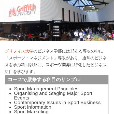
グリフィス大学
のビジネス学部には13ある専攻の中に
「スポーツ・マネジメント」専攻があり、通常のビジネ
スを学ぶ科目以外に、
スポーツ業界
に特化したビジネス
科目を学びます。
コースで履修する科目のサンプル
Sport Management Principles
Organising and Staging Major Sport
Events
Contemporary Issues in Sport Business
Sport Information
Sport Marketing