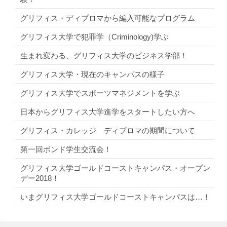
グリフィス・ディプロマから編入可能なプログラム
グリフィス大学で犯罪学（Criminology)学ぶ
生まれ変わる、グリフィス大学のビジネス学部！
グリフィス大学・現在のキャンパスの様子
グリフィス大学でスポーツマネジメントを学ぶ
日本からグリフィス大学進学をスタートしたい方へ
グリフィス・カレッジ ディプロマの期間について
第一回ボンド学生交流会！
グリフィス大学ゴールドコーストキャンパス・オープン
デー2018！
いまグリフィス大学ゴールドコーストキャンパスは…！