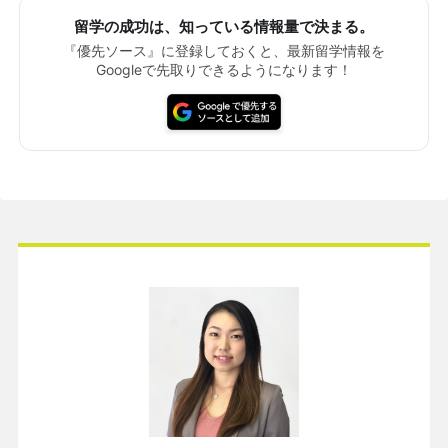
留学の成功は、知っている情報量で決まる。
『優先ソース』に登録しておくと、最新留学情報を
Googleで先取りできるようになります！