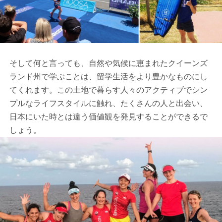
そして何と言っても、自然や気候に恵まれたクイーンズ
ランド州で学ぶことは、留学生活をより豊かなものにし
てくれます。この土地で暮らす人々のアクティブでシン
プルなライフスタイルに触れ、たくさんの人と出会い、
日本にいた時とは違う価値観を発見することができるで
しょう。