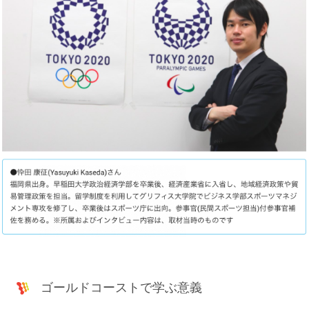
ゴールドコーストで学ぶ意義