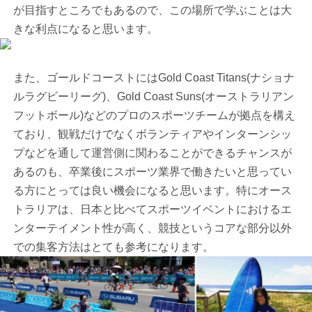
が目指すところでもあるので、この場所で学ぶことは大
きな利点になると思います。
また、ゴールドコーストにはGold Coast Titans(ナショナ
ルラグビーリーグ)、Gold Coast Suns(オーストラリアン
フットボール)などのプロのスポーツチームが拠点を構え
ており、観戦だけでなくボランティアやインターンシッ
プなどを通して運営側に関わることができるチャンスが
あるのも、卒業後にスポーツ業界で働きたいと思ってい
る方にとっては良い機会になると思います。特にオース
トラリアは、日本と比べてスポーツイベントにおけるエ
ンターテイメント性が高く、競技というコアな部分以外
での集客方法はとても参考になります。