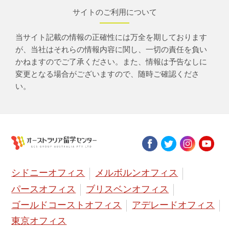
サイトのご利用について
当サイト記載の情報の正確性には万全を期しております
が、当社はそれらの情報内容に関し、一切の責任を負い
かねますのでご了承ください。また、情報は予告なしに
変更となる場合がございますので、随時ご確認くださ
い。
シドニーオフィス
メルボルンオフィス
パースオフィス
ブリスベンオフィス
ゴールドコーストオフィス
アデレードオフィス
東京オフィス