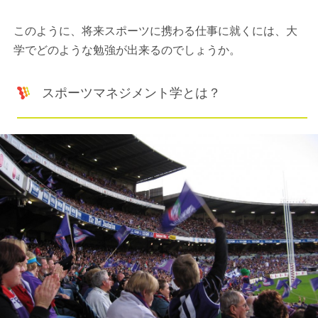
このように、将来スポーツに携わる仕事に就くには、大
学でどのような勉強が出来るのでしょうか。
スポーツマネジメント学とは？