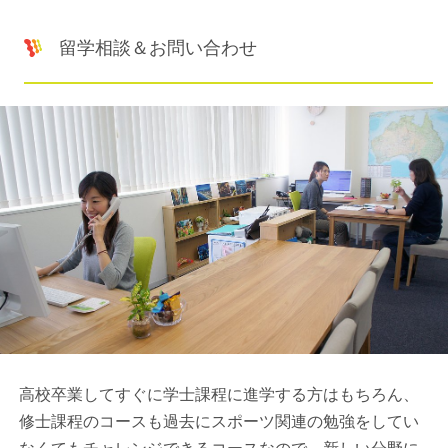
留学相談＆お問い合わせ
高校卒業してすぐに学士課程に進学する方はもちろん、
修士課程のコースも過去にスポーツ関連の勉強をしてい