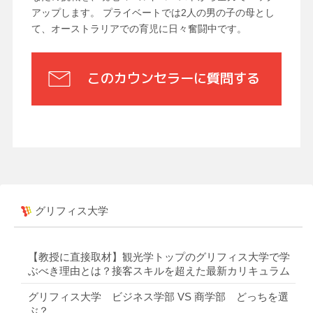
アップします。 プライベートでは2人の男の子の母とし
て、オーストラリアでの育児に日々奮闘中です。
このカウンセラーに質問する
グリフィス大学
【教授に直接取材】観光学トップのグリフィス大学で学
ぶべき理由とは？接客スキルを超えた最新カリキュラム
グリフィス大学 ビジネス学部 VS 商学部 どっちを選
ぶ？