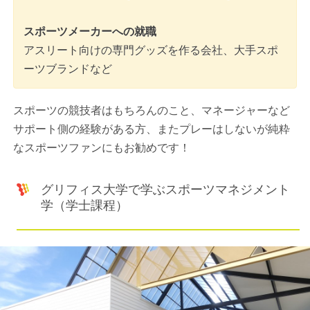
スポーツメーカーへの就職
アスリート向けの専門グッズを作る会社、大手スポ
ーツブランドなど
スポーツの競技者はもちろんのこと、マネージャーなど
サポート側の経験がある方、またプレーはしないが純粋
なスポーツファンにもお勧めです！
グリフィス大学で学ぶスポーツマネジメント
学（学士課程）