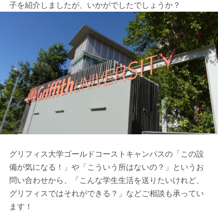
子を紹介しましたが、いかがでしたでしょうか？
グリフィス大学ゴールドコーストキャンパスの「この設
備が気になる！」や「こういう所はないの？」というお
問い合わせから、「こんな学生生活を送りたいけれど、
グリフィスではそれができる？」などご相談も承ってい
ます！