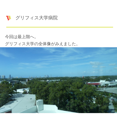
グリフィス大学病院
今回は最上階へ。
グリフィス大学の全体像がみえました。