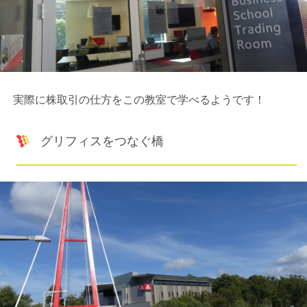
実際に株取引の仕方をこの教室で学べるようです！
グリフィスをつなぐ橋