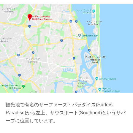
観光地で有名のサーファーズ・パラダイス(Surfers
Paradise)から左上、サウスポート(Southport)というサバ
ーブに位置しています。