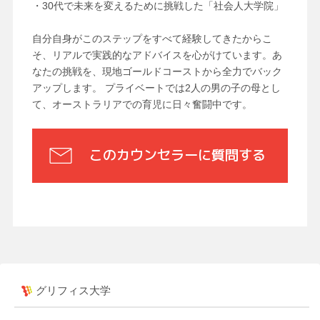
・30代で未来を変えるために挑戦した「社会人大学院」
自分自身がこのステップをすべて経験してきたからこ
そ、リアルで実践的なアドバイスを心がけています。あ
なたの挑戦を、現地ゴールドコーストから全力でバック
アップします。 プライベートでは2人の男の子の母とし
て、オーストラリアでの育児に日々奮闘中です。
このカウンセラーに質問する
グリフィス大学