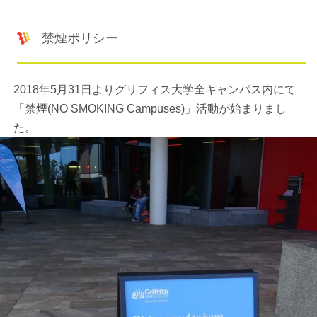
禁煙ポリシー
2018年5月31日よりグリフィス大学全キャンパス内にて
「禁煙(NO SMOKING Campuses)」活動が始まりまし
た。