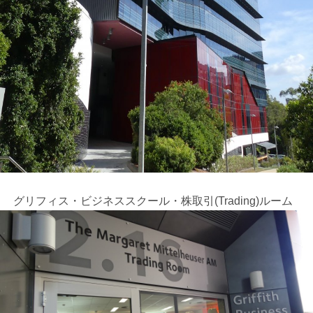
グリフィス・ビジネススクール・株取引(Trading)ルーム