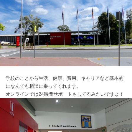
学校のことから生活、健康、費用、キャリアなど基本的
になんでも相談に乗ってくれます。
オンラインでは24時間サポートもしてるみたいですよ！