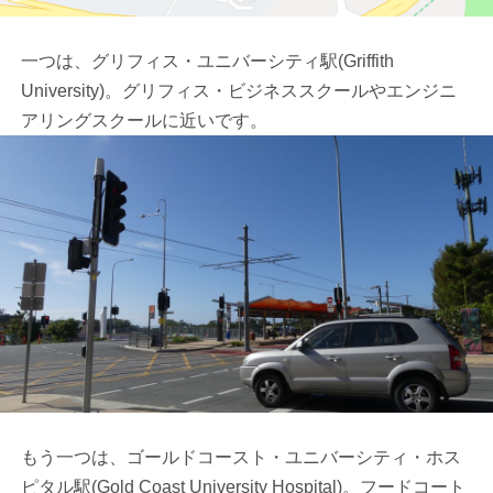
一つは、グリフィス・ユニバーシティ駅(Griffith
University)。グリフィス・ビジネススクールやエンジニ
アリングスクールに近いです。
もう一つは、ゴールドコースト・ユニバーシティ・ホス
ピタル駅(Gold Coast University Hospital)。フードコート