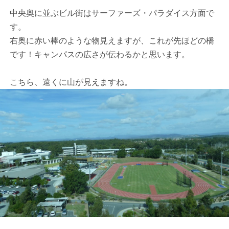
中央奥に並ぶビル街はサーファーズ・パラダイス方面で
す。
右奥に赤い棒のような物見えますが、これが先ほどの橋
です！キャンパスの広さが伝わるかと思います。
こちら、遠くに山が見えますね。