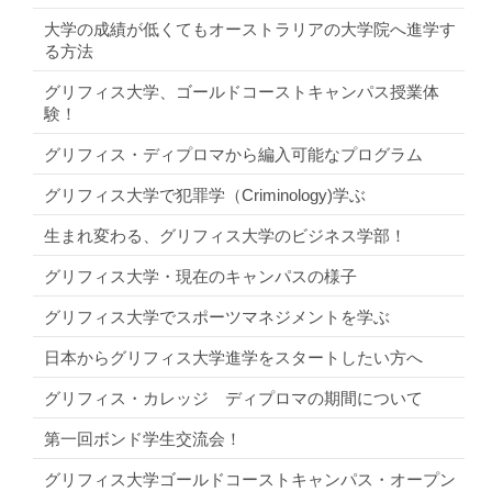
大学の成績が低くてもオーストラリアの大学院へ進学す
る方法
グリフィス大学、ゴールドコーストキャンパス授業体
験！
グリフィス・ディプロマから編入可能なプログラム
グリフィス大学で犯罪学（Criminology)学ぶ
生まれ変わる、グリフィス大学のビジネス学部！
グリフィス大学・現在のキャンパスの様子
グリフィス大学でスポーツマネジメントを学ぶ
日本からグリフィス大学進学をスタートしたい方へ
グリフィス・カレッジ ディプロマの期間について
第一回ボンド学生交流会！
グリフィス大学ゴールドコーストキャンパス・オープン