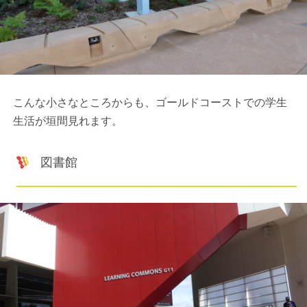
こんな小さなところからも、ゴールドコーストでの学生
生活が垣間見れます。
図書館