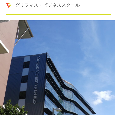
グリフィス・ビジネススクール