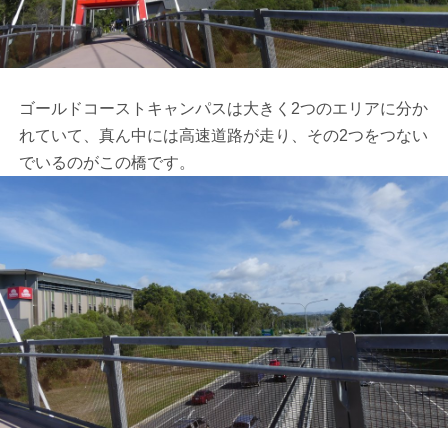
ゴールドコーストキャンパスは大きく2つのエリアに分か
れていて、真ん中には高速道路が走り、その2つをつない
でいるのがこの橋です。