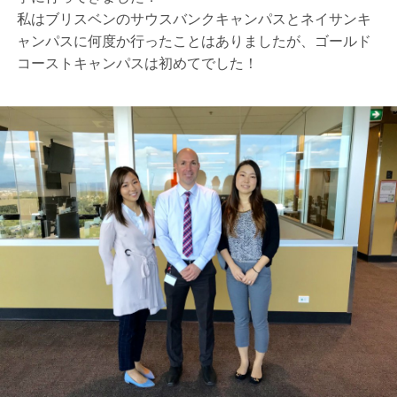
私はブリスベンのサウスバンクキャンパスとネイサンキ
ャンパスに何度か行ったことはありましたが、ゴールド
コーストキャンパスは初めてでした！