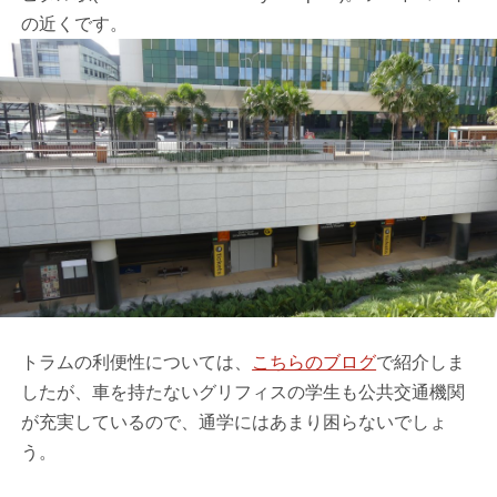
の近くです。
トラムの利便性については、
こちらのブログ
で紹介しま
したが、車を持たないグリフィスの学生も公共交通機関
が充実しているので、通学にはあまり困らないでしょ
う。