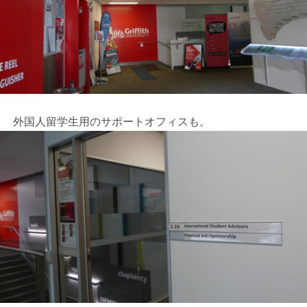
外国人留学生用のサポートオフィスも。