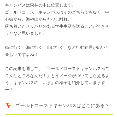
キャンパスは森林の中に位置します。
ゴールドコーストキャンパスはそのどちらでもなく、中
心街から、海や山からも少し離れ、
落ち着いたメリハリのある学生生活を送ることができそ
うだなと思いました。
街に行く、海に行く、山に行く、など行動範囲が広いと
楽しいですよね！
この記事を通して、「ゴールドコーストキャンパスって
こんなところなんだ！」とイメージがついてもらえるよ
う、キャンパスの「いま」の様子を紹介していきます
ー！
ゴールドコーストキャンパスはどこにある？