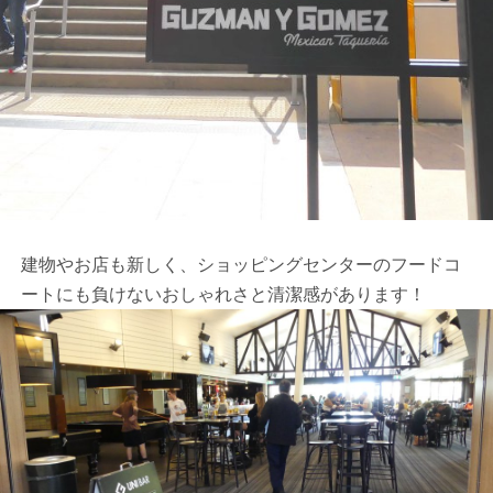
建物やお店も新しく、ショッピングセンターのフードコ
ートにも負けないおしゃれさと清潔感があります！