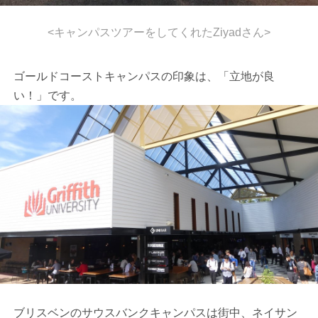
<キャンパスツアーをしてくれたZiyadさん>
ゴールドコーストキャンパスの印象は、「立地が良
い！」です。
ブリスベンのサウスバンクキャンパスは街中、ネイサン