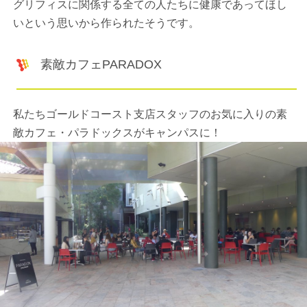
グリフィスに関係する全ての人たちに健康であってほし
いという思いから作られたそうです。
素敵カフェPARADOX
私たちゴールドコースト支店スタッフのお気に入りの素
敵カフェ・パラドックスがキャンパスに！