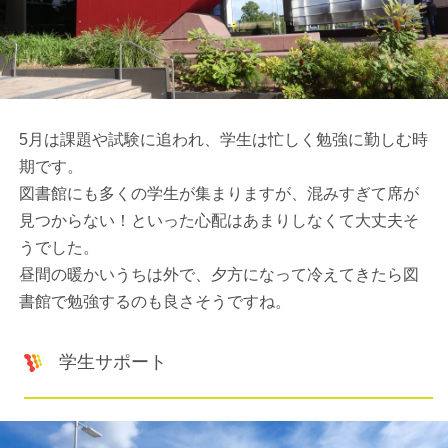
5月は課題や試験に追われ、学生は忙しく勉強に勤しむ時
期です。
図書館にも多くの学生が集まりますが、混みすぎて席が
見つからない！といった心配はあまりしなくて大丈夫そ
うでした。
昼間の暖かいうちは外で、夕方になって冷えてきたら図
書館で勉強するのも良さそうですね。
学生サポート