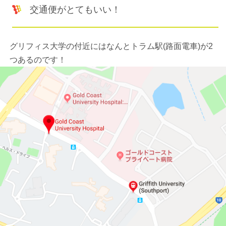
交通便がとてもいい！
グリフィス大学の付近にはなんとトラム駅(路面電車)が2
つあるのです！