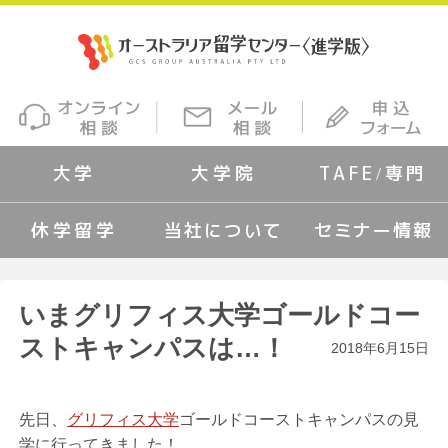
大学
大学院
TAFE/専門
休学留学
当社について
セミナー情報
いまグリフィス大学ゴールドコー
ストキャンパスは…！
2018年6月15日
先日、
グリフィス大学
ゴールドコーストキャンパスの見
学に行ってきました！