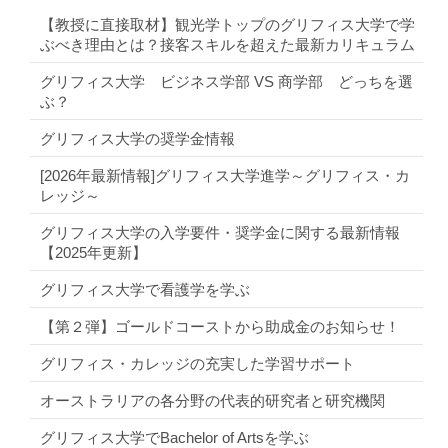
【教授に直接取材】観光学トップのグリフィス大学で学
ぶべき理由とは？接客スキルを超えた最新カリキュラム
グリフィス大学 ビジネス学部 VS 商学部 どっちを選
ぶ？
グリフィス大学の奨学金情報
[2026年最新情報]グリフィス大学進学～グリフィス・カ
レッジ～
グリフィス大学の入学要件・奨学金に関する最新情報
【2025年更新】
グリフィス大学で看護学を学ぶ
【第２弾】ゴールドコーストから助成金のお知らせ！
グリフィス・カレッジの充実した学習サポート
オーストラリアの各分野の代表的研究者と研究機関
グリフィス大学でBachelor of Artsを学ぶ