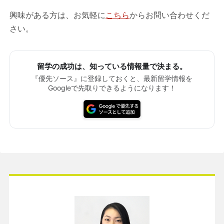
興味がある方は、お気軽に
こちら
からお問い合わせくだ
さい。
留学の成功は、知っている情報量で決まる。
『優先ソース』に登録しておくと、最新留学情報を
Googleで先取りできるようになります！