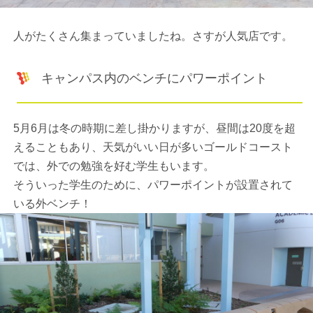
人がたくさん集まっていましたね。さすが人気店です。
キャンパス内のベンチにパワーポイント
5月6月は冬の時期に差し掛かりますが、昼間は20度を超
えることもあり、天気がいい日が多いゴールドコースト
では、外での勉強を好む学生もいます。
そういった学生のために、パワーポイントが設置されて
いる外ベンチ！