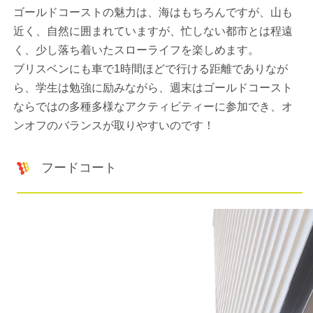
ゴールドコーストの魅力は、海はもちろんですが、山も
近く、自然に囲まれていますが、忙しない都市とは程遠
く、少し落ち着いたスローライフを楽しめます。
ブリスベンにも車で1時間ほどで行ける距離でありなが
ら、学生は勉強に励みながら、週末はゴールドコースト
ならではの多種多様なアクティビティーに参加でき、オ
ンオフのバランスが取りやすいのです！
フードコート