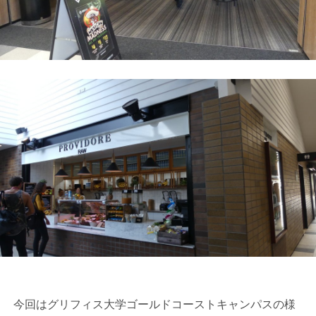
今回はグリフィス大学ゴールドコーストキャンパスの様