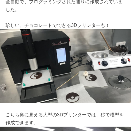
全自動で、プログラミングされた通りに作成されていま
した。
珍しい、チョコレートでできる3Dプリンターも！
こちら奥に見える大型の3Dプリンターでは、砂で模型を
作成できます。