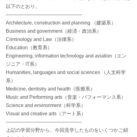
以下のとおり。
———————————————–
Architecture, construction and planning （建築系）
Business and government（経済・政治系）
Criminology and Law（法律系）
Education（教育系）
Engineering, information technology and aviation（エン
ジニア・IT系）
Humanities, languages and social sciences （人文科学
系）
Medicine, dentistry and health（医療系）
Music and Performing arts（音楽・パフォーマンス系）
Science and environment（科学系）
Visual and creative arts（アート系）
———————————————–
上記の学習分野から、今回見学したものをいくつかご紹