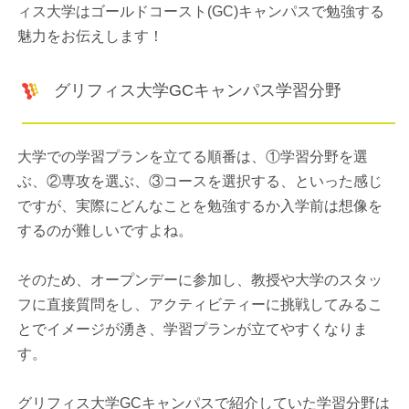
ィス大学はゴールドコースト(GC)キャンパスで勉強する
魅力をお伝えします！
グリフィス大学GCキャンパス学習分野
大学での学習プランを立てる順番は、①学習分野を選
ぶ、②専攻を選ぶ、③コースを選択する、といった感じ
ですが、実際にどんなことを勉強するか入学前は想像を
するのが難しいですよね。
そのため、オープンデーに参加し、教授や大学のスタッ
フに直接質問をし、アクティビティーに挑戦してみるこ
とでイメージが湧き、学習プランが立てやすくなりま
す。
グリフィス大学GCキャンパスで紹介していた学習分野は