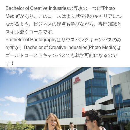
Bachelor of Creative Industriesの専攻の一つに”Photo
Media”があり、このコースはより就学後のキャリアにつ
ながるよう、ビジネスの観点も学びながら、専門知識と
スキル磨くコースです。
Bachelor of Photographyはサウスバンクキャンパスのみ
ですが、Bachelor of Creative Industries(Photo Media)は
ゴールドコーストキャンパスでも就学可能になるので
す！