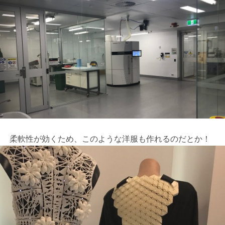
柔軟性が効くため、このような洋服も作れるのだとか！