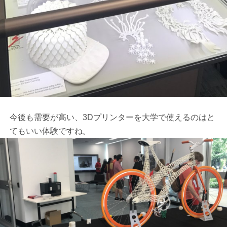
今後も需要が高い、3Dプリンターを大学で使えるのはと
てもいい体験ですね。