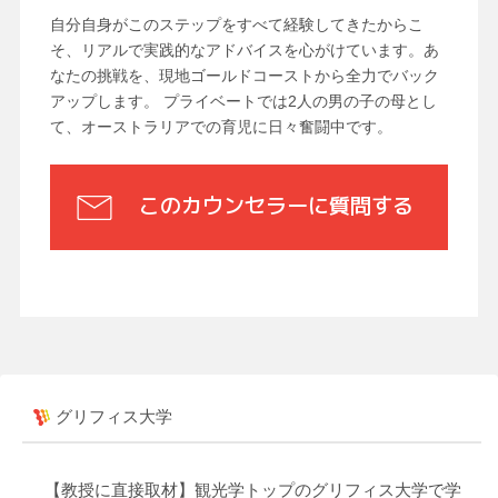
自分自身がこのステップをすべて経験してきたからこ
そ、リアルで実践的なアドバイスを心がけています。あ
なたの挑戦を、現地ゴールドコーストから全力でバック
アップします。 プライベートでは2人の男の子の母とし
て、オーストラリアでの育児に日々奮闘中です。
このカウンセラーに質問する
グリフィス大学
【教授に直接取材】観光学トップのグリフィス大学で学