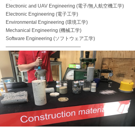
Electronic and UAV Engineering (電子/無人航空機工学)
Electronic Engineering (電子工学)
Environmental Engineering (環境工学)
Mechanical Engineering (機械工学)
Software Engineering (ソフトウェア工学)
———————————————–