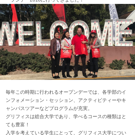
毎年この時期に行われるオープンデーでは、各学部のイ
ンフォメーション・セッション、アクティビティーやキ
ャンパスツアーなどプログラムが充実。
グリフィスは総合大学であり、学べるコースの種類はと
ても豊富！
入学を考えている学生にとって、グリフィス大学につい