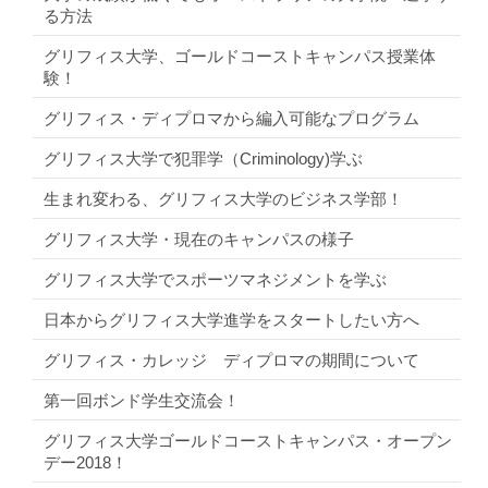
る方法
グリフィス大学、ゴールドコーストキャンパス授業体
験！
グリフィス・ディプロマから編入可能なプログラム
グリフィス大学で犯罪学（Criminology)学ぶ
生まれ変わる、グリフィス大学のビジネス学部！
グリフィス大学・現在のキャンパスの様子
グリフィス大学でスポーツマネジメントを学ぶ
日本からグリフィス大学進学をスタートしたい方へ
グリフィス・カレッジ ディプロマの期間について
第一回ボンド学生交流会！
グリフィス大学ゴールドコーストキャンパス・オープン
デー2018！