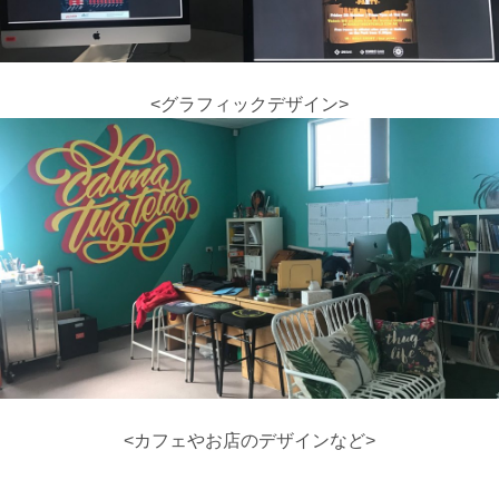
<グラフィックデザイン>
<カフェやお店のデザインなど>