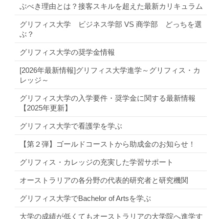
ぶべき理由とは？接客スキルを超えた最新カリキュラム
グリフィス大学 ビジネス学部 VS 商学部 どっちを選
ぶ？
グリフィス大学の奨学金情報
[2026年最新情報]グリフィス大学進学～グリフィス・カ
レッジ～
グリフィス大学の入学要件・奨学金に関する最新情報
【2025年更新】
グリフィス大学で看護学を学ぶ
【第２弾】ゴールドコーストから助成金のお知らせ！
グリフィス・カレッジの充実した学習サポート
オーストラリアの各分野の代表的研究者と研究機関
グリフィス大学でBachelor of Artsを学ぶ
大学の成績が低くてもオーストラリアの大学院へ進学す