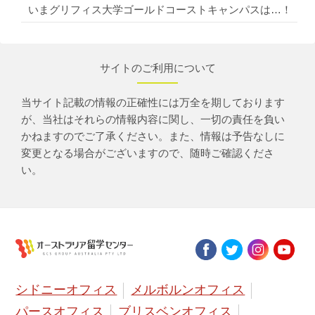
いまグリフィス大学ゴールドコーストキャンパスは…！
サイトのご利用について
当サイト記載の情報の正確性には万全を期しております
が、当社はそれらの情報内容に関し、一切の責任を負い
かねますのでご了承ください。また、情報は予告なしに
変更となる場合がございますので、随時ご確認くださ
い。
シドニーオフィス
メルボルンオフィス
パースオフィス
ブリスベンオフィス