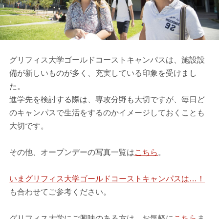
グリフィス大学ゴールドコーストキャンパスは、施設設
備が新しいものが多く、充実している印象を受けまし
た。
進学先を検討する際は、専攻分野も大切ですが、毎日ど
のキャンパスで生活をするのかイメージしておくことも
大切です。
その他、オープンデーの写真一覧は
こちら
。
いまグリフィス大学ゴールドコーストキャンパスは…！
も合わせてご参考ください。
グリフィス大学にご興味のある方は、お気軽に
こちら
ま