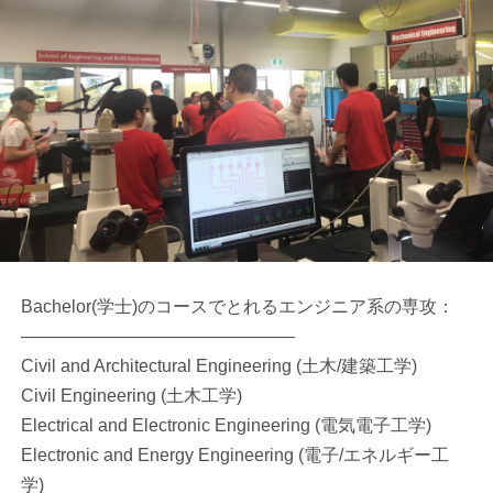
Bachelor(学士)のコースでとれるエンジニア系の専攻：
———————————————–
Civil and Architectural Engineering (土木/建築工学)
Civil Engineering (土木工学)
Electrical and Electronic Engineering (電気電子工学)
Electronic and Energy Engineering (電子/エネルギー工
学)