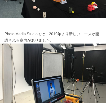
Photo Media Studioでは、2019年より新しいコースが開
講される案内がありました。