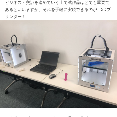
ビジネス・交渉を進めていく上で試作品はとても重要で
あるといいますが、それを手軽に実現できるのが、3Dプ
リンター！