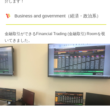
介します！
Business and government（経済・政治系）
金融取引ができるFinancial Trading (金融取引) Roomを覗
いてきました。