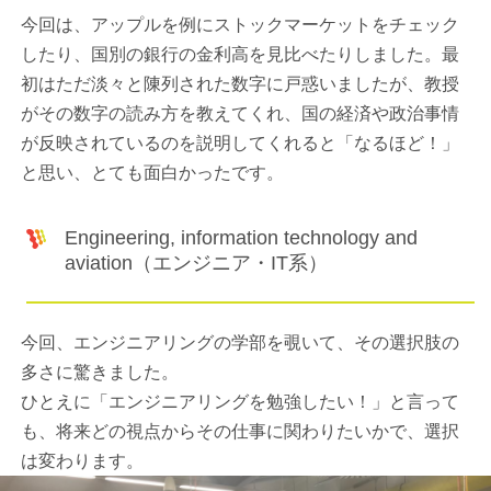
今回は、アップルを例にストックマーケットをチェック
したり、国別の銀行の金利高を見比べたりしました。最
初はただ淡々と陳列された数字に戸惑いましたが、教授
がその数字の読み方を教えてくれ、国の経済や政治事情
が反映されているのを説明してくれると「なるほど！」
と思い、とても面白かったです。
Engineering, information technology and
aviation（エンジニア・IT系）
今回、エンジニアリングの学部を覗いて、その選択肢の
多さに驚きました。
ひとえに「エンジニアリングを勉強したい！」と言って
も、将来どの視点からその仕事に関わりたいかで、選択
は変わります。