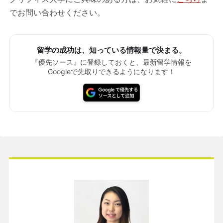
でお問い合わせください。
留学の成功は、知っている情報量で決まる。
『優先ソース』に登録しておくと、最新留学情報を
Googleで先取りできるようになります！