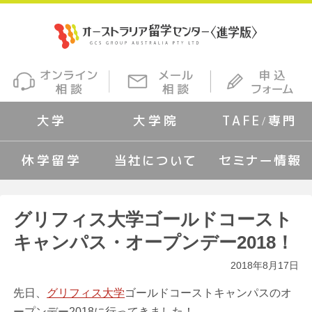
大学
大学院
TAFE/専門
休学留学
当社について
セミナー情報
グリフィス大学ゴールドコースト
キャンパス・オープンデー2018！
2018年8月17日
先日、
グリフィス大学
ゴールドコーストキャンパスのオ
ープンデー2018に行ってきました！