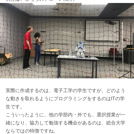
実際に作成するのは、電子工学の学生ですが、どのよう
な動きを取れるようにプログラミングをするのはITの学
生です。
こういったように、他の学部内・外でも、選択授業が一
緒になり、協力して勉強する機会があるのは、総合大学
ならではの特徴ですね。