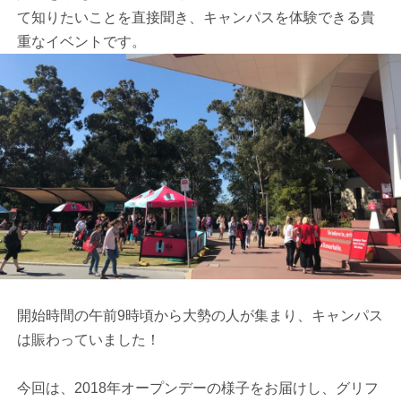
て知りたいことを直接聞き、キャンパスを体験できる貴
重なイベントです。
開始時間の午前9時頃から大勢の人が集まり、キャンパス
は賑わっていました！
今回は、2018年オープンデーの様子をお届けし、グリフ