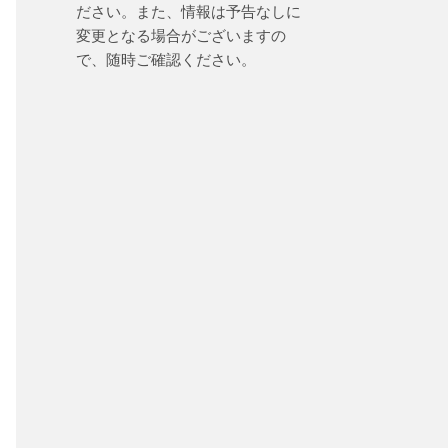
ださい。また、情報は予告なしに
変更となる場合がございますの
で、随時ご確認ください。