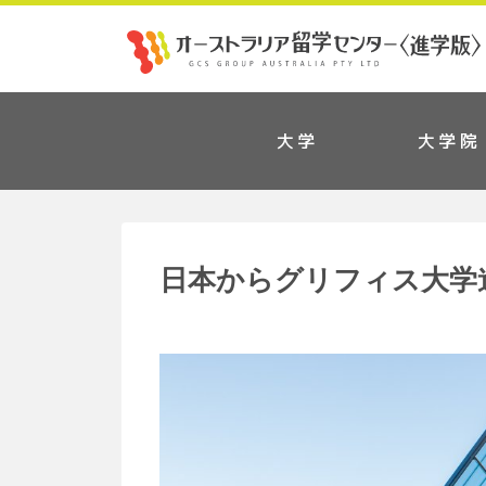
大学
大学院
日本からグリフィス大学