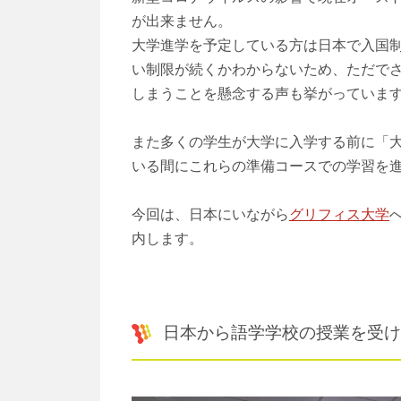
が出来ません。
大学進学を予定している方は日本で入国
い制限が続くかわからないため、ただで
しまうことを懸念する声も挙がっていま
また多くの学生が大学に入学する前に「
いる間にこれらの準備コースでの学習を
今回は、日本にいながら
グリフィス大学
内します。
日本から語学学校の授業を受け