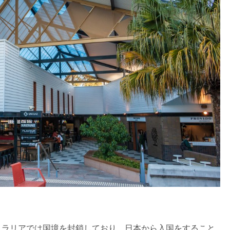
トラリアでは国境を封鎖しており、日本から入国をすること