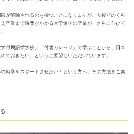
制限が解除されるのを待つことになりますが、今後どのくら
さえ卒業まで時間がかかる大学進学の卒業が、さらに伸びて
す。
大学付属語学学校」「付属カレッジ」で学ぶことから、日本
進めておきたい、というご要望もいただいています。
への就学をスタートさせたい！という方へ、その方法をご案
る