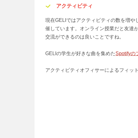
アクティビティ
現在GELIではアクティビティの数を増
催しています。オンライン授業だと友達
交流ができるのは良いことですね。
GELIの学生が好きな曲を集めた
Spotif
アクティビティオフィサーによるフィッ