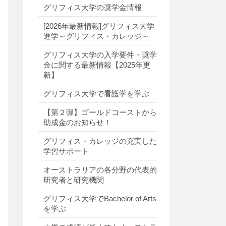
グリフィス大学の奨学金情報
[2026年最新情報]グリフィス大学
進学～グリフィス・カレッジ～
グリフィス大学の入学要件・奨学
金に関する最新情報【2025年更
新】
グリフィス大学で看護学を学ぶ
【第２弾】ゴールドコーストから
助成金のお知らせ！
グリフィス・カレッジの充実した
学習サポート
オーストラリアの各分野の代表的
研究者と研究機関
グリフィス大学でBachelor of Arts
を学ぶ