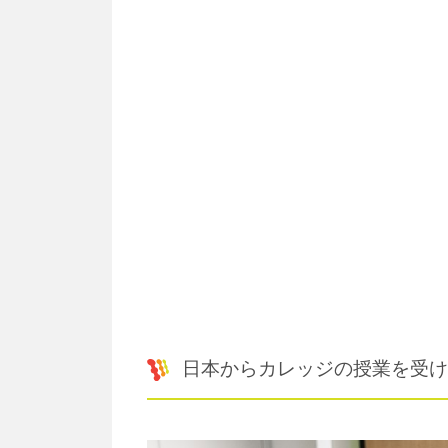
日本からカレッジの授業を受け