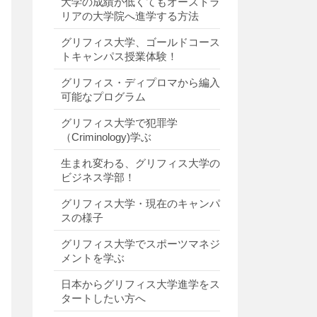
大学の成績が低くてもオーストラ
リアの大学院へ進学する方法
グリフィス大学、ゴールドコース
トキャンパス授業体験！
グリフィス・ディプロマから編入
可能なプログラム
グリフィス大学で犯罪学
（Criminology)学ぶ
生まれ変わる、グリフィス大学の
ビジネス学部！
グリフィス大学・現在のキャンパ
スの様子
グリフィス大学でスポーツマネジ
メントを学ぶ
日本からグリフィス大学進学をス
タートしたい方へ