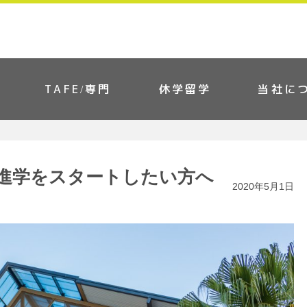
TAFE/専門
休学留学
当社に
進学をスタートしたい方へ
2020年5月1日