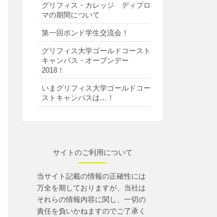
グリフィス・カレッジ ディプロ
マの期間について
第一回ボンド学生交流会！
グリフィス大学ゴールドコースト
キャンパス・オープンデー
2018！
いまグリフィス大学ゴールドコー
ストキャンパスは…！
サイトのご利用について
当サイト記載の情報の正確性には
万全を期しておりますが、当社は
それらの情報内容に関し、一切の
責任を負いかねますのでご了承く