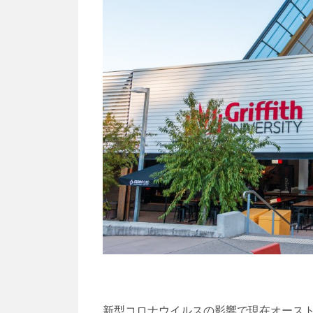
新型コロナウイルスの影響で現在オース