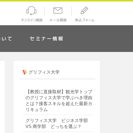
ついて
セミナー情報
グリフィス大学
【教授に直接取材】観光学トップ
のグリフィス大学で学ぶべき理由
とは？接客スキルを超えた最新カ
リキュラム
グリフィス大学 ビジネス学部
VS 商学部 どっちを選ぶ？