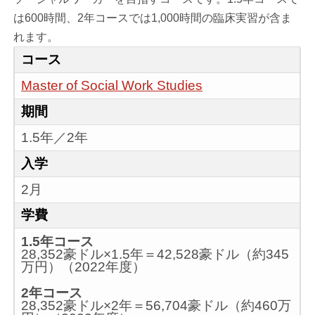
は600時間、2年コースでは1,000時間の臨床実習が含ま
れます。
コース
Master of Social Work Studies
期間
1.5年／2年
入学
2月
学費
1.5年コース
28,352豪ドル×1.5年＝42,528豪ドル（約345
万円）（2022年度）
2年コース
28,352豪ドル×2年＝56,704豪ドル（約460万