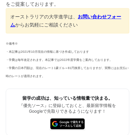
をご提案しております。
オーストラリアの大学進学は、
お問い合わせフォー
ム
からお気軽にご相談ください
※備考※
・本記事は2021年10月現在の情報に基づき作成しております
・学費は毎年改定されます。本記事では2022年度学費をご案内しております。
・学費の日本円額は、現在のレート1豪ドル＝81円換算しておりますが、実際にはお支払い
時のレートが適用されます。
留学の成功は、知っている情報量で決まる。
『優先ソース』に登録しておくと、最新留学情報を
Googleで先取りできるようになります！