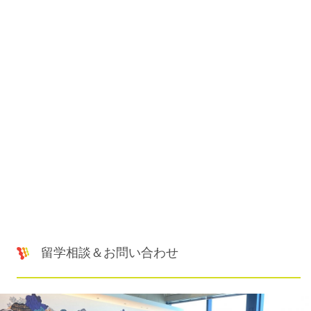
留学相談＆お問い合わせ