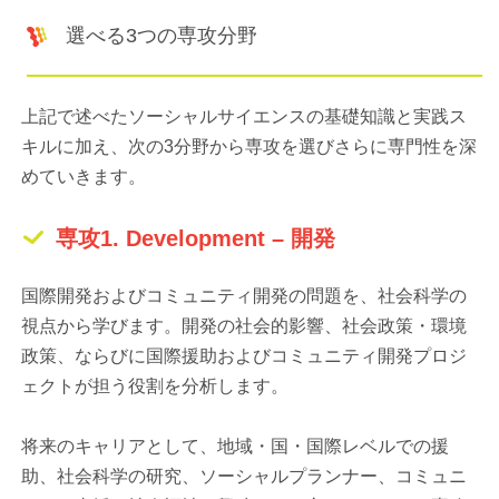
選べる3つの専攻分野
上記で述べたソーシャルサイエンスの基礎知識と実践ス
キルに加え、次の3分野から専攻を選びさらに専門性を深
めていきます。
専攻1. Development – 開発
国際開発およびコミュニティ開発の問題を、社会科学の
視点から学びます。開発の社会的影響、社会政策・環境
政策、ならびに国際援助およびコミュニティ開発プロジ
ェクトが担う役割を分析します。
将来のキャリアとして、地域・国・国際レベルでの援
助、社会科学の研究、ソーシャルプランナー、コミュニ