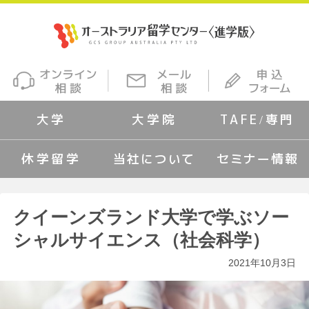
大学
大学院
TAFE/専門
休学留学
当社について
セミナー情報
クイーンズランド大学で学ぶソー
シャルサイエンス（社会科学）
2021年10月3日