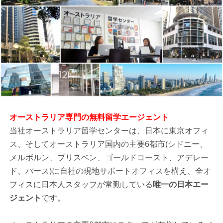
オーストラリア専門の無料留学エージェント
当社オーストラリア留学センターは、日本に東京オフィ
ス、そしてオーストラリア国内の主要6都市(シドニー、
メルボルン、ブリスベン、ゴールドコースト、アデレー
ド、パース)に自社の現地サポートオフィスを構え、全オ
フィスに日本人スタッフが常勤している
唯一の日本エー
ジェント
です。