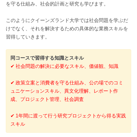
を守る仕組み、社会的計画と研究も学びます。
このようにクイーンズランド大学では社会問題を学ぶだ
けでなく、それを解決するための具体的な業務スキルを
習得していきます。
同コースで習得する知識とスキル
✔ 社会問題の解決に必要なスキル、価値観、知識
✔ 政策立案と消費者を守る仕組み、公の場でのコミ
ュニケーションスキル、異文化理解、レポート作
成、プロジェクト管理、社会調査
✔ 1年間に渡って行う研究プロジェクトから得る実践
スキル