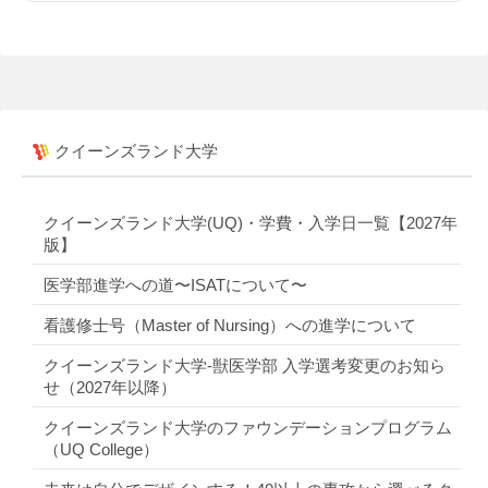
クイーンズランド大学
クイーンズランド大学(UQ)・学費・入学日一覧【2027年
版】
医学部進学への道〜ISATについて〜
看護修士号（Master of Nursing）への進学について
クイーンズランド大学-獣医学部 入学選考変更のお知ら
せ（2027年以降）
クイーンズランド大学のファウンデーションプログラム
（UQ College）