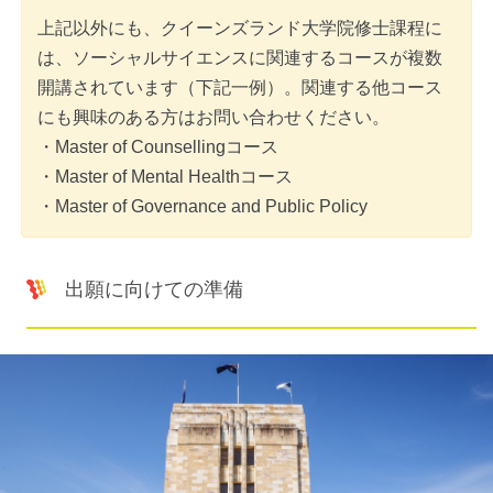
上記以外にも、クイーンズランド大学院修士課程に
は、ソーシャルサイエンスに関連するコースが複数
開講されています（下記一例）。関連する他コース
にも興味のある方はお問い合わせください。
・Master of Counsellingコース
・Master of Mental Healthコース
・Master of Governance and Public Policy
出願に向けての準備