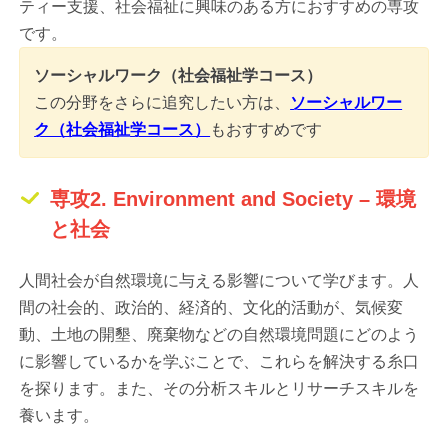
ティー支援、社会福祉に興味のある方におすすめの専攻
です。
ソーシャルワーク（社会福祉学コース）
この分野をさらに追究したい方は、
ソーシャルワー
ク（社会福祉学コース）
もおすすめです
専攻2. Environment and Society – 環境
と社会
人間社会が自然環境に与える影響について学びます。人
間の社会的、政治的、経済的、文化的活動が、気候変
動、土地の開墾、廃棄物などの自然環境問題にどのよう
に影響しているかを学ぶことで、これらを解決する糸口
を探ります。また、その分析スキルとリサーチスキルを
養います。