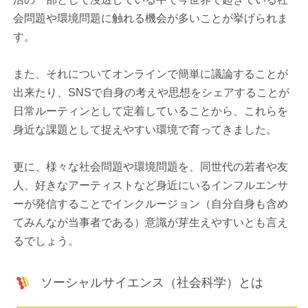
会問題や環境問題に触れる機会が多いことが挙げられま
す。
また、それについてオンラインで簡単に議論することが
出来たり、SNSで自身の考えや思想をシェアすることが
日常ルーティンとして定着していることから、これらを
身近な課題として捉えやすい環境で育ってきました。
更に、様々な社会問題や環境問題を、同世代の若者や友
人、好きなアーティストなど身近にいるインフルエンサ
ーが発信することでインクルージョン（自分自身も含め
てみんなが当事者である）意識が芽生えやすいとも言え
るでしょう。
ソーシャルサイエンス（社会科学）とは