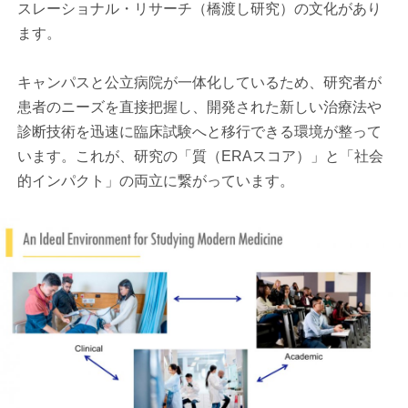
スレーショナル・リサーチ（橋渡し研究）の文化があり
ます。
キャンパスと公立病院が一体化しているため、研究者が
患者のニーズを直接把握し、開発された新しい治療法や
診断技術を迅速に臨床試験へと移行できる環境が整って
います。これが、研究の「質（ERAスコア）」と「社会
的インパクト」の両立に繋がっています。