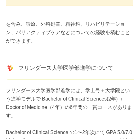
を含み、診療、外科処置、精神科、リハビリテーショ
ン、パリアクティブケアなどについての経験を積むこと
ができます。
フリンダース大学医学部進学について
フリンダース大学医学部進学には、学士号＋大学院とい
う進学モデルで Bachelor of Clinical Sciences(2年) ＋
Doctor of Medicine（4年）の6年間の一貫コースがありま
す。
Bachelor of Clinical Science の1〜2年次にて GPA 5.0/7.0