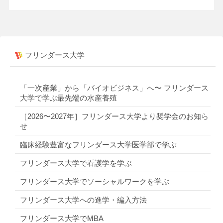
フリンダース大学
「一次産業」から「バイオビジネス」へ〜 フリンダース
大学で学ぶ最先端の水産養殖
［2026〜2027年］フリンダース大学より奨学金のお知ら
せ
臨床経験豊富なフリンダース大学医学部で学ぶ
フリンダース大学で看護学を学ぶ
フリンダース大学でソーシャルワークを学ぶ
フリンダース大学への進学・編入方法
フリンダース大学でMBA