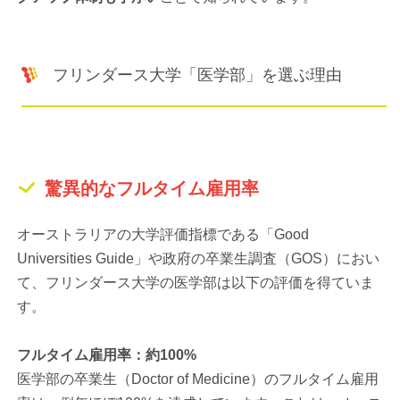
フリンダース大学「医学部」を選ぶ理由
驚異的なフルタイム雇用率
オーストラリアの大学評価指標である「Good
Universities Guide」や政府の卒業生調査（GOS）におい
て、フリンダース大学の医学部は以下の評価を得ていま
す。
フルタイム雇用率：約100%
医学部の卒業生（Doctor of Medicine）のフルタイム雇用