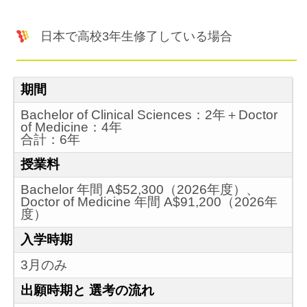
日本で高校3年生修了している場合
期間
Bachelor of Clinical Sciences：2年＋Doctor
of Medicine：4年
合計：6年
授業料
Bachelor 年間 A$52,300（2026年度）、
Doctor of Medicine 年間 A$91,200（2026年
度）
入学時期
3月のみ
出願時期と 選考の流れ