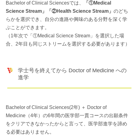
Bachelor of Clinical Sciencesでは、
「①Medical
Science Stream」「②Health Science Stream」
のどち
らかを選択でき、自分の進路や興味のある分野を深く学
ぶことができます。
（1年次で「①Medical Science Stream」を選択した場
合、2年目も同じストリームを選択する必要があります）
学士号を終えてから Doctor of Medicine への
進学
Bachelor of Clinical Sciences(2年) ＋ Doctor of
Medicine（4年）の6年間の医学部一貫コースの出願条件
をクリアできなかったからと言って、医学部進学を諦め
る必要はありません。