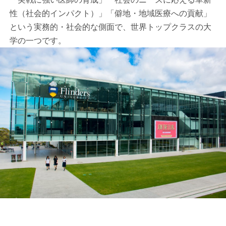
性（社会的インパクト）」「僻地・地域医療への貢献」
という実務的・社会的な側面で、世界トップクラスの大
学の一つです。