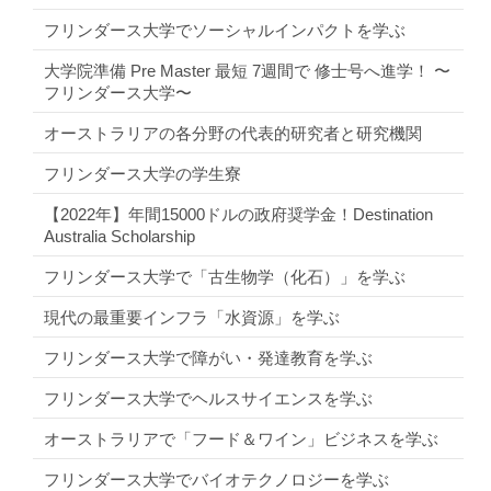
フリンダース大学でソーシャルインパクトを学ぶ
大学院準備 Pre Master 最短 7週間で 修士号へ進学！ 〜
フリンダース大学〜
オーストラリアの各分野の代表的研究者と研究機関
フリンダース大学の学生寮
【2022年】年間15000ドルの政府奨学金！Destination
Australia Scholarship
フリンダース大学で「古生物学（化石）」を学ぶ
現代の最重要インフラ「水資源」を学ぶ
フリンダース大学で障がい・発達教育を学ぶ
フリンダース大学でヘルスサイエンスを学ぶ
オーストラリアで「フード＆ワイン」ビジネスを学ぶ
フリンダース大学でバイオテクノロジーを学ぶ