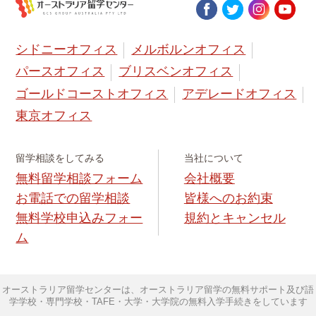
シドニーオフィス
メルボルンオフィス
パースオフィス
ブリスベンオフィス
ゴールドコーストオフィス
アデレードオフィス
東京オフィス
留学相談をしてみる
当社について
無料留学相談フォーム
会社概要
お電話での留学相談
皆様へのお約束
無料学校申込みフォー
規約とキャンセル
ム
オーストラリア留学センターは、オーストラリア留学の無料サポート及び語
学学校・専門学校・TAFE・大学・大学院の無料入学手続きをしています