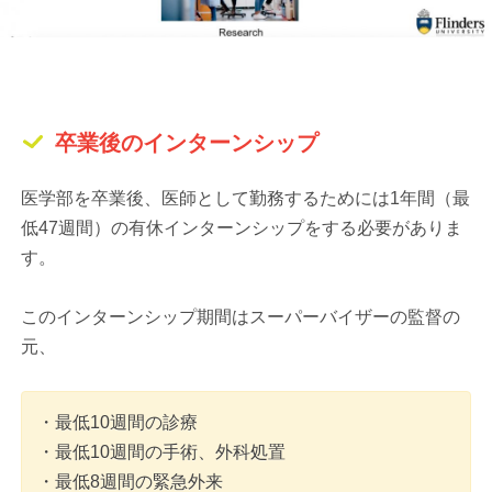
卒業後のインターンシップ
医学部を卒業後、医師として勤務するためには1年間（最
低47週間）の有休インターンシップをする必要がありま
す。
このインターンシップ期間はスーパーバイザーの監督の
元、
・最低10週間の診療
・最低10週間の手術、外科処置
・最低8週間の緊急外来