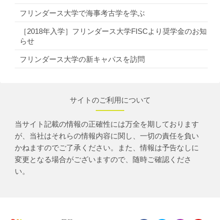
フリンダース大学で海事考古学を学ぶ
［2018年入学］フリンダース大学FISCより奨学金のお知
らせ
フリンダース大学の新キャパスを訪問
サイトのご利用について
当サイト記載の情報の正確性には万全を期しております
が、当社はそれらの情報内容に関し、一切の責任を負い
かねますのでご了承ください。また、情報は予告なしに
変更となる場合がございますので、随時ご確認くださ
い。