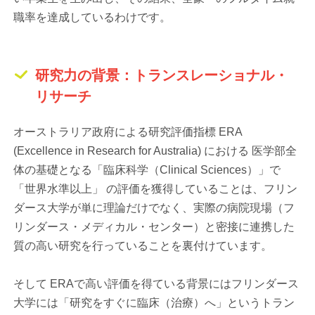
職率を達成しているわけです。
研究力の背景：トランスレーショナル・
リサーチ
オーストラリア政府による研究評価指標 ERA
(Excellence in Research for Australia) における 医学部全
体の基礎となる「臨床科学（Clinical Sciences）」で
「世界水準以上」 の評価を獲得していることは、フリン
ダース大学が単に理論だけでなく、実際の病院現場（フ
リンダース・メディカル・センター）と密接に連携した
質の高い研究を行っていることを裏付けています。
そして ERAで高い評価を得ている背景にはフリンダース
大学には「研究をすぐに臨床（治療）へ」というトラン