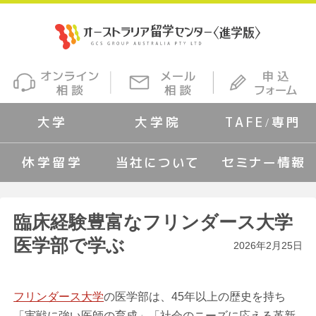
大学
大学院
TAFE/専門
休学留学
当社について
セミナー情報
臨床経験豊富なフリンダース大学
医学部で学ぶ
2026年2月25日
フリンダース大学
の医学部は、45年以上の歴史を持ち
「実戦に強い医師の育成」「社会のニーズに応える革新