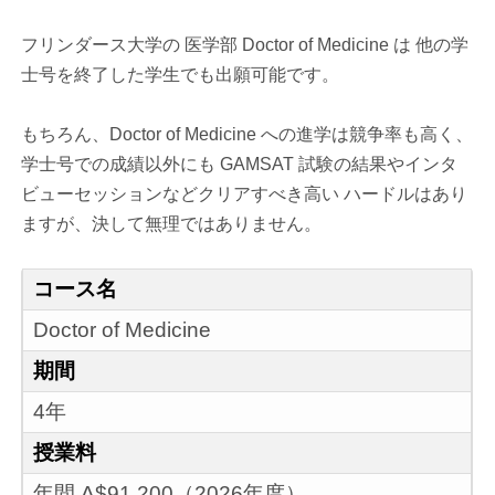
フリンダース大学の 医学部 Doctor of Medicine は 他の学
士号を終了した学生でも出願可能です。
もちろん、Doctor of Medicine への進学は競争率も高く、
学士号での成績以外にも GAMSAT 試験の結果やインタ
ビューセッションなどクリアすべき高い ハードルはあり
ますが、決して無理ではありません。
コース名
Doctor of Medicine
期間
4年
授業料
年間 A$91,200（2026年度）