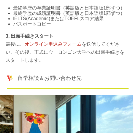
最終学歴の卒業証明書（英語版と日本語版1部ずつ）
最終学歴の成績証明書（英語版と日本語版1部ずつ）
IELTS(Academic)またはTOEFLスコア結果
パスポートコピー
3. 出願手続きスタート
最後に、
オンライン申込みフォーム
を送信してくださ
い。その後、正式にウーロンゴン大学への出願手続きを
スタートします。
留学相談＆お問い合わせ先