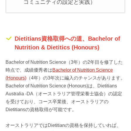
コミュニティの設定と実践）
Dietitians資格取得への道、Bachelor of
Nutrition & Dietitics (Honours)
Bachelor of Nutrition Science（3年）の2年目を修了した
時点で、成績優秀者は
Bachelor of Nutrition Science
(Honours)
（4年）の3年次に編入のチャンスがあります。
Bachelor of Nutrition Science (Honours)は、Dietitians
Australia -DA（オーストラリア管理栄養士協会）の認定
を受けており、コース卒業後、オーストラリアの
Dietitiansの資格取得が可能です。
オーストラリアではDietitianの資格を保持していれば、