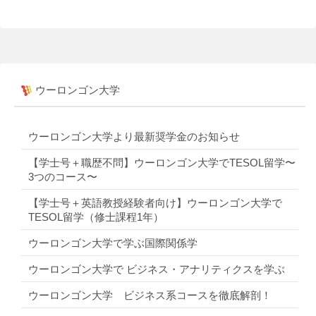
ウーロンゴン大学
ウーロンゴン大学より最新奨学金のお知らせ
【学士号＋職歴不問】ウーロンゴン大学でTESOL留学〜
3つのコース〜
【学士号＋英語教授経験者向け】ウーロンゴン大学で
TESOL留学（修士課程1年）
ウーロンゴン大学で学ぶ国際関係学
ウーロンゴン大学で ビジネス・アナリティクスを学ぶ
ウーロンゴン大学 ビジネス系コースを徹底解剖！