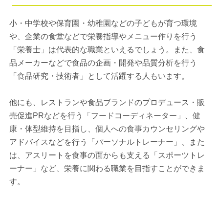
小・中学校や保育園・幼稚園などの子どもが育つ環境
や、企業の食堂などで栄養指導やメニュー作りを行う
「栄養士」は代表的な職業といえるでしょう。また、食
品メーカーなどで食品の企画・開発や品質分析を行う
「食品研究・技術者」として活躍する人もいます。
他にも、レストランや食品ブランドのプロデュース・販
売促進PRなどを行う「フードコーディネーター」、健
康・体型維持を目指し、個人への食事カウンセリングや
アドバイスなどを行う「パーソナルトレーナー」、また
は、アスリートを食事の面からも支える「スポーツトレ
ーナー」など、栄養に関わる職業を目指すことができま
す。