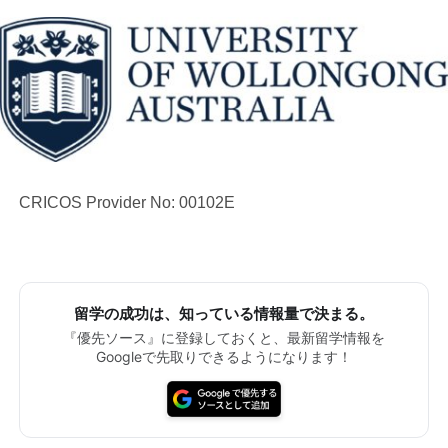
CRICOS Provider No: 00102E
留学の成功は、知っている情報量で決まる。
『優先ソース』に登録しておくと、最新留学情報を
Googleで先取りできるようになります！