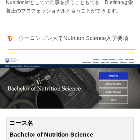
Nutritionistとしての仕事を担うこともでき、Dietitianは栄
養士のプロフェッショナルと言うことができます。
ウーロンゴン大学Nutrition Science入学要項
コース名
Bachelor of Nutrition Science