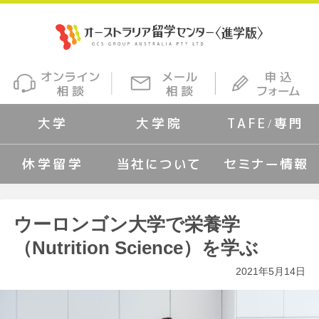
大学
大学院
TAFE/専門
休学留学
当社について
セミナー情報
ウーロンゴン大学で栄養学
（Nutrition Science）を学ぶ
2021年5月14日