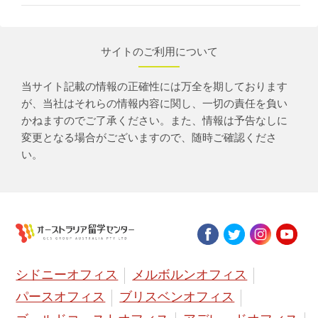
サイトのご利用について
当サイト記載の情報の正確性には万全を期しております
が、当社はそれらの情報内容に関し、一切の責任を負い
かねますのでご了承ください。また、情報は予告なしに
変更となる場合がございますので、随時ご確認くださ
い。
シドニーオフィス
メルボルンオフィス
パースオフィス
ブリスベンオフィス