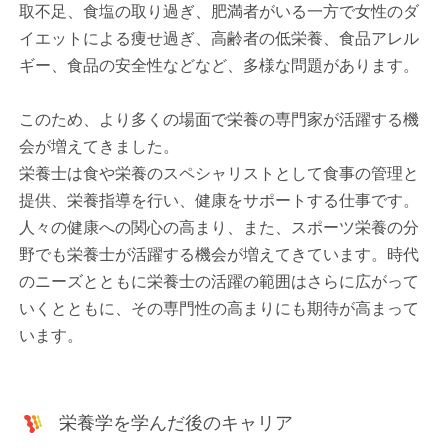
取不足、食塩の取り過ぎ、肥満者がいる一方で女性のダ
イエットによる痩せ過ぎ、高齢者の低栄養、食品アレル
ギー、食品の安全性などなど、多様な問題があります。
このため、より多くの場面で栄養の専門家が活躍する機
会が増えてきました。
栄養士は食や栄養のスペシャリストとして食事の管理と
提供、栄養指導を行い、健康をサポートする仕事です。
人々の健康への関心の高まり、また、スポーツ栄養の分
野でも栄養士が活躍する機会が増えてきています。時代
のニーズとともに栄養士の活躍の範囲はさらに広がって
いくとともに、その専門性の高まりにも期待が高まって
います。
栄養学を学んだ後のキャリア