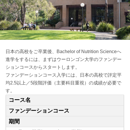
日本の高校をご卒業後、Bachelor of Nutrition Scienceへ
進学をするには、まずはウーロンゴン大学のファンデー
ションコースからスタートします。
ファンデーションコース入学には、日本の高校で評定平
均2.5以上／5段階評価（主要科目重視）の成績が必要で
す。
コース名
ファンデーションコース
期間