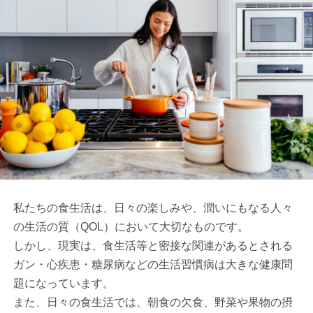
私たちの食生活は、日々の楽しみや、潤いにもなる人々
の生活の質（QOL）において大切なものです。
しかし、現実は、食生活等と密接な関連があるとされる
ガン・心疾患・糖尿病などの生活習慣病は大きな健康問
題になっています。
また、日々の食生活では、朝食の欠食、野菜や果物の摂