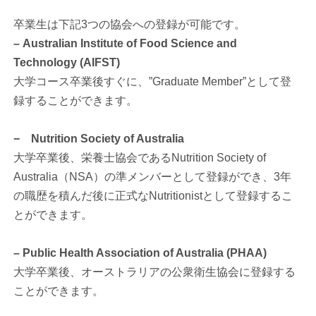
卒業生は下記3つの協会への登録が可能です。
– Australian Institute of Food Science and
Technology (AIFST)
大学コース卒業後すぐに、”Graduate Member”として登
録することができます。
− Nutrition Society of Australia
大学卒業後、栄養士協会であるNutrition Society of
Australia（NSA）の準メンバーとして登録ができ、3年
の職歴を積んだ後に正式なNutritionistとして登録するこ
とができます。
– Public Health Association of Australia (PHAA)
大学卒業後、オーストラリアの公衆衛生協会に登録する
ことができます。