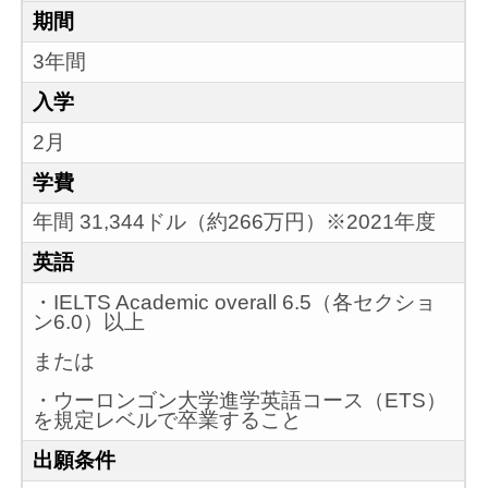
期間
3年間
入学
2月
学費
年間 31,344ドル（約266万円）※2021年度
英語
・IELTS Academic overall 6.5（各セクショ
ン6.0）以上
または
・ウーロンゴン大学進学英語コース（ETS）
を規定レベルで卒業すること
出願条件