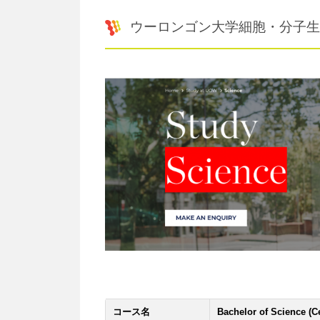
ウーロンゴン大学細胞・分子生
コース名
Bachelor of Science (C