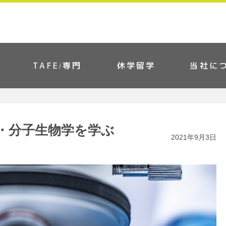
TAFE/専門
休学留学
当社に
・分子生物学を学ぶ
2021年9月3日