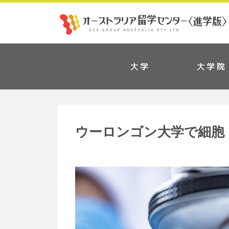
大学
大学院
ウーロンゴン大学で細胞