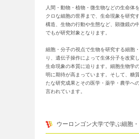
人間・動物・植物・微生物などの生命体
クロな細胞の世界まで、生命現象を研究
構造、生物の行動や生態など、顕微鏡の
でもが研究対象となります。
細胞・分子の視点で生物を研究する細胞
り、遺伝子操作によって生体分子を改変
生命現象の本質に迫ります。細胞生物学
明に期待が高まっています。そして、糖
たな研究成果とその医学・薬学・農学へ
言われています。
ウーロンゴン大学で学ぶ細胞・