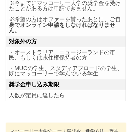
※今までにマッコーリー大学の奨学金を受け
たことがある方は申請できません。
※希望の方はオファーを貰ったあとに、
ご自
身でオンライン申請をしなければなりませ
ん。
対象外の方
・オーストラリア、ニュージーランドの市
民、もしくは永住権保持者の方
・MUCの学生、スタディアブロードの学生、
既にマッコーリーで学んでいる学生
奨学金申し込み期限
人数が定員に達したら
マッコーリー大学のコース選びや、進学方法、奨学