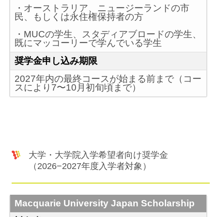
・オーストラリア、ニュージーランドの市
民、もしくは永住権保持者の方
・MUCの学生、スタディアブロードの学生、
既にマッコーリーで学んでいる学生
奨学金申し込み期限
2027年内の最終コースが始まる前まで（コー
スにより7〜10月初旬頃まで）
大学・大学院入学希望者向け奨学金
（2026−2027年度入学者対象）
Macquarie University Japan Scholarship