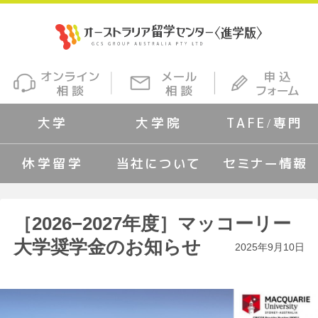
大学
大学院
TAFE/専門
休学留学
当社について
セミナー情報
［2026−2027年度］マッコーリー
大学奨学金のお知らせ
2025年9月10日