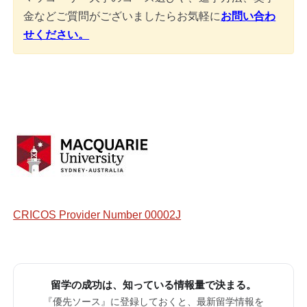
金などご質問がございましたらお気軽に
お問い合わ
せください。
CRICOS Provider Number 00002J
留学の成功は、知っている情報量で決まる。
『優先ソース』に登録しておくと、最新留学情報を