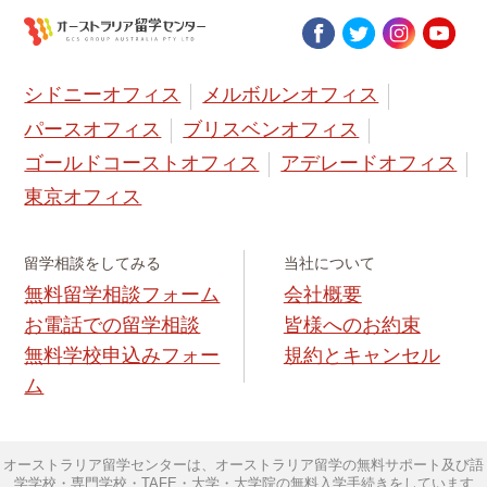
シドニーオフィス
メルボルンオフィス
パースオフィス
ブリスベンオフィス
ゴールドコーストオフィス
アデレードオフィス
東京オフィス
留学相談をしてみる
当社について
無料留学相談フォーム
会社概要
お電話での留学相談
皆様へのお約束
無料学校申込みフォー
規約とキャンセル
ム
オーストラリア留学センターは、オーストラリア留学の無料サポート及び語
学学校・専門学校・TAFE・大学・大学院の無料入学手続きをしています