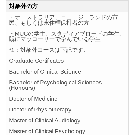
対象外の方
・オーストラリア、ニュージーランドの市
民、もしくは永住権保持者の方
・MUCの学生、スタディアブロードの学生、
既にマッコーリーで学んでいる学生
*1：対象外コースは下記です。
Graduate Certificates
Bachelor of Clinical Science​
Bachelor of Psychological Sciences
(Honours)
Doctor of Medicine​
Doctor of Physiotherapy​
Master of Clinical Audiology​
Master of Clinical Psychology