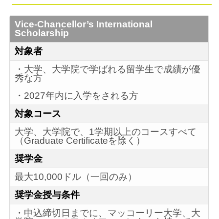
Vice-Chancellor’s International
Scholarship
対象者
・大学、大学院で学ばれる留学生で成績が優
秀な方
・2027年内に入学をされる方
対象コース
大学、大学院で、1学期以上のコースすべて
（Graduate Certificateを除く）
奨学金
最大10,000ドル（一回のみ）
奨学金授与条件
・申込締切日までに、マッコーリー大学、大