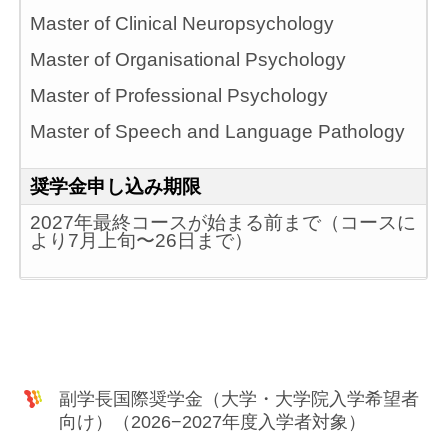
Master of Clinical Neuropsychology
Master of Organisational Psychology​
Master of Professional Psychology
Master of Speech and Language Pathology
奨学金申し込み期限
2027年最終コースが始まる前まで（コースに
より7月上旬〜26日まで）
副学長国際奨学金（大学・大学院入学希望者
向け）（2026−2027年度入学者対象）