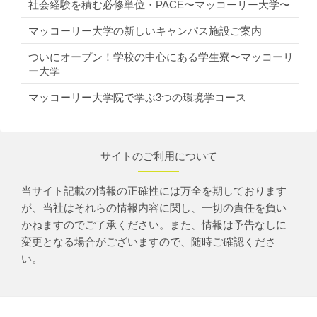
社会経験を積む必修単位・PACE〜マッコーリー大学〜
マッコーリー大学の新しいキャンパス施設ご案内
ついにオープン！学校の中心にある学生寮〜マッコーリ
ー大学
マッコーリー大学院で学ぶ3つの環境学コース
サイトのご利用について
当サイト記載の情報の正確性には万全を期しております
が、当社はそれらの情報内容に関し、一切の責任を負い
かねますのでご了承ください。また、情報は予告なしに
変更となる場合がございますので、随時ご確認くださ
い。