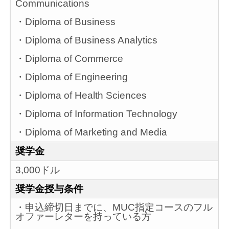
Communications
・Diploma of Business
・Diploma of Business Analytics
・Diploma of Commerce
・Diploma of Engineering
・Diploma of Health Sciences
・Diploma of Information Technology
・Diploma of Marketing and Media
奨学金
3,000ドル
奨学金授与条件
・申込締切日までに、MUC指定コースのフル
オファーレターを持っている方