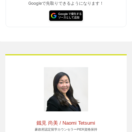
Googleで先取りできるようになります！
鐵見 尚美 / Naomi Tetsumi
豪政府認定留学カウンセラーPIER資格保持