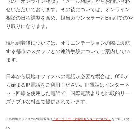
トの「オンライン相談」「メール相談」からお問い合わ
せいただいております。その後については、オンライン
相談の日程調整を含め、担当カウンセラーとEmailでのや
り取りになります。
現地到着後については、オリエンテーションの際に渡航
する都市のスタッフとの連絡手段についてご案内してい
ます。
日本から現地オフィスへの電話が必要な場合は、050か
ら始まるIP電話をご利用ください。IP電話はインターネ
ット回線を使用した電話で、国際電話よりも比較的リー
ズナブルな料金で提供されています。
※各現地オフィスのIP電話番号は
『オーストラリア留学センターについて』
をご覧くださ
い。