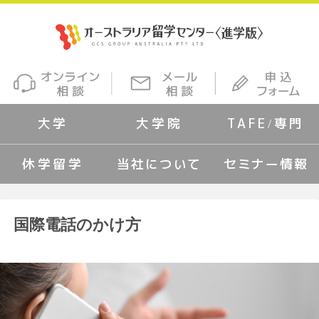
大学
大学院
TAFE/専門
休学留学
当社について
セミナー情報
国際電話のかけ方