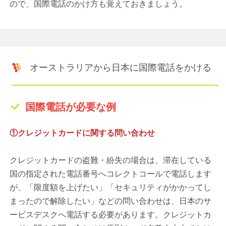
ので、国際電話のかけ方も覚えておきましょう。
オーストラリアから日本に国際電話をかける
国際電話が必要な例
①クレジットカードに関する問い合わせ
クレジットカードの盗難・紛失の場合は、滞在している
国の指定された電話番号へコレクトコールで電話します
が、「限度額を上げたい」「セキュリティがかかってし
まったので解除したい」などの問い合わせは、日本のサ
ービスデスクへ電話する必要があります。クレジットカ