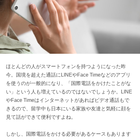
ほとんどの人がスマートフォンを持つようになった昨
今。国境を超えた通話にLINEやFace Timeなどのアプリ
を使うのが一般的になり、「国際電話をかけたことがな
い」という人も増えているのではないでしょうか。LINE
やFace Timeはインターネットがあればビデオ通話もで
きるので、留学中も日本にいる家族や友達と気軽に顔を
見て話ができて便利ですよね。
しかし、国際電話をかける必要があるケースもあります