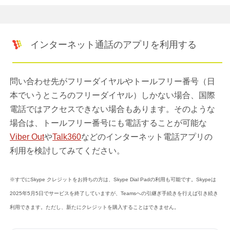
インターネット通話のアプリを利用する
問い合わせ先がフリーダイヤルやトールフリー番号（日
本でいうところのフリーダイヤル）しかない場合、国際
電話ではアクセスできない場合もあります。そのような
場合は、トールフリー番号にも電話することが可能な
Viber Out
や
Talk360
などのインターネット電話アプリの
利用を検討してみてください。
※すでにSkype クレジットをお持ちの方は、Skype Dial Padの利用も可能です。Skypeは
2025年5月5日でサービスを終了していますが、Teamsへの引継ぎ手続きを行えば引き続き
利用できます。ただし、新たにクレジットを購入することはできません。