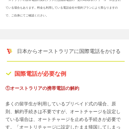
ている場合もあります。料金も利用している電話会社や契約プランにより異なりますの
で、ご自身にてご確認ください。
日本からオーストラリアに国際電話をかける
国際電話が必要な例
①オーストラリアの携帯電話の解約
多くの留学生が利用しているプリペイド式の場合、原
則、解約手続きは不要ですが、オートチャージを設定し
ている場合は、オートチャージを止める手続きが必要で
す。「オートリチャージに設定したまま帰国してしまっ