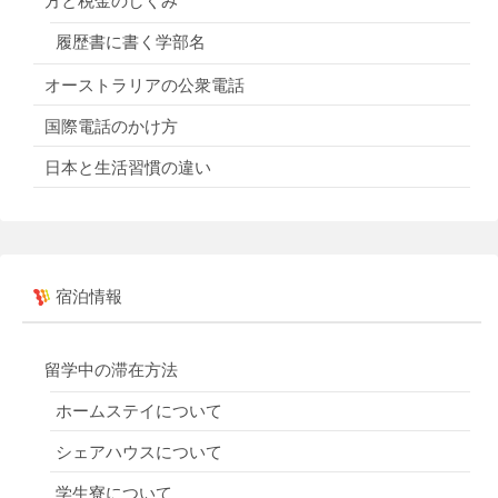
方と税金のしくみ
履歴書に書く学部名
オーストラリアの公衆電話
国際電話のかけ方
日本と生活習慣の違い
宿泊情報
留学中の滞在方法
ホームステイについて
シェアハウスについて
学生寮について