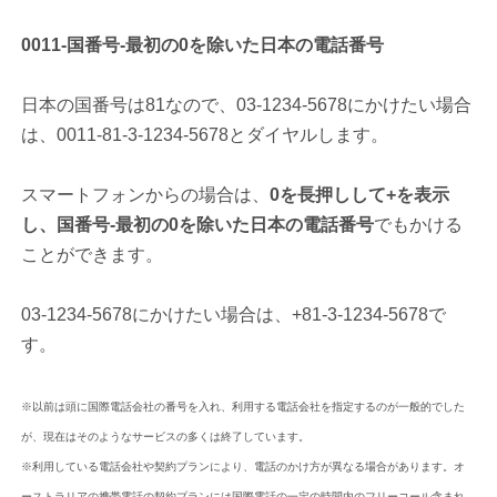
0011-国番号-最初の0を除いた日本の電話番号
日本の国番号は81なので、03-1234-5678にかけたい場合
は、0011-81-3-1234-5678とダイヤルします。
スマートフォンからの場合は、
0を長押しして+を表示
し、国番号-最初の0を除いた日本の電話番号
でもかける
ことができます。
03-1234-5678にかけたい場合は、+81-3-1234-5678で
す。
※以前は頭に国際電話会社の番号を入れ、利用する電話会社を指定するのが一般的でした
が、現在はそのようなサービスの多くは終了しています。
※利用している電話会社や契約プランにより、電話のかけ方が異なる場合があります。オ
ーストラリアの携帯電話の契約プランには国際電話の一定の時間内のフリーコール含まれ