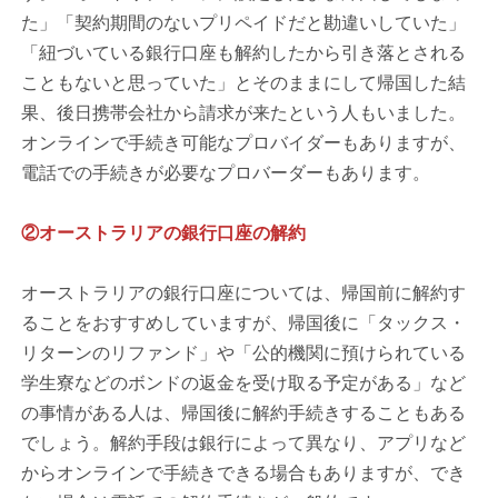
た」「契約期間のないプリペイドだと勘違いしていた」
「紐づいている銀行口座も解約したから引き落とされる
こともないと思っていた」とそのままにして帰国した結
果、後日携帯会社から請求が来たという人もいました。
オンラインで手続き可能なプロバイダーもありますが、
電話での手続きが必要なプロバーダーもあります。
②オーストラリアの銀行口座の解約
オーストラリアの銀行口座については、帰国前に解約す
ることをおすすめしていますが、帰国後に「タックス・
リターンのリファンド」や「公的機関に預けられている
学生寮などのボンドの返金を受け取る予定がある」など
の事情がある人は、帰国後に解約手続きすることもある
でしょう。解約手段は銀行によって異なり、アプリなど
からオンラインで手続きできる場合もありますが、でき