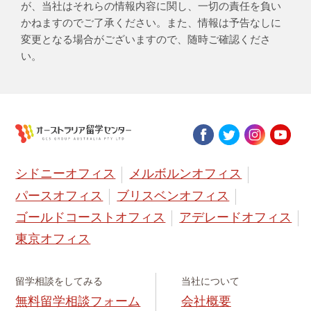
が、当社はそれらの情報内容に関し、一切の責任を負い
かねますのでご了承ください。また、情報は予告なしに
変更となる場合がございますので、随時ご確認くださ
い。
シドニーオフィス
メルボルンオフィス
パースオフィス
ブリスベンオフィス
ゴールドコーストオフィス
アデレードオフィス
東京オフィス
留学相談をしてみる
当社について
無料留学相談フォーム
会社概要