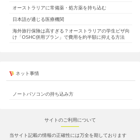
オーストラリアに常備薬・処方薬を持ち込む
日本語が通じる医療機関
海外旅行保険は高すぎる？オーストラリアの学生ビザ向
け「OSHC併用プラン」で費用を約半額に抑える方法
ネット事情
ノートパソコンの持ち込み方
サイトのご利用について
当サイト記載の情報の正確性には万全を期しております