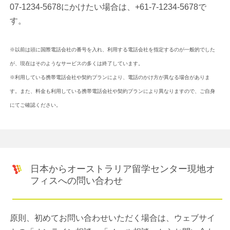
07-1234-5678にかけたい場合は、+61-7-1234-5678で
す。
※以前は頭に国際電話会社の番号を入れ、利用する電話会社を指定するのが一般的でした
が、現在はそのようなサービスの多くは終了しています。
※利用している携帯電話会社や契約プランにより、電話のかけ方が異なる場合がありま
す。また、料金も利用している携帯電話会社や契約プランにより異なりますので、ご自身
にてご確認ください。
日本からオーストラリア留学センター現地オ
フィスへの問い合わせ
原則、初めてお問い合わせいただく場合は、ウェブサイ