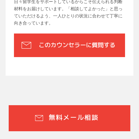
日々留学生をサポートしているからこそ伝えられる判断
材料をお届けしています。「相談してよかった」と思っ
ていただけるよう、一人ひとりの状況に合わせて丁寧に
向き合っています。
このカウンセラーに質問する
無料メール相談