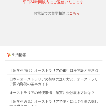
平日24時間以内にご返信いたします
お電話での留学相談は
こちら
生活情報
【留学生向け】オーストラリアの銀行口座開設と注意点
日本⇔オーストラリアの荷物の送り方と、オーストラリ
ア国内郵便の基本ガイド
オーストラリアの郵便事情 確実に受け取る方法は？
【留学生必見】オーストラリアで働くには？仕事の探し