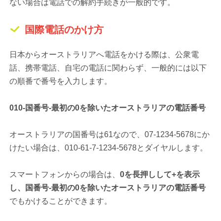
ない場合は電話での解約手続きが一般的です。
国際電話のかけ方
日本からオーストラリアへ電話をかける際は、公衆電
話、携帯電話、自宅の電話に関わらず、一般的には以下
の順番で番号を入力します。
010-国番号-最初の0を除いたオーストラリアの電話番号
オーストラリアの国番号は61なので、07-1234-5678にか
けたい場合は、010-61-7-1234-5678とダイヤルします。
スマートフォンからの場合は、
0を長押しして+を表示
し、国番号-最初の0を除いたオーストラリアの電話番号
でもかけることができます。