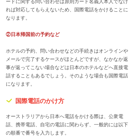
ードに関する問い合わせは原則カード名義人本人でなけ
れば対応してもらえないため、国際電話をかけることに
なります。
②日本帰国前の予約など
ホテルの予約、問い合わせなどの手続きはオンラインや
メールで完了するケースがほとんどですが、なかなか返
事が返ってこない場合などは日本のホテルなどへ直接電
話することもあるでしょう。そのような場合も国際電話
になります。
国際電話のかけ方
オーストラリアから日本へ電話をかける際は、公衆電
話、携帯電話、自宅の電話に関わらず、一般的には以下
の順番で番号を入力します。