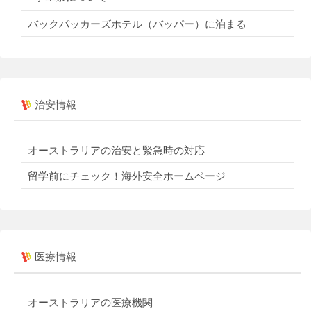
バックパッカーズホテル（バッパー）に泊まる
治安情報
オーストラリアの治安と緊急時の対応
留学前にチェック！海外安全ホームページ
医療情報
オーストラリアの医療機関