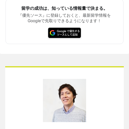
留学の成功は、知っている情報量で決まる。
『優先ソース』に登録しておくと、最新留学情報を
Googleで先取りできるようになります！