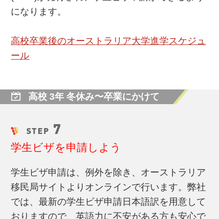
になります。
高校卒業後のオーストラリア大学進学スケジュ
ール
高校 3年 冬休み〜卒業にかけて
7
STEP
学生ビザを申請しよう
学生ビザ申請は、例外を除き、オーストラリア
移民局サイトよりオンラインで行います。弊社
では、最新の学生ビザ申請日本語訳を用意して
おりますので、英語力に不安がある方も安心で