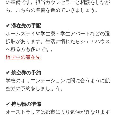
の準備です。担当カウンセラーと相談をしなが
ら、こちらの準備を進めていきましょう。
✔ 滞在先の手配
ホームステイや学生寮・学生アパートなどの選
択肢があります。生活に慣れたらシェアハウス
へ移る方も多いです。
留学中の滞在先
✔ 航空券の予約
学校のオリエンテーションに間に合うように航
空券の予約をしましょう。
✔ 持ち物の準備
オーストラリアは都市により気候が異なります