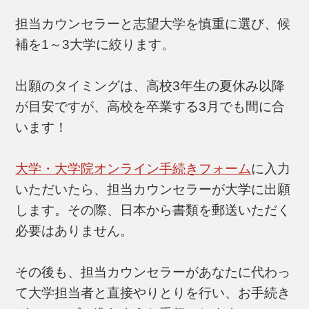
担当カウンセラーと志望大学を慎重に選び、候
補を1～3大学に絞ります。
出願のタイミングは、高校3年生の夏休み以降
が目安ですが、高校を卒業する3月でも間に合
います！
大学・大学院オンライン手続きフォーム
に入力
いただいたら、担当カウンセラーが大学に出願
します。その際、日本から書類を郵送いただく
必要はありません。
その後も、担当カウンセラーがあなたに代わっ
て大学担当者と直接やりとりを行い、お手続き