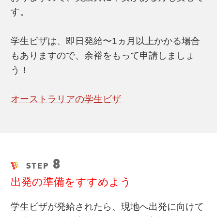
す。
学生ビザは、即日発給〜1ヵ月以上かかる場合
もありますので、余裕をもって申請しましょ
う！
オーストラリアの学生ビザ
8
STEP
出発の準備をすすめよう
学生ビザが発給されたら、現地へ出発に向けて