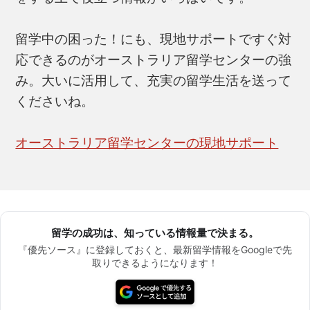
留学中の困った！にも、現地サポートですぐ対
応できるのがオーストラリア留学センターの強
み。大いに活用して、充実の留学生活を送って
くださいね。
オーストラリア留学センターの現地サポート
留学の成功は、知っている情報量で決まる。
『優先ソース』に登録しておくと、最新留学情報をGoogleで先
取りできるようになります！