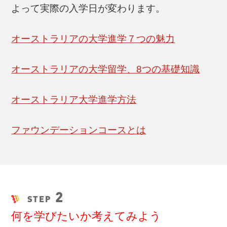
よって実際の入学日が変わります。
オーストラリアの大学進学７つの魅力
オーストラリアの大学留学、8つの基礎知識
オーストラリア大学進学方法
ファウンデーションコースとは
2
STEP
何を学びたいか考えてみよう