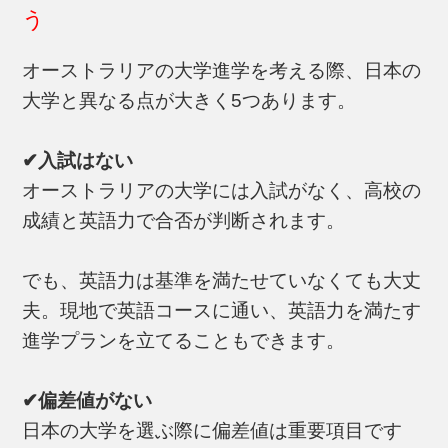
う
オーストラリアの大学進学を考える際、日本の
大学と異なる点が大きく5つあります。
✔入試はない
オーストラリアの大学には入試がなく、高校の
成績と英語力で合否が判断されます。
でも、英語力は基準を満たせていなくても大丈
夫。現地で英語コースに通い、英語力を満たす
進学プランを立てることもできます。
✔偏差値がない
日本の大学を選ぶ際に偏差値は重要項目です