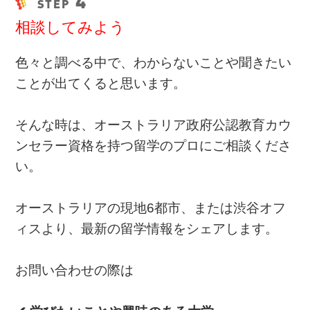
4
STEP
相談してみよう
色々と調べる中で、わからないことや聞きたい
ことが出てくると思います。
そんな時は、オーストラリア政府公認教育カウ
ンセラー資格を持つ留学のプロにご相談くださ
い。
オーストラリアの現地6都市、または渋谷オフ
ィスより、最新の留学情報をシェアします。
お問い合わせの際は