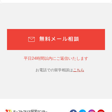
無料メール相談
平日24時間以内にご返信いたします
お電話での留学相談は
こちら