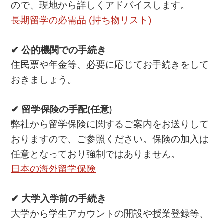
ので、現地から詳しくアドバイスします。
長期留学の必需品 (持ち物リスト)
✔ 公的機関での手続き
住民票や年金等、必要に応じてお手続きをして
おきましょう。
✔ 留学保険の手配(任意)
弊社から留学保険に関するご案内をお送りして
おりますので、ご参照ください。保険の加入は
任意となっており強制ではありません。
日本の海外留学保険
✔ 大学入学前の手続き
大学から学生アカウントの開設や授業登録等、