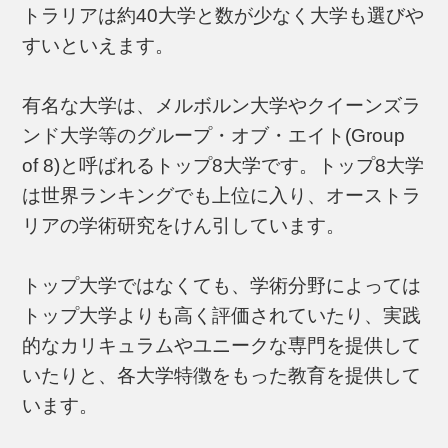
トラリアは約40大学と数が少なく大学も選びや
すいといえます。
有名な大学は、メルボルン大学やクイーンズラ
ンド大学等のグループ・オブ・エイト(Group
of 8)と呼ばれるトップ8大学です。トップ8大学
は世界ランキングでも上位に入り、オーストラ
リアの学術研究をけん引しています。
トップ大学ではなくても、学術分野によっては
トップ大学よりも高く評価されていたり、実践
的なカリキュラムやユニークな専門を提供して
いたりと、各大学特徴をもった教育を提供して
います。