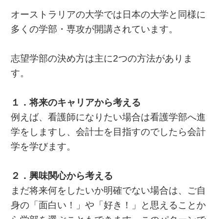
オーストラリアの大学では日本の大学と同様に
多くの学部・専攻が開講されています。
志望学部の決め方は主に2つの方法がありま
す。
１．将来のキャリアから考える
例えば、看護師になりたい場合は看護学部へ進
学をしますし、会計士を目指すのでしたら会計
学を学びます。
２．興味関心から考える
まだ将来何をしたいか明確でない場合は、ご自
身の「面白い！」や「好き！」と思えることか