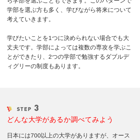
ら学部を選ぶこともできます。このパターンで
学部を選ぶ方も多く、学びながら将来について
考えていきます。
学びたいことを1つに決められない場合でも大
丈夫です。学部によっては複数の専攻を学ぶこ
とができたり、2つの学部で勉強するダブルデ
ィグリーの制度もあります。
3
STEP
どんな大学があるか調べてみよう
日本には700以上の大学がありますが、オース