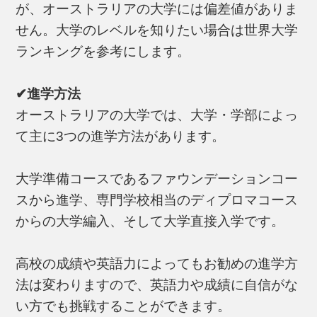
が、オーストラリアの大学には偏差値がありま
せん。大学のレベルを知りたい場合は世界大学
ランキングを参考にします。
✔進学方法
オーストラリアの大学では、大学・学部によっ
て主に3つの進学方法があります。
大学準備コースであるファウンデーションコー
スから進学、専門学校相当のディプロマコース
からの大学編入、そして大学直接入学です。
高校の成績や英語力によってもお勧めの進学方
法は変わりますので、英語力や成績に自信がな
い方でも挑戦することができます。