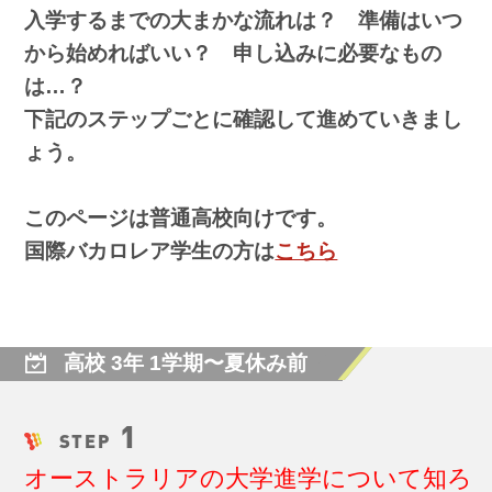
入学するまでの大まかな流れは？ 準備はいつ
から始めればいい？ 申し込みに必要なもの
は…？
下記のステップごとに確認して進めていきまし
ょう。
このページは普通高校向けです。
国際バカロレア学生の方は
こちら
高校 3年 1学期〜夏休み前
1
STEP
オーストラリアの大学進学について知ろ