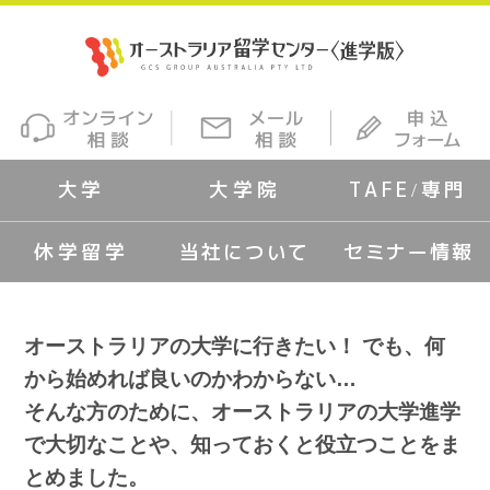
大学
大学院
TAFE/専門
休学留学
当社について
セミナー情報
オーストラリアの大学に行きたい！ でも、何
から始めれば良いのかわからない…
そんな方のために、オーストラリアの大学進学
で大切なことや、知っておくと役立つことをま
とめました。