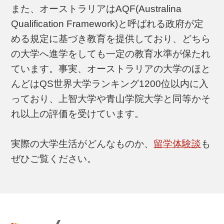
また、オーストラリアはAQF(Australina
Qualification Framework)と呼ばれる政府が定
める規定に基づき教育を提供しており、どちら
の大学へ進学をしても一定の教育水準が保たれ
ています。事実、オーストラリアの大学のほと
んどはQS世界大学ランキング1200位以内に入
っており、上智大学や青山学院大学と同等かそ
れ以上の評価を受けています。
実際の大学生活がどんなものか、
留学体験談
も
ぜひご覧ください。