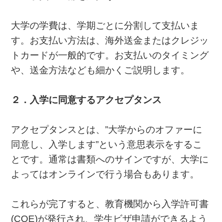
大学の学費は、学期ごとに分割して支払いま
す。お支払い方法は、海外送金またはクレジッ
トカードが一般的です。お支払いのタイミング
や、送金方法なども細かくご説明します。
２．入学に同意するアクセプタンス
アクセプタンスとは、”大学からのオファーに
同意し、入学します”という意思表示をするこ
とです。通常は書類へのサインですが、大学に
よってはオンラインで行う場合もあります。
これらが完了すると、教育機関から入学許可書
(COE)が発行され、学生ビザ申請ができるよう