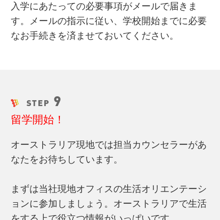
入学にあたっての必要事項がメールで届きま
す。メールの指示に従い、学校開始までに必要
なお手続きを済ませておいてください。
9
STEP
留学開始！
オーストラリア現地では担当カウンセラーがあ
なたをお待ちしています。
まずは当社現地オフィスの生活オリエンテーシ
ョンに参加しましょう。オーストラリアで生活
をする上で役立つ情報がいっぱいです。