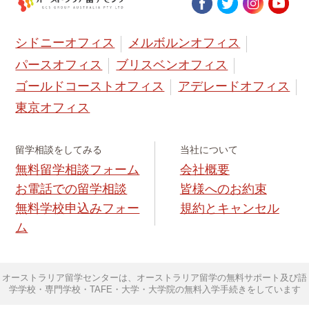
シドニーオフィス
メルボルンオフィス
パースオフィス
ブリスベンオフィス
ゴールドコーストオフィス
アデレードオフィス
東京オフィス
留学相談をしてみる
当社について
無料留学相談フォーム
会社概要
お電話での留学相談
皆様へのお約束
無料学校申込みフォー
規約とキャンセル
ム
オーストラリア留学センターは、オーストラリア留学の無料サポート及び語
学学校・専門学校・TAFE・大学・大学院の無料入学手続きをしています