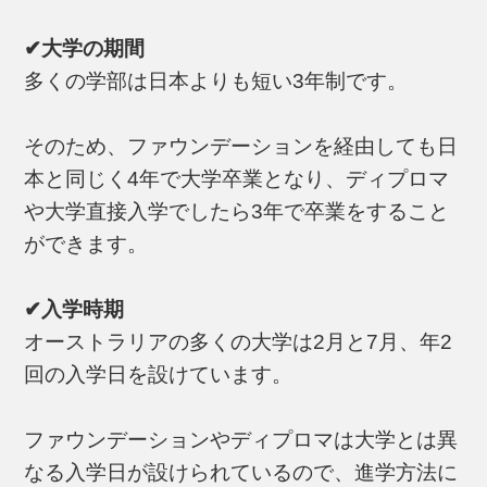
✔大学の期間
多くの学部は日本よりも短い3年制です。
そのため、ファウンデーションを経由しても日
本と同じく4年で大学卒業となり、ディプロマ
や大学直接入学でしたら3年で卒業をすること
ができます。
✔入学時期
オーストラリアの多くの大学は2月と7月、年2
回の入学日を設けています。
ファウンデーションやディプロマは大学とは異
なる入学日が設けられているので、進学方法に