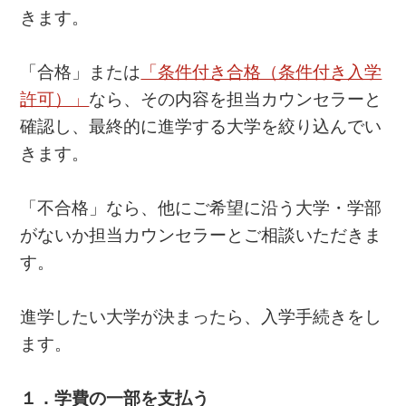
きます。
「合格」または
「条件付き合格（条件付き入学
許可）」
なら、その内容を担当カウンセラーと
確認し、最終的に進学する大学を絞り込んでい
きます。
「不合格」なら、他にご希望に沿う大学・学部
がないか担当カウンセラーとご相談いただきま
す。
進学したい大学が決まったら、入学手続きをし
ます。
１．学費の一部を支払う