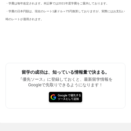
・学費は毎年改定されます。本記事では2021年度学費をご案内しております。
・学費の日本円額は、現在のレート1豪ドル＝75円換算しておりますが、実際にはお支払い
時のレートが適用されます。
留学の成功は、知っている情報量で決まる。
『優先ソース』に登録しておくと、最新留学情報を
Googleで先取りできるようになります！