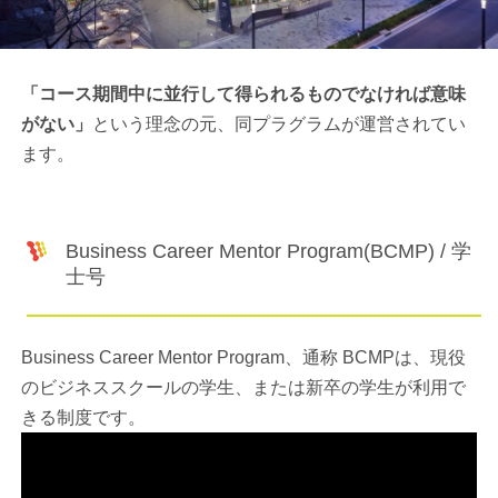
「コース期間中に並行して得られるものでなければ意味
がない」
という理念の元、同プラグラムが運営されてい
ます。
Business Career Mentor Program(BCMP) / 学
士号
Business Career Mentor Program、通称 BCMPは、現役
のビジネススクールの学生、または新卒の学生が利用で
きる制度です。