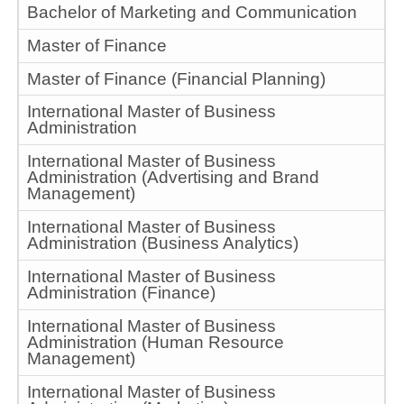
Bachelor of Marketing and Communication
Master of Finance
Master of Finance (Financial Planning)
International Master of Business
Administration
International Master of Business
Administration (Advertising and Brand
Management)
International Master of Business
Administration (Business Analytics)
International Master of Business
Administration (Finance)
International Master of Business
Administration (Human Resource
Management)
International Master of Business