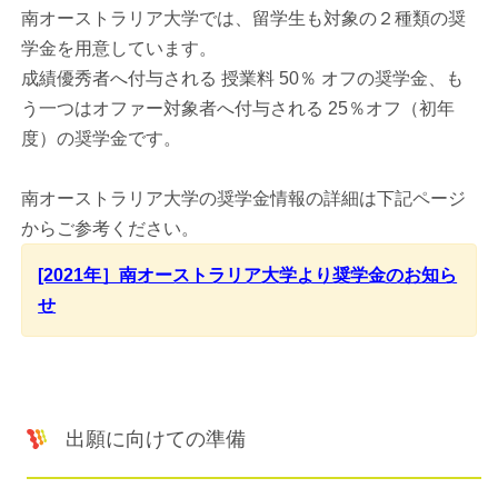
南オーストラリア大学では、留学生も対象の２種類の奨
学金を用意しています。
成績優秀者へ付与される 授業料 50％ オフの奨学金、も
う一つはオファー対象者へ付与される 25％オフ（初年
度）の奨学金です。
南オーストラリア大学の奨学金情報の詳細は下記ページ
からご参考ください。
[2021年］南オーストラリア大学より奨学金のお知ら
せ
出願に向けての準備