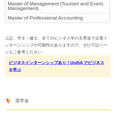
Master of Management (Tourism and Event
Management)
Master of Professional Accounting
上記、学士・修士、全てのビジネス学の主専攻で企業イ
ンターンシップの可能性がありますので、ぜひ下記ペー
ジもご参考ください。
ビジネスインターンシップあり！UniSA でビジネス
を学ぶ
奨学金