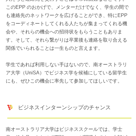
このEPP のおかげで、メンターだけでなく、学生の間で
も連絡先のネットワークを広げることができ、特にEPP
をコーディネートしてくれる人たちが集まってくれる機
会や、それらの機会への招待状をもらうこともありま
す。そして、それら繋がりは卒業後も連絡を取り合える
関係でいられることは一生ものと言えます。
学生であれば利用しない手はないので、南オーストラリ
ア大学（UniSA）でビジネス学を候補にしている留学生
にも、ぜひこの機会に率先して参加してほしいです。
ビジネスインターンシップのチャンス
南オーストラリア大学はビジネススクールでは、学士