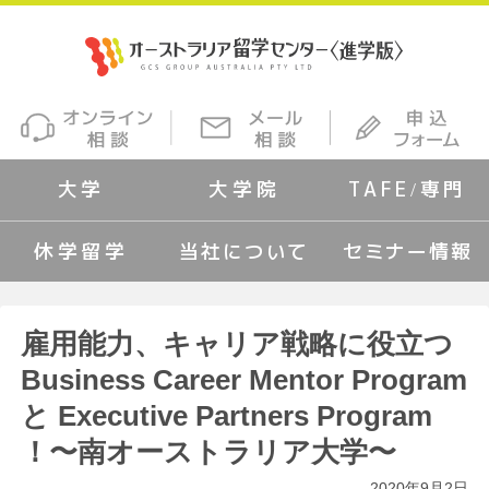
大学
大学院
TAFE/専門
休学留学
当社について
セミナー情報
雇用能力、キャリア戦略に役立つ
Business Career Mentor Program
と Executive Partners Program
！〜南オーストラリア大学〜
2020年9月2日