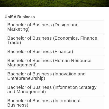
UniSA Business
Bachelor of Business (Design and
Marketing)
Bachelor of Business (Economics, Finance,
Trade)
Bachelor of Business (Finance)
Bachelor of Business (Human Resource
Management)
Bachelor of Business (Innovation and
Entrepreneurship)
Bachelor of Business (Information Strategy
and Management)
Bachelor of Business (International
Business)