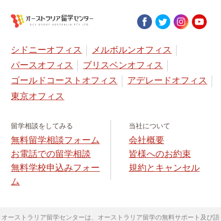
シドニーオフィス
メルボルンオフィス
パースオフィス
ブリスベンオフィス
ゴールドコーストオフィス
アデレードオフィス
東京オフィス
留学相談をしてみる
当社について
無料留学相談フォーム
会社概要
お電話での留学相談
皆様へのお約束
無料学校申込みフォー
規約とキャンセル
ム
オーストラリア留学センターは、オーストラリア留学の無料サポート及び語