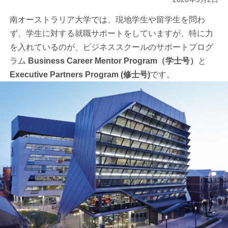
南オーストラリア大学では、現地学生や留学生を問わ
ず、学生に対する就職サポートをしていますが、特に力
を入れているのが、ビジネススクールのサポートプログ
ラム
Business Career Mentor Program（学士号）
と
Executive Partners Program (修士号)
です。