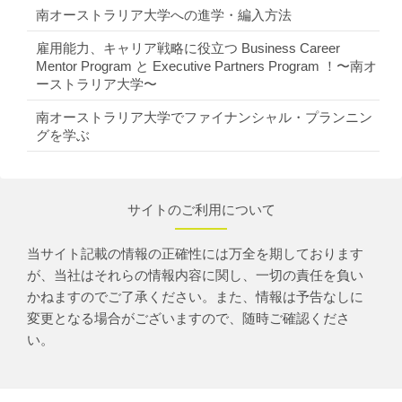
南オーストラリア大学への進学・編入方法
雇用能力、キャリア戦略に役立つ Business Career
Mentor Program と Executive Partners Program ！〜南オ
ーストラリア大学〜
南オーストラリア大学でファイナンシャル・プランニン
グを学ぶ
サイトのご利用について
当サイト記載の情報の正確性には万全を期しております
が、当社はそれらの情報内容に関し、一切の責任を負い
かねますのでご了承ください。また、情報は予告なしに
変更となる場合がございますので、随時ご確認くださ
い。