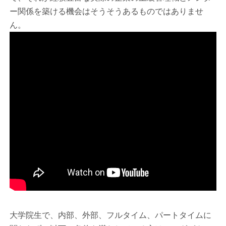
ー関係を築ける機会はそうそうあるものではありませ
ん。
大学院生で、内部、外部、フルタイム、パートタイムに