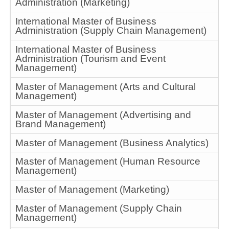
Administration (Marketing)
International Master of Business
Administration (Supply Chain Management)
International Master of Business
Administration (Tourism and Event
Management)
Master of Management (Arts and Cultural
Management)
Master of Management (Advertising and
Brand Management)
Master of Management (Business Analytics)
Master of Management (Human Resource
Management)
Master of Management (Marketing)
Master of Management (Supply Chain
Management)