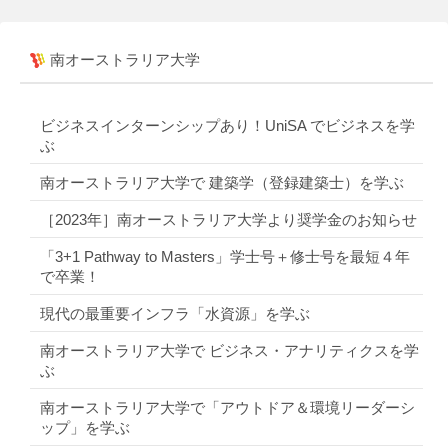
南オーストラリア大学
ビジネスインターンシップあり！UniSA でビジネスを学
ぶ
南オーストラリア大学で 建築学（登録建築士）を学ぶ
［2023年］南オーストラリア大学より奨学金のお知らせ
「3+1 Pathway to Masters」学士号＋修士号を最短４年
で卒業！
現代の最重要インフラ「水資源」を学ぶ
南オーストラリア大学で ビジネス・アナリティクスを学
ぶ
南オーストラリア大学で「アウトドア＆環境リーダーシ
ップ」を学ぶ