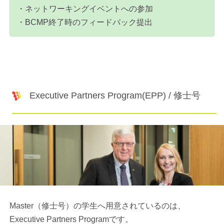
・ネットワーキングイベントへの参加
・BCMP終了時のフィードバック提出
Executive Partners Program(EPP) / 修士号
Master（修士号）の学生へ用意されているのは、
Executive Partners Programです。