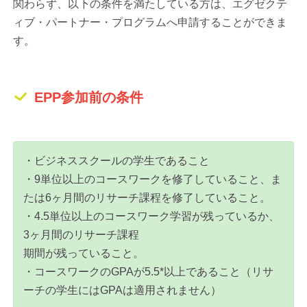
関わらず、以下の条件を満たしている方は、エグゼクテ
ィブ・パートナー・プログラムへ申請することができま
す。
EPP参加前の条件
・ビジネススクールの学生であること
・9単位以上のコースワークを修了していること、ま
たは6ヶ月間のリサーチ課程を修了していること。
・4.5単位以上のコースワーク学習が残っているか、
3ヶ月間のリサーチ課程
期間が残っていること。
・コースワークのGPAが5.5*以上であること（リサ
ーチの学生にはGPAは適用されません）