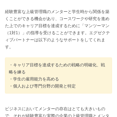
経験豊富な上級管理職のメンターと学生時から関係を築
くことができる機会があり、コースワークや研究を進め
た上でのキャリア目標を達成するために「マンツーマン
（1対1）」の指導を受けることができます。エグゼクテ
ィブパートナーは以下のようなサポートをしてくれま
す。
・キャリア目標を達成するための戦略の明確化、戦
略を練る
・学生の雇用能力を高める
・個人および専門分野の開発と特定
ビジネスにおいてメンターの存在はとても大きいもの
で、それが経験豊富な実際の企業の上級管理職とメンタ