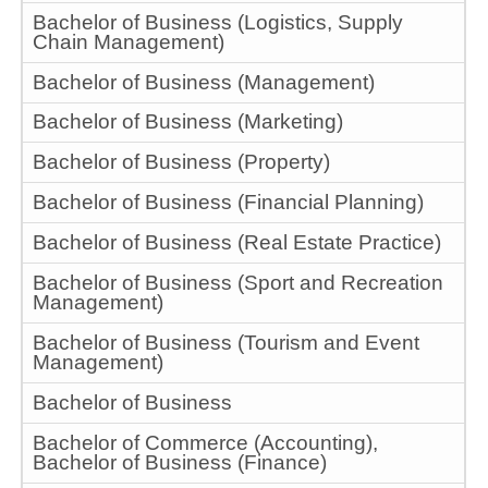
Bachelor of Business (Logistics, Supply
Chain Management)
Bachelor of Business (Management)
Bachelor of Business (Marketing)
Bachelor of Business (Property)
Bachelor of Business (Financial Planning)
Bachelor of Business (Real Estate Practice)
Bachelor of Business (Sport and Recreation
Management)
Bachelor of Business (Tourism and Event
Management)
Bachelor of Business
Bachelor of Commerce (Accounting),
Bachelor of Business (Finance)