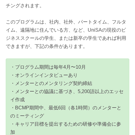
チングされます。
このプログラムは、社内、社外、パートタイム、フルタ
イム、遠隔地に住んでいる方、など、UniSAの現役のビ
ジネススクールの学生、または新卒の学生であれば利用
できますが、下記の条件があります。
・プログラム期間は毎年4月〜10月
・オンラインインタビューあり
・メンターとのメンタリング契約締結
・メンターとの協議に基づき、5,200語以上のエッセ
イ作成
・BCMP期間中、最低6回（各1時間）のメンターと
のミーティング
・キャリア目標を提出するための研修や準備会に参
加