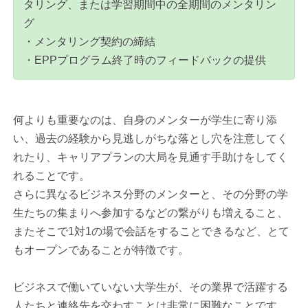
タリング、または学習期間中の全期間のメンタリン
グ
・メンタリング契約の締結
・EPPプログラム終了時のフィードバックの提供
何よりも重要なのは、自身のメンターが学生に寄り添
い、過去の経験から見逃しがちな落とし穴を注意してく
れたり、キャリアプランの大局を見通す手助けをしてく
れることです。
さらに異なるビジネス分野のメンターと、その分野の学
生たちの集まりへ参加するなどの繋がりも増えること、
またそこで1対1の場で会話をすることできるなど、とて
もオープンであることが特徴です。
ビジネスで働いていない大学生が、その業界で活躍する
人たちと連絡先を交わすことは非常に困難なことです。