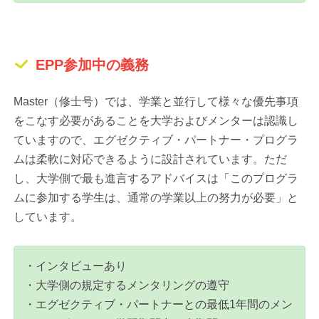
EPP参加中の義務
Master（修士号）では、学業と並行して様々な優先事項
をこなす必要があることを大学およびメンターは認識し
ていますので、エグゼクティブ・パートナー・プログラ
ムは柔軟に対応できるように設計されています。ただ
し、大学側で最も進言するアドバイスは「このプログラ
ムに参加する学生は、通常の学業以上の努力が必要」と
しています。
・インタビューあり
・大学側の規定するメンタリングの遵守
・エグゼクティブ・パートナーとの最低1年間のメン