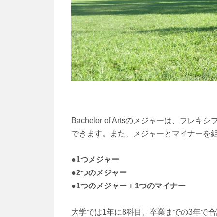
Bachelor of Artsのメジャーは
できます。また、メジャーとマイナーを
●1つメジャー
●2つのメジャー
●1つのメジャー＋1つのマイナー
大学では1年に8科目、卒業までの3年で合