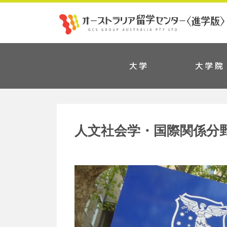
大学
大学院
人文社会学・国際関係分