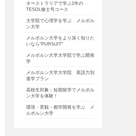
オーストラリアで学ぶ1年の
TESOL修士号コース
大学院で心理学を学ぶ メルボル
ン大学
メルボルン大学をより深く知りた
いなら”PURSUIT”
メルボルン大学大学院で学ぶ開発
学
メルボルン大学大学院 英語力別
進学プラン
高校生対象：短期留学でメルボル
ン大学を体験！
環境・景観・都市開発を学ぶ メ
ルボルン大学