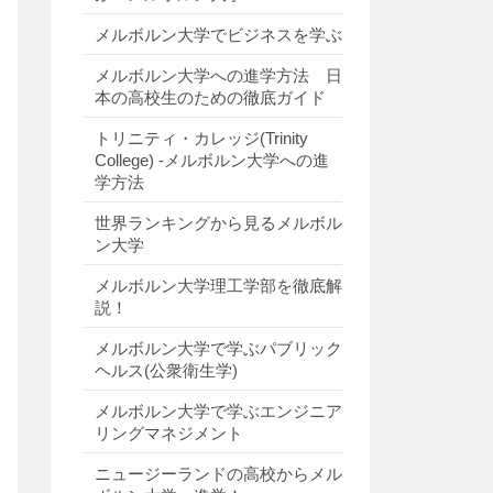
メルボルン大学でビジネスを学ぶ
メルボルン大学への進学方法 日
本の高校生のための徹底ガイド
トリニティ・カレッジ(Trinity
College) -メルボルン大学への進
学方法
世界ランキングから見るメルボル
ン大学
メルボルン大学理工学部を徹底解
説！
メルボルン大学で学ぶパブリック
ヘルス(公衆衛生学)
メルボルン大学で学ぶエンジニア
リングマネジメント
ニュージーランドの高校からメル