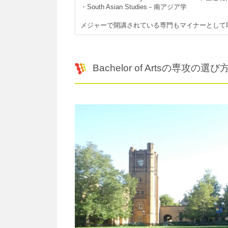
・South Asian Studies－南アジア学
メジャーで開講されている専門もマイナーとして
Bachelor of Artsの専攻の選び