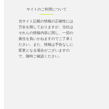
サイトのご利用について
当サイト記載の情報の正確性には
万全を期しておりますが、当社は
それらの情報内容に関し、一切の
責任を負いかねますのでご了承く
ださい。また、情報は予告なしに
変更となる場合がございますの
で、随時ご確認ください。