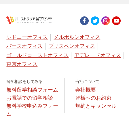
シドニーオフィス
メルボルンオフィス
パースオフィス
ブリスベンオフィス
ゴールドコーストオフィス
アデレードオフィス
東京オフィス
留学相談をしてみる
当社について
無料留学相談フォーム
会社概要
お電話での留学相談
皆様へのお約束
無料学校申込みフォー
規約とキャンセル
ム