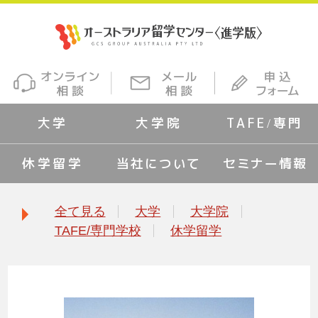
大学
大学院
TAFE/専門
休学留学
当社について
セミナー情報
全て見る
大学
大学院
TAFE/専門学校
休学留学