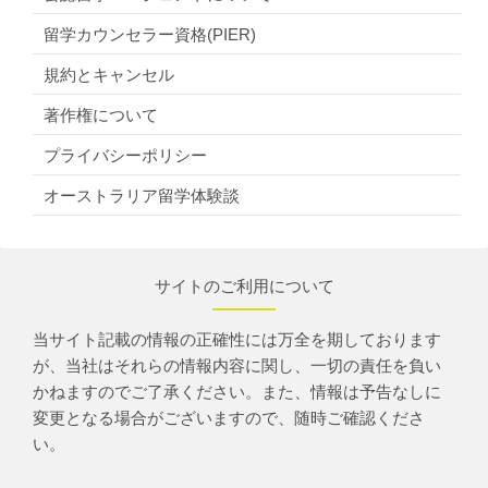
留学カウンセラー資格(PIER)
規約とキャンセル
著作権について
プライバシーポリシー
オーストラリア留学体験談
サイトのご利用について
当サイト記載の情報の正確性には万全を期しております
が、当社はそれらの情報内容に関し、一切の責任を負い
かねますのでご了承ください。また、情報は予告なしに
変更となる場合がございますので、随時ご確認くださ
い。