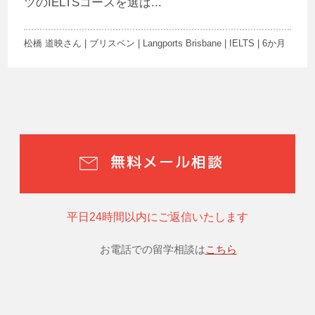
ツのIELTSコースを選ば...
松橋 道映さん | ブリスベン | Langports Brisbane | IELTS | 6か月
無料メール相談
平日24時間以内にご返信いたします
お電話での留学相談は
こちら