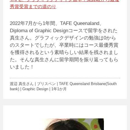
秀賞受賞までの道のり
2022年7月から1年間、TAFE Queenaland、
Diploma of Graphic Designコースで留学をされた
真生さん。グラフィックデザインの勉強は0から
のスタートでしたが、卒業時にはコース最優秀賞
を獲得されるという素晴らしい結果を残されまし
た。そんな真生さんに留学期間を振り返ってもら
いました！
渡辺 真生さん | ブリスベン | TAFE Queensland Brisbane(South
bank) | Graphic Design | 1年1か月