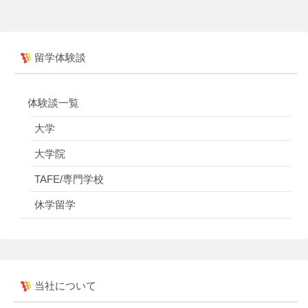
留学体験談
体験談一覧
大学
大学院
TAFE/専門学校
休学留学
当社について