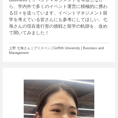
ら、学内外で多くのイベント運営に積極的に携わ
る日々を送っています。イベントマネジメント留
学を考えている皆さんにも参考にしてほしい、七
海さんの現在進行形の挑戦と留学の軌跡を、改め
て聞いてみました！
上野 七海さん | ブリスベン | Griffith University | Business and
Management