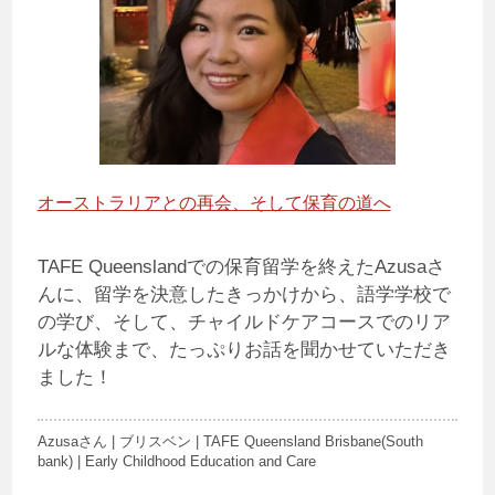
オーストラリアとの再会、そして保育の道へ
TAFE Queenslandでの保育留学を終えたAzusaさ
んに、留学を決意したきっかけから、語学学校で
の学び、そして、チャイルドケアコースでのリア
ルな体験まで、たっぷりお話を聞かせていただき
ました！
Azusaさん | ブリスベン | TAFE Queensland Brisbane(South
bank) | Early Childhood Education and Care