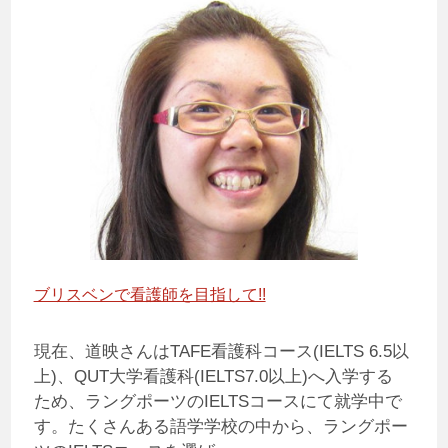
ブリスベンで看護師を目指して!!
現在、道映さんはTAFE看護科コース(IELTS 6.5以
上)、QUT大学看護科(IELTS7.0以上)へ入学する
ため、ラングポーツのIELTSコースにて就学中で
す。たくさんある語学学校の中から、ラングポー