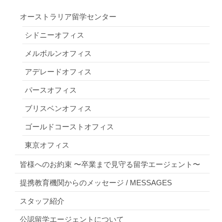
オーストラリア留学センター
シドニーオフィス
メルボルンオフィス
アデレードオフィス
パースオフィス
ブリスベンオフィス
ゴールドコーストオフィス
東京オフィス
皆様へのお約束 〜卒業まで見守る留学エージェント〜
提携教育機関からのメッセージ / MESSAGES
スタッフ紹介
公認留学エージェントについて