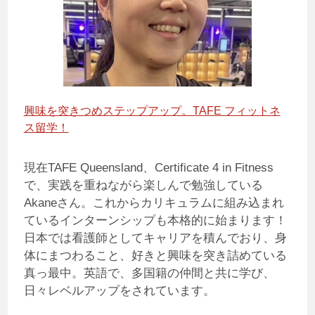
興味を突きつめステップアップ。TAFE フィットネ
ス留学！
現在TAFE Queensland、Certificate 4 in Fitness
で、実践を重ねながら楽しんで勉強している
Akaneさん。これからカリキュラムに組み込まれ
ているインターンシップも本格的に始まります！
日本では看護師としてキャリアを積んでおり、身
体にまつわること、好きと興味を突き詰めている
真っ最中。英語で、多国籍の仲間と共に学び、
日々レベルアップをされています。