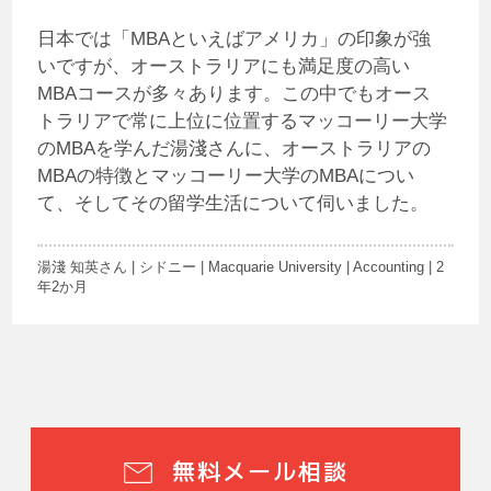
日本では「MBAといえばアメリカ」の印象が強
いですが、オーストラリアにも満足度の高い
MBAコースが多々あります。この中でもオース
トラリアで常に上位に位置するマッコーリー大学
のMBAを学んだ湯淺さんに、オーストラリアの
MBAの特徴とマッコーリー大学のMBAについ
て、そしてその留学生活について伺いました。
湯淺 知英さん | シドニー | Macquarie University | Accounting | 2
年2か月
無料メール相談