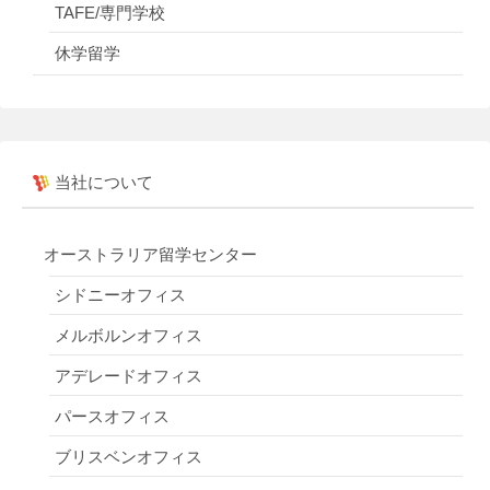
TAFE/専門学校
休学留学
当社について
オーストラリア留学センター
シドニーオフィス
メルボルンオフィス
アデレードオフィス
パースオフィス
ブリスベンオフィス