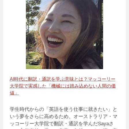
AI時代に翻訳・通訳を学ぶ意味とは？マッコーリー
大学院で実感した「機械には踏み込めない人間の価
値」
学生時代からの「英語を使う仕事に就きたい」と
いう夢をさらに高めるため、オーストラリア・マ
ッコーリー大学院で翻訳・通訳を学んだSayaさ