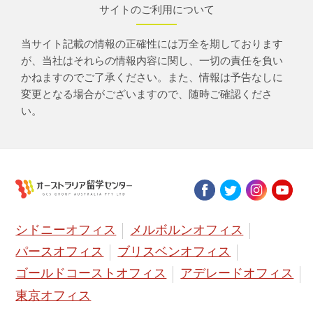
サイトのご利用について
当サイト記載の情報の正確性には万全を期しております
が、当社はそれらの情報内容に関し、一切の責任を負い
かねますのでご了承ください。また、情報は予告なしに
変更となる場合がございますので、随時ご確認くださ
い。
シドニーオフィス
メルボルンオフィス
パースオフィス
ブリスベンオフィス
ゴールドコーストオフィス
アデレードオフィス
東京オフィス