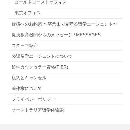
ゴールドコーストオフィス
東京オフィス
皆様へのお約束 〜卒業まで見守る留学エージェント〜
提携教育機関からのメッセージ / MESSAGES
スタッフ紹介
公認留学エージェントについて
留学カウンセラー資格(PIER)
規約とキャンセル
著作権について
プライバシーポリシー
オーストラリア留学体験談