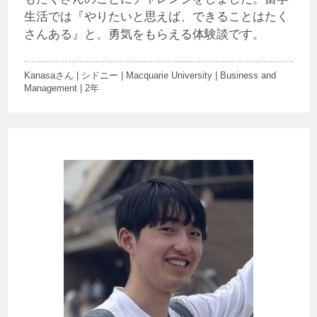
生活では『やりたいと思えば、できることはたく
さんある』と、勇気をもらえる体験談です。
Kanasaさん | シドニー | Macquarie University | Business and
Management | 2年