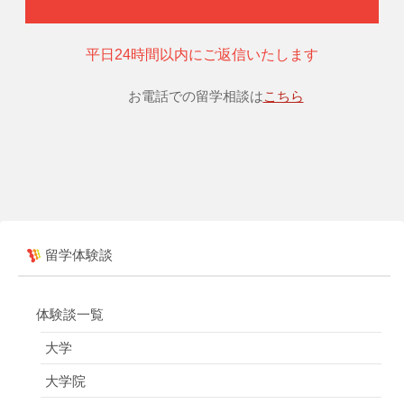
平日24時間以内にご返信いたします
お電話での留学相談は
こちら
留学体験談
体験談一覧
大学
大学院