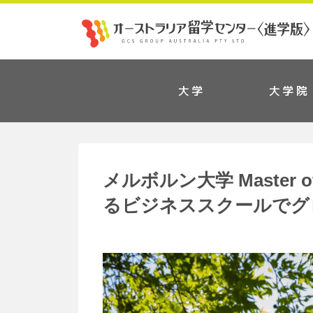
大学
大学院
メルボルン大学 Master 
るビジネススクールでグ