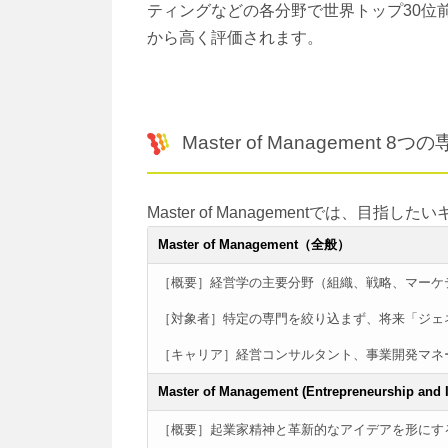
ティングなどの各分野で世界トップ30位
から高く評価されます。
Master of Management 8つ
Master of Managementでは、
Master of Management（全般）
［概要］経営学の主要分野（組織、戦略、マーケ
［対象者］特定の専門を絞り込まず、将来「ジェ
［キャリア］経営コンサルタント、事業開発マネ
Master of Management (Entrepreneurship and 
［概要］起業家精神と革新的なアイデアを形にす