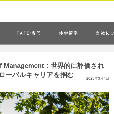
TAFE/専門
休学留学
当社に
of Management：世界的に評価され
ローバルキャリアを掴む
2026年3月4日