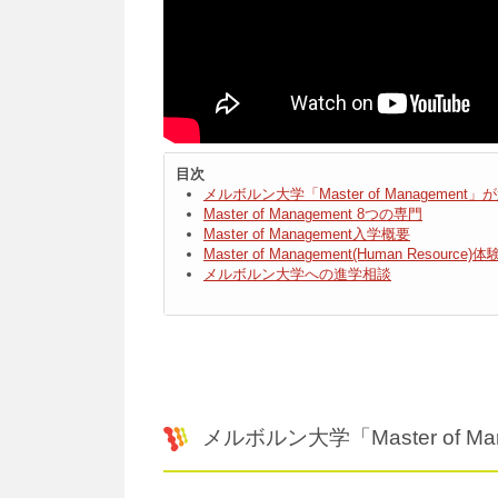
目次
メルボルン大学「Master of Managemen
Master of Management 8つの専門
Master of Management入学概要
Master of Management(Human Resource)
メルボルン大学への進学相談
メルボルン大学「Master of 