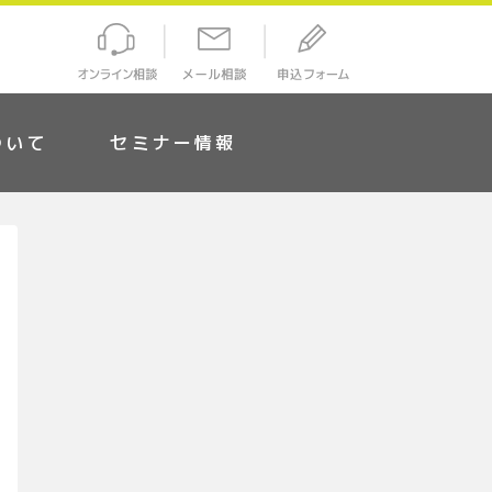
ついて
セミナー情報