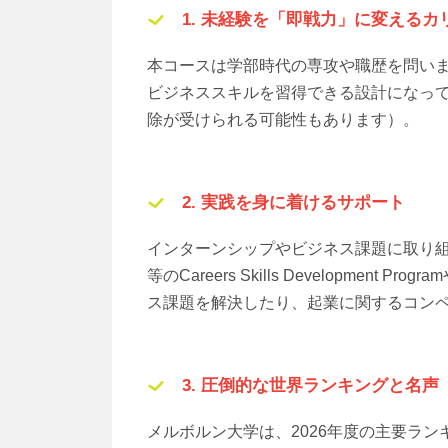
1. 未経験を「即戦力」に変えるカ
本コースは学部時代の専攻や職歴を問い
ビジネススキルを習得できる設計になっ
除が受けられる可能性もあります）。
2. 実践を身に着けるサポート
インターンシップやビジネス課題に取り
等のCareers Skills Development Prog
ス課題を解決したり、起業に関するコン
3. 圧倒的な世界ランキングと名声
メルボルン大学は、2026年度の主要ラ