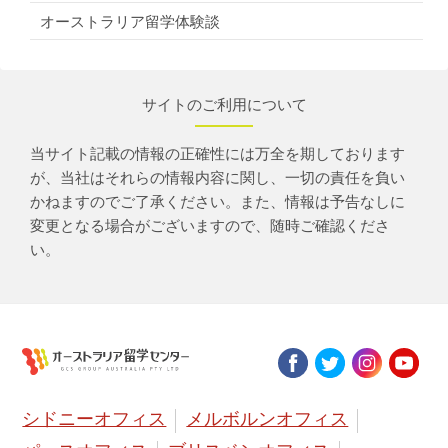
オーストラリア留学体験談
サイトのご利用について
当サイト記載の情報の正確性には万全を期しております
が、当社はそれらの情報内容に関し、一切の責任を負い
かねますのでご了承ください。また、情報は予告なしに
変更となる場合がございますので、随時ご確認くださ
い。
シドニーオフィス
メルボルンオフィス