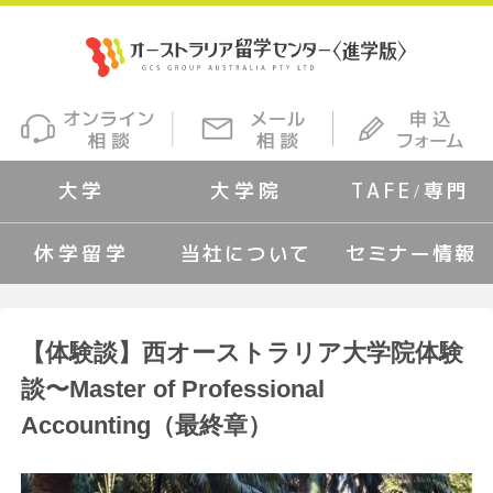
大学
大学院
TAFE/専門
休学留学
当社について
セミナー情報
【体験談】西オーストラリア大学院体験
談〜Master of Professional
Accounting（最終章）