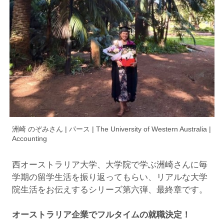
洲崎 のぞみさん | パース | The University of Western Australia |
Accounting
西オーストラリア大学、大学院で学ぶ洲崎さんに毎
学期の留学生活を振り返ってもらい、リアルな大学
院生活をお伝えするシリーズ第六弾、最終章です。
オーストラリア企業でフルタイムの就職決定！