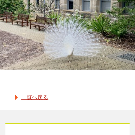
一覧へ戻る