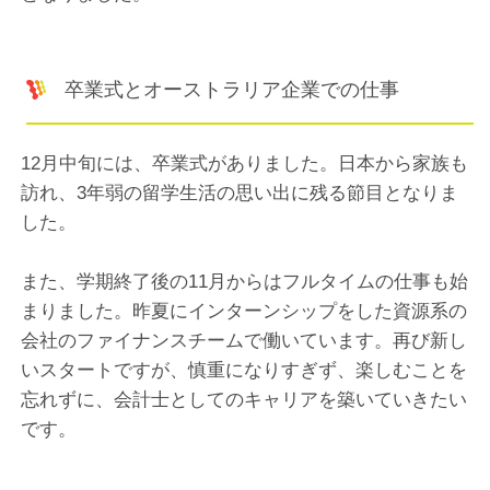
卒業式とオーストラリア企業での仕事
12月中旬には、卒業式がありました。日本から家族も
訪れ、3年弱の留学生活の思い出に残る節目となりま
した。
また、学期終了後の11月からはフルタイムの仕事も始
まりました。昨夏にインターンシップをした資源系の
会社のファイナンスチームで働いています。再び新し
いスタートですが、慎重になりすぎず、楽しむことを
忘れずに、会計士としてのキャリアを築いていきたい
です。