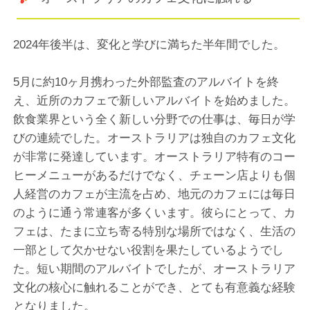
2024年後半は、変化と学びに満ちた半年間でした。
5月に約10ヶ月携わった外部監査のアルバイトを終
え、近所のカフェで新しいアルバイトを始めました。
飲食業界という全く新しい分野での仕事は、毎日が学
びの連続でした。オーストラリアは独自のカフェ文化
が非常に発達しています。オーストラリア特有のコー
ヒーメニューがあるだけでなく、チェーン店よりも個
人経営のカフェが主流を占め、地元のカフェには毎日
のように通う常連客が多くいます。彼らにとって、カ
フェは、たまに立ち寄る特別な場所ではなく、生活の
一部として欠かせない役割を果たしているようでし
た。短い期間のアルバイトでしたが、オーストラリア
文化の核心に触れることができ、とても有意義な経験
となりました。