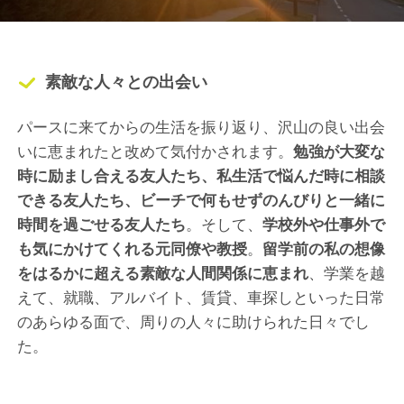
素敵な人々との出会い
パースに来てからの生活を振り返り、沢山の良い出会
いに恵まれたと改めて気付かされます。
勉強が大変な
時に励まし合える友人たち、私生活で悩んだ時に相談
できる友人たち、ビーチで何もせずのんびりと一緒に
時間を過ごせる友人たち
。そして、
学校外や仕事外で
も気にかけてくれる元同僚や教授
。
留学前の私の想像
をはるかに超える素敵な人間関係に恵まれ
、学業を越
えて、就職、アルバイト、賃貸、車探しといった日常
のあらゆる面で、周りの人々に助けられた日々でし
た。