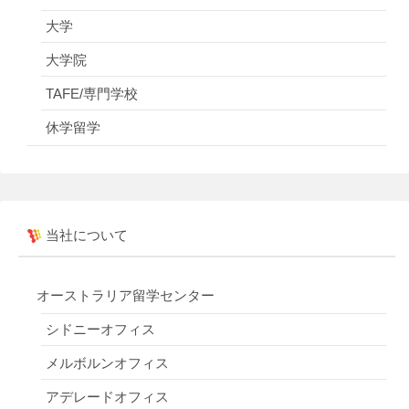
大学
大学院
TAFE/専門学校
休学留学
当社について
オーストラリア留学センター
シドニーオフィス
メルボルンオフィス
アデレードオフィス