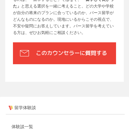
た」
と思える選択を一緒に考えること。どの大学や学校
が自分の将来のプランに合っているのか、パース留学が
どんなものになるのか。現地にいるからこその視点で、
不安や疑問にお答えしています。パース留学を考えてい
る方は、ぜひお気軽にご相談ください。
このカウンセラーに質問する
留学体験談
体験談一覧