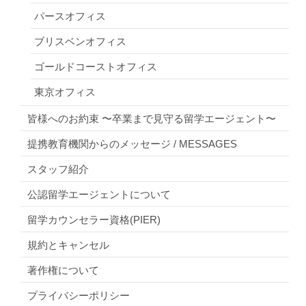
パースオフィス
ブリスベンオフィス
ゴールドコーストオフィス
東京オフィス
皆様へのお約束 〜卒業まで見守る留学エージェント〜
提携教育機関からのメッセージ / MESSAGES
スタッフ紹介
公認留学エージェントについて
留学カウンセラー資格(PIER)
規約とキャンセル
著作権について
プライバシーポリシー