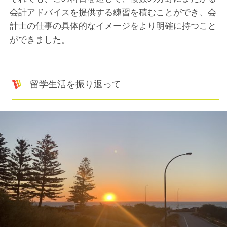
会計アドバイスを提供する練習を積むことができ、会
計士の仕事の具体的なイメージをより明確に持つこと
ができました。
留学生活を振り返って