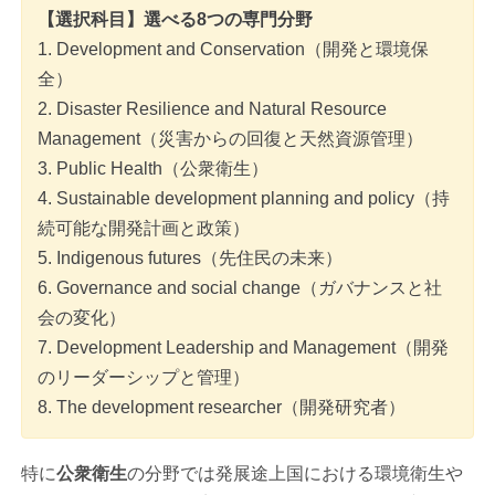
【選択科目】選べる8つの専門分野
1. Development and Conservation（開発と環境保
全）
2. Disaster Resilience and Natural Resource
Management（災害からの回復と天然資源管理）
3. Public Health（公衆衛生）
4. Sustainable development planning and policy（持
続可能な開発計画と政策）
5. Indigenous futures（先住民の未来）
6. Governance and social change（ガバナンスと社
会の変化）
7. Development Leadership and Management（開発
のリーダーシップと管理）
8. The development researcher（開発研究者）
特に
公衆衛生
の分野では発展途上国における環境衛生や