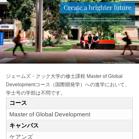
ジェームズ・クック大学の修士課程 Master of Global
Developmentコース（国際開発学）への進学において、
学士号の学部は不問です。
コース
Master of Global Development
キャンパス
ケアンズ