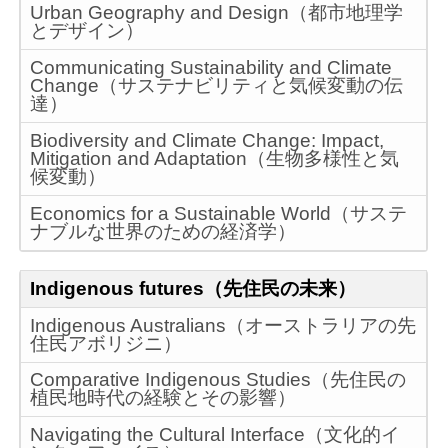
Urban Geography and Design（都市地理学
とデザイン）
Communicating Sustainability and Climate
Change（サステナビリティと気候変動の伝
達）
Biodiversity and Climate Change: Impact,
Mitigation and Adaptation（生物多様性と気
候変動）
Economics for a Sustainable World（サステ
ナブルな世界のための経済学）
Indigenous futures（先住民の未来）
Indigenous Australians（オーストラリアの先
住民アボリジニ）
Comparative Indigenous Studies（先住民の
植民地時代の経験とその影響）
Navigating the Cultural Interface（文化的イ