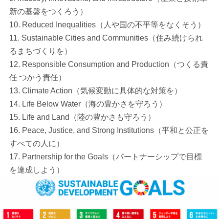
新の基盤をつくろう）
10. Reduced Inequalities（人や国の不平等をなくそう）
11. Sustainable Cities and Communities（住み続けられ
るまちづくりを）
12. Responsible Consumption and Production（つくる責
任 つかう責任）
13. Climate Action（気候変動に具体的な対策を）
14. Life Below Water（海の豊かさを守ろう）
15. Life and Land（陸の豊かさも守ろう）
16. Peace, Justice, and Strong Institutions（平和と公正を
すべての人に）
17. Partnership for the Goals（パートナーシップで目標
を達成しよう）