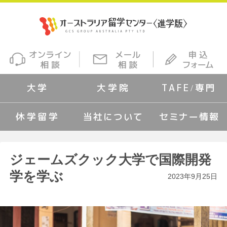
大学
大学院
TAFE/専門
休学留学
当社について
セミナー情報
ジェームズクック大学で国際開発
学を学ぶ
2023年9月25日