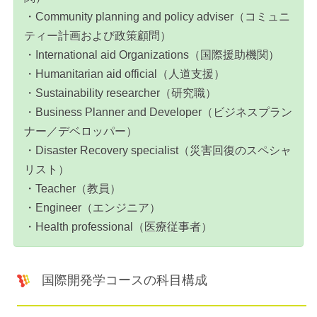
・Community planning and policy adviser（コミュニ
ティー計画および政策顧問）
・International aid Organizations（国際援助機関）
・Humanitarian aid official（人道支援）
・Sustainability researcher（研究職）
・Business Planner and Developer（ビジネスプラン
ナー／デベロッパー）
・Disaster Recovery specialist（災害回復のスペシャ
リスト）
・Teacher（教員）
・Engineer（エンジニア）
・Health professional（医療従事者）
国際開発学コースの科目構成