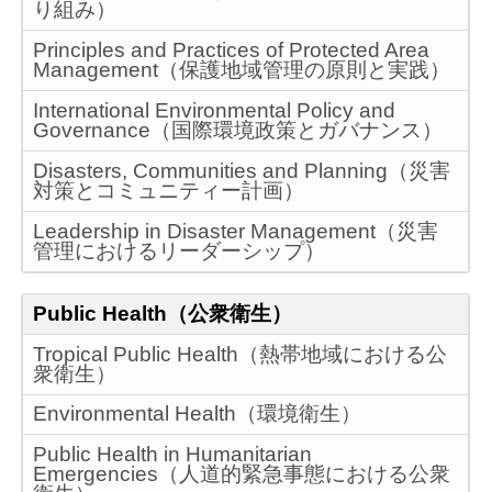
り組み）
Principles and Practices of Protected Area
Management（保護地域管理の原則と実践）
International Environmental Policy and
Governance（国際環境政策とガバナンス）
Disasters, Communities and Planning（災害
対策とコミュニティー計画）
Leadership in Disaster Management（災害
管理におけるリーダーシップ）
Public Health（公衆衛生）
Tropical Public Health（熱帯地域における公
衆衛生）
Environmental Health（環境衛生）
Public Health in Humanitarian
Emergencies（人道的緊急事態における公衆