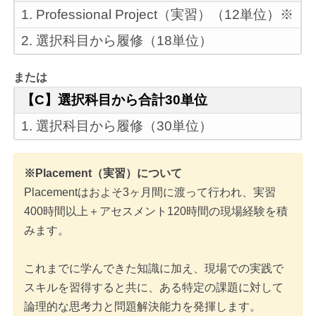
1. Professional Project（実習）（12単位）※
2. 選択科目から履修（18単位）
または
【C】選択科目から合計30単位
1. 選択科目から履修（30単位）
※Placement（実習）について
Placementはおよそ3ヶ月間に渡って行われ、実習
400時間以上＋アセスメント120時間の現場経験を積
みます。
これまでに学んできた知識に加え、現場での実践で
スキルを習得すると共に、ある特定の課題に対して
論理的な思考力と問題解決能力を発揮します。