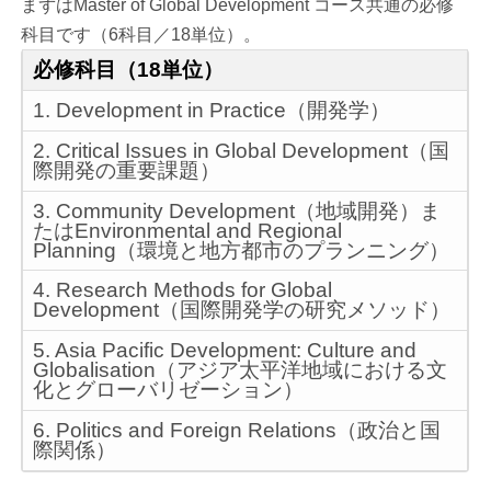
まずはMaster of Global Development コース共通の必修
科目です（6科目／18単位）。
必修科目（18単位）
1. Development in Practice（開発学）
2. Critical Issues in Global Development（国
際開発の重要課題）
3. Community Development（地域開発）ま
たはEnvironmental and Regional
Planning（環境と地方都市のプランニング）
4. Research Methods for Global
Development（国際開発学の研究メソッド）
5. Asia Pacific Development: Culture and
Globalisation（アジア太平洋地域における文
化とグローバリゼーション）
6. Politics and Foreign Relations（政治と国
際関係）