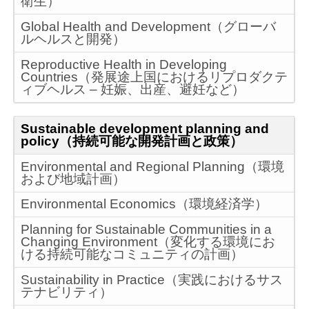
衛生）
Global Health and Development（グローバ
ルヘルスと開発）
Reproductive Health in Developing
Countries（発展途上国におけるリプロダクテ
ィブヘルス – 妊娠、出産、避妊など）
Sustainable development planning and
policy（持続可能な開発計画と政策）
Environmental and Regional Planning（環境
および地域計画）
Environmental Economics（環境経済学）
Planning for Sustainable Communities in a
Changing Environment（変化する環境にお
ける持続可能なコミュニティの計画）
Sustainability in Practice（実践におけるサス
テナビリティ）