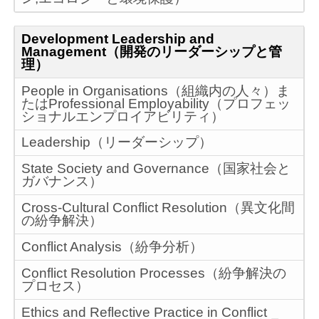
Development Leadership and
Management（開発のリーダーシップと管
理）
People in Organisations（組織内の人々）ま
たはProfessional Employability（プロフェッ
ショナルエンプロイアビリティ）
Leadership（リーダーシップ）
State Society and Governance（国家社会と
ガバナンス）
Cross-Cultural Conflict Resolution（異文化間
の紛争解決）
Conflict Analysis（紛争分析）
Conflict Resolution Processes（紛争解決の
プロセス）
Ethics and Reflective Practice in Conflict