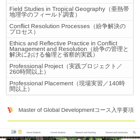
Field Studies in Tropical Geography（亜熱帯
地理学のフィールド調査）
Conflict Resolution Processes（紛争解決の
プロセス）
Ethics and Reflective Practice in Conflict
Management and Resolution（紛争の管理と
解決における倫理と省察的実践）
Professional Project（実践プロジェクト／
260時間以上）
Professional Placement（現場実習／140時
間以上）
Master of Global Developmentコース入学要項