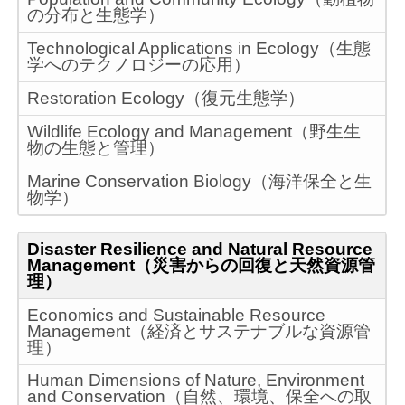
の分布と生態学）
Technological Applications in Ecology（生態
学へのテクノロジーの応用）
Restoration Ecology（復元生態学）
Wildlife Ecology and Management（野生生
物の生態と管理）
Marine Conservation Biology（海洋保全と生
物学）
Disaster Resilience and Natural Resource
Management（災害からの回復と天然資源管
理）
Economics and Sustainable Resource
Management（経済とサステナブルな資源管
理）
Human Dimensions of Nature, Environment
and Conservation（自然、環境、保全への取