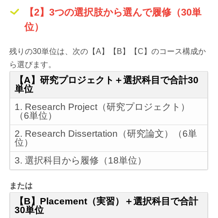
【2】3つの選択肢から選んで履修（30単
位）
残りの30単位は、次の【A】【B】【C】のコース構成か
ら選びます。
【A】研究プロジェクト＋選択科目で合計30
単位
1. Research Project（研究プロジェクト）
（6単位）
2. Research Dissertation（研究論文）（6単
位）
3. 選択科目から履修（18単位）
または
【B】Placement（実習）＋選択科目で合計
30単位