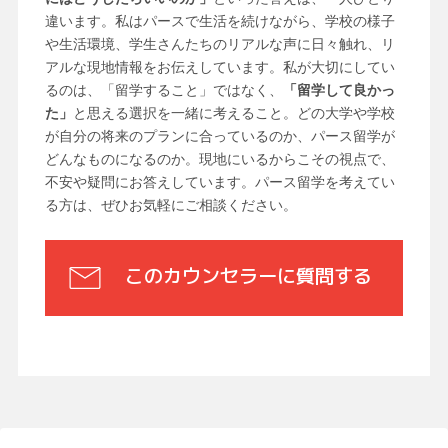
違います。私はパースで生活を続けながら、学校の様子
や生活環境、学生さんたちのリアルな声に日々触れ、リ
アルな現地情報をお伝えしています。私が大切にしてい
るのは、「留学すること」ではなく、
「留学して良かっ
た」
と思える選択を一緒に考えること。どの大学や学校
が自分の将来のプランに合っているのか、パース留学が
どんなものになるのか。現地にいるからこその視点で、
不安や疑問にお答えしています。パース留学を考えてい
る方は、ぜひお気軽にご相談ください。
このカウンセラーに質問する