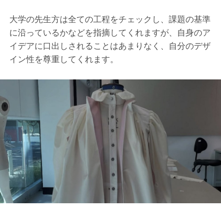
大学の先生方は全ての工程をチェックし、課題の基準
に沿っているかなどを指摘してくれますが、自身のア
イデアに口出しされることはあまりなく、自分のデザ
イン性を尊重してくれます。