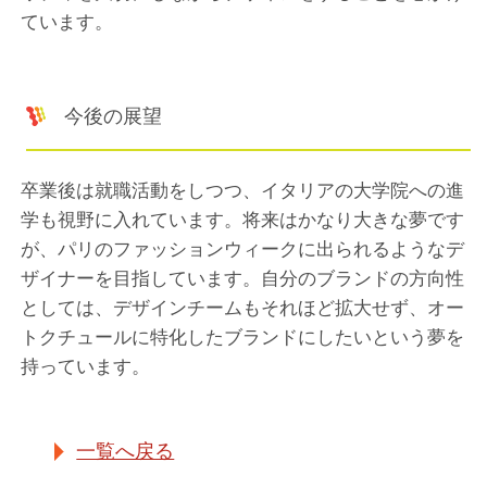
ています。
今後の展望
卒業後は就職活動をしつつ、イタリアの大学院への進
学も視野に入れています。将来はかなり大きな夢です
が、パリのファッションウィークに出られるようなデ
ザイナーを目指しています。自分のブランドの方向性
としては、デザインチームもそれほど拡大せず、オー
トクチュールに特化したブランドにしたいという夢を
持っています。
一覧へ戻る