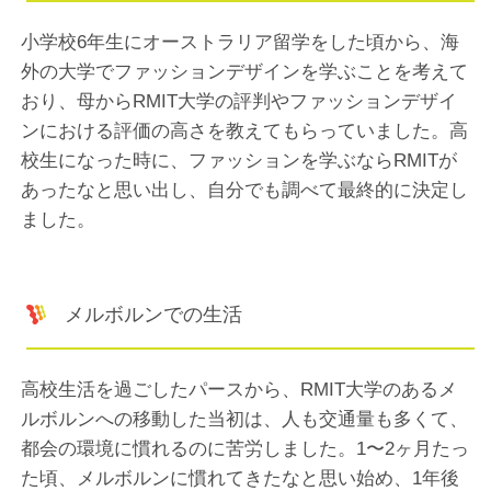
小学校6年生にオーストラリア留学をした頃から、海
外の大学でファッションデザインを学ぶことを考えて
おり、母からRMIT大学の評判やファッションデザイ
ンにおける評価の高さを教えてもらっていました。高
校生になった時に、ファッションを学ぶならRMITが
あったなと思い出し、自分でも調べて最終的に決定し
ました。
メルボルンでの生活
高校生活を過ごしたパースから、RMIT大学のあるメ
ルボルンへの移動した当初は、人も交通量も多くて、
都会の環境に慣れるのに苦労しました。1〜2ヶ月たっ
た頃、メルボルンに慣れてきたなと思い始め、1年後