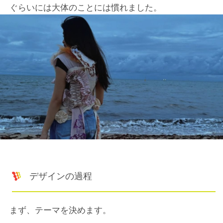
ぐらいには大体のことには慣れました。
デザインの過程
まず、テーマを決めます。