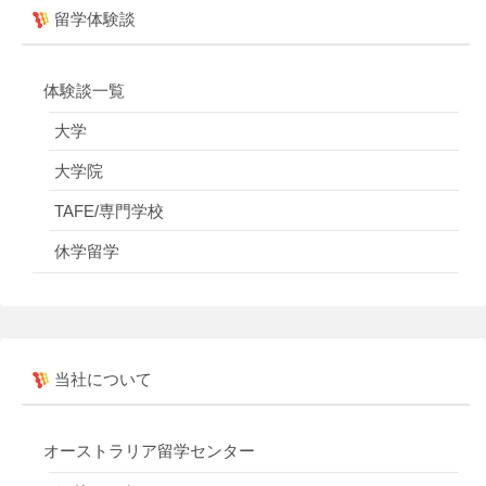
留学体験談
体験談一覧
大学
大学院
TAFE/専門学校
休学留学
当社について
オーストラリア留学センター