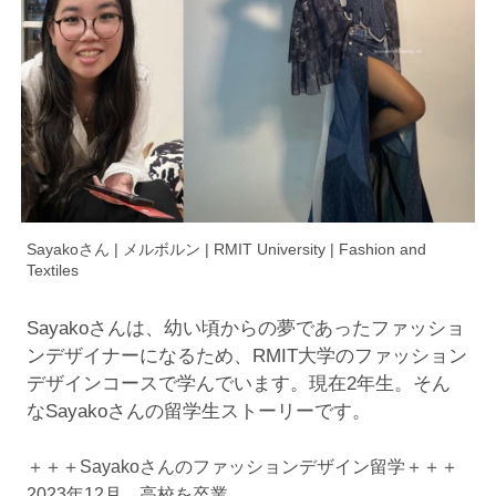
Sayakoさん | メルボルン | RMIT University | Fashion and
Textiles
Sayakoさんは、幼い頃からの夢であったファッショ
ンデザイナーになるため、RMIT大学のファッション
デザインコースで学んでいます。現在2年生。そん
なSayakoさんの留学生ストーリーです。
＋＋＋Sayakoさんのファッションデザイン留学＋＋＋
2023年12月 高校を卒業