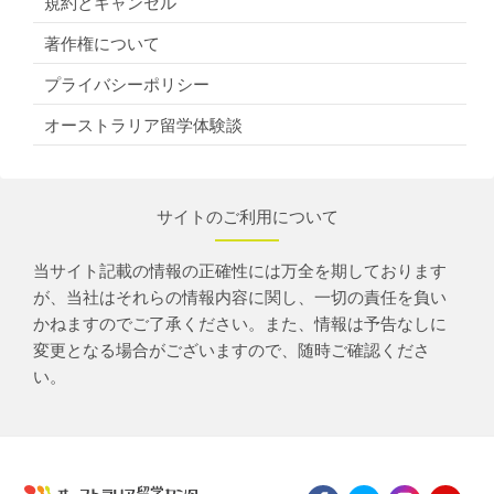
規約とキャンセル
著作権について
プライバシーポリシー
オーストラリア留学体験談
サイトのご利用について
当サイト記載の情報の正確性には万全を期しております
が、当社はそれらの情報内容に関し、一切の責任を負い
かねますのでご了承ください。また、情報は予告なしに
変更となる場合がございますので、随時ご確認くださ
い。