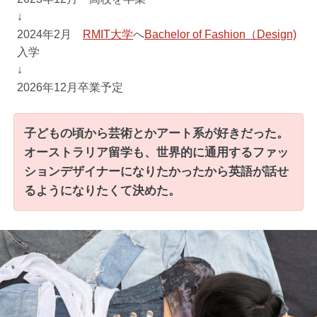
↓
2024年2月
RMIT大学
へ
Bachelor of Fashion（Design)
入学
↓
2026年12月卒業予定
子どもの頃から芸術とかアート系が好きだった。
オーストラリア留学も、世界的に通用するファッ
ションデザイナーになりたかったから英語が話せ
るようになりたくて決めた。