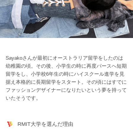
Sayakoさんが最初にオーストラリア留学をしたのは
幼稚園の頃。その後、小学生の時に再度パースへ短期
留学をし、小学校6年生の時にハイスクール進学を見
据え本格的に長期留学をスタート。その頃にはすでに
ファッションデザイナーになりたいという夢を持って
いたそうです。
RMIT大学を選んだ理由