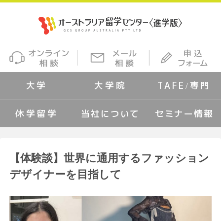
大学
大学院
TAFE/専門
休学留学
当社について
セミナー情報
【体験談】世界に通用するファッション
デザイナーを目指して