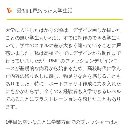
最初は戸惑った大学生活
大学に入学したばかりの頃は、デザイン画しか描いた
ことの無い学生もいれば、すでに制作のできる学生も
いて、学生のスキルの差が大きく違っていることに戸
惑いました。私は高校ですでにデザインから制作まで
行っていましたが、RMITのファッションデザインコ
ースが基礎的な内容から始まるため、高校時代に学ん
だ内容の繰り返しに感じ、物足りなさを感じることも
ありました。特に、ポートフォリオ作成に力を入れた
にもかかわらず、全くの未経験者も入学できるレベル
であることにフラストレーションを感じたこともあり
ます。
1年目は幸いなことに学業方面でのプレッシャーはあ