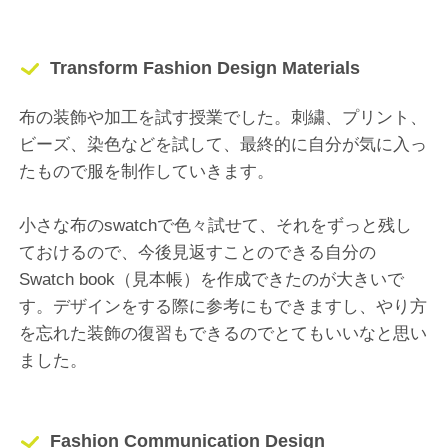
Transform Fashion Design Materials
布の装飾や加工を試す授業でした。刺繍、プリント、
ビーズ、染色などを試して、最終的に自分が気に入っ
たもので服を制作していきます。
小さな布のswatchで色々試せて、それをずっと残し
ておけるので、今後見返すことのできる自分の
Swatch book（見本帳）を作成できたのが大きいで
す。デザインをする際に参考にもできますし、やり方
を忘れた装飾の復習もできるのでとてもいいなと思い
ました。
Fashion Communication Design