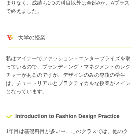
まりなく、成績も1つの科目以外は全部Aか、Aプラス
で終えました。
大学の授業
私はマイナーでファッション・エンタープライズを取
っているので、ブランディング・マネジメントのレク
チャーがあるのですが、デザインのみの専攻の学生
は、チュートリアルとプラクティカルな授業がメイン
となっています。
Introduction to Fashion Design Practice
1年目は基礎科目が多い中、このクラスでは、他のク