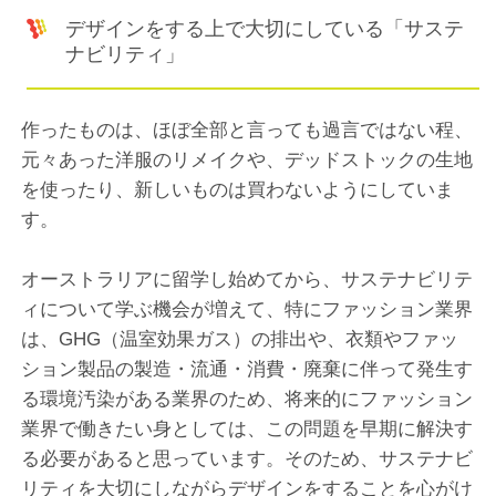
デザインをする上で大切にしている「サステ
ナビリティ」
作ったものは、ほぼ全部と言っても過言ではない程、
元々あった洋服のリメイクや、デッドストックの生地
を使ったり、新しいものは買わないようにしていま
す。
オーストラリアに留学し始めてから、サステナビリテ
ィについて学ぶ機会が増えて、特にファッション業界
は、GHG（温室効果ガス）の排出や、衣類やファッ
ション製品の製造・流通・消費・廃棄に伴って発生す
る環境汚染がある業界のため、将来的にファッション
業界で働きたい身としては、この問題を早期に解決す
る必要があると思っています。そのため、サステナビ
リティを大切にしながらデザインをすることを心がけ