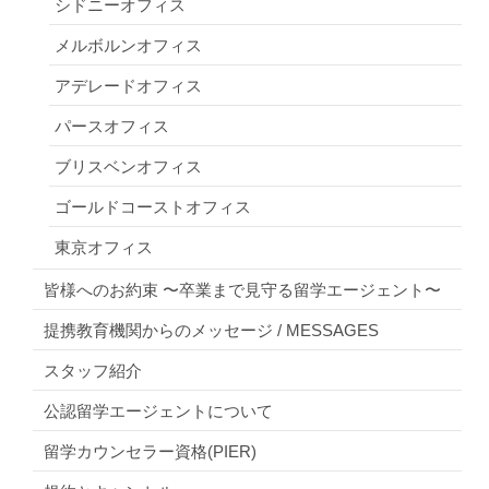
シドニーオフィス
メルボルンオフィス
アデレードオフィス
パースオフィス
ブリスベンオフィス
ゴールドコーストオフィス
東京オフィス
皆様へのお約束 〜卒業まで見守る留学エージェント〜
提携教育機関からのメッセージ / MESSAGES
スタッフ紹介
公認留学エージェントについて
留学カウンセラー資格(PIER)