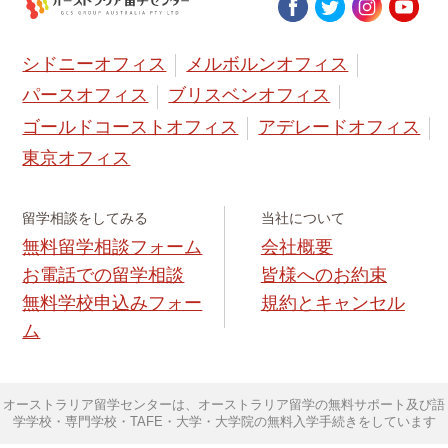
シドニーオフィス
メルボルンオフィス
パースオフィス
ブリスベンオフィス
ゴールドコーストオフィス
アデレードオフィス
東京オフィス
留学相談をしてみる
当社について
無料留学相談フォーム
会社概要
お電話での留学相談
皆様へのお約束
無料学校申込みフォー
規約とキャンセル
ム
オーストラリア留学センターは、オーストラリア留学の無料サポート及び語
学学校・専門学校・TAFE・大学・大学院の無料入学手続きをしています