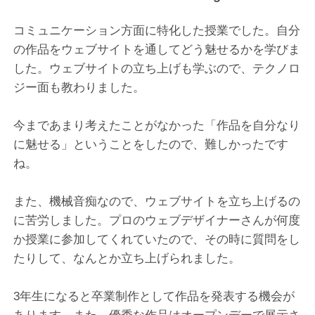
コミュニケーション方面に特化した授業でした。自分
の作品をウェブサイトを通してどう魅せるかを学びま
した。ウェブサイトの立ち上げも学ぶので、テクノロ
ジー面も教わりました。
今まであまり考えたことがなかった「作品を自分なり
に魅せる」ということをしたので、難しかったです
ね。
また、機械音痴なので、ウェブサイトを立ち上げるの
に苦労しました。プロのウェブデザイナーさんが何度
か授業に参加してくれていたので、その時に質問をし
たりして、なんとか立ち上げられました。
3年生になると卒業制作として作品を発表する機会が