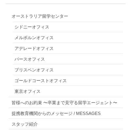
オーストラリア留学センター
シドニーオフィス
メルボルンオフィス
アデレードオフィス
パースオフィス
ブリスベンオフィス
ゴールドコーストオフィス
東京オフィス
皆様へのお約束 〜卒業まで見守る留学エージェント〜
提携教育機関からのメッセージ / MESSAGES
スタッフ紹介