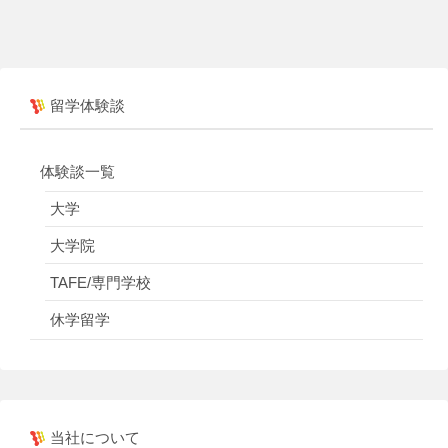
留学体験談
体験談一覧
大学
大学院
TAFE/専門学校
休学留学
当社について