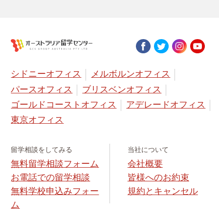
シドニーオフィス
メルボルンオフィス
パースオフィス
ブリスベンオフィス
ゴールドコーストオフィス
アデレードオフィス
東京オフィス
留学相談をしてみる
当社について
無料留学相談フォーム
会社概要
お電話での留学相談
皆様へのお約束
無料学校申込みフォー
規約とキャンセル
ム