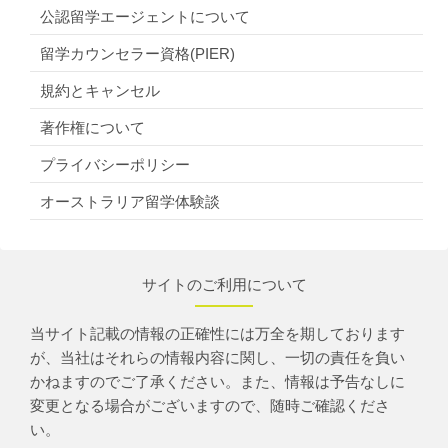
公認留学エージェントについて
留学カウンセラー資格(PIER)
規約とキャンセル
著作権について
プライバシーポリシー
オーストラリア留学体験談
サイトのご利用について
当サイト記載の情報の正確性には万全を期しております
が、当社はそれらの情報内容に関し、一切の責任を負い
かねますのでご了承ください。また、情報は予告なしに
変更となる場合がございますので、随時ご確認くださ
い。