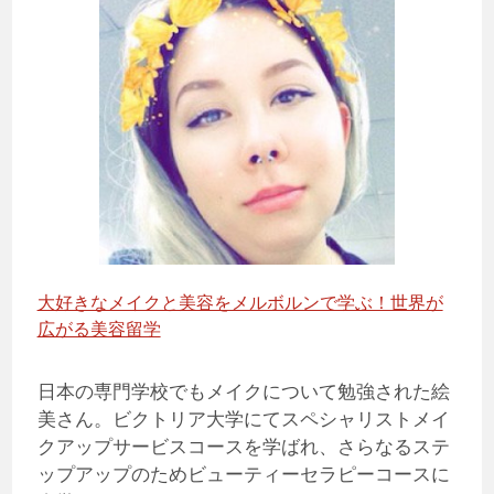
大好きなメイクと美容をメルボルンで学ぶ！世界が
広がる美容留学
日本の専門学校でもメイクについて勉強された絵
美さん。ビクトリア大学にてスペシャリストメイ
クアップサービスコースを学ばれ、さらなるステ
ップアップのためビューティーセラピーコースに