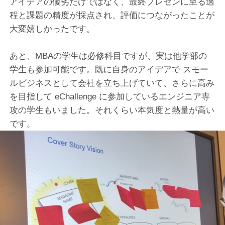
アイデアの優劣だけではなく、最終プレゼンに至る過
程と課題の精度が採点され、評価につながったことが
大変嬉しかったです。
あと、MBAの学生は必修科目ですが、実は他学部の
学生も参加可能です。既に自身のアイデアで スモー
ルビジネスとして会社を立ち上げていて、さらに高み
を目指して eChallenge に参加しているエンジニア専
攻の学生もいました。それくらい本気度と熱量が高い
です。