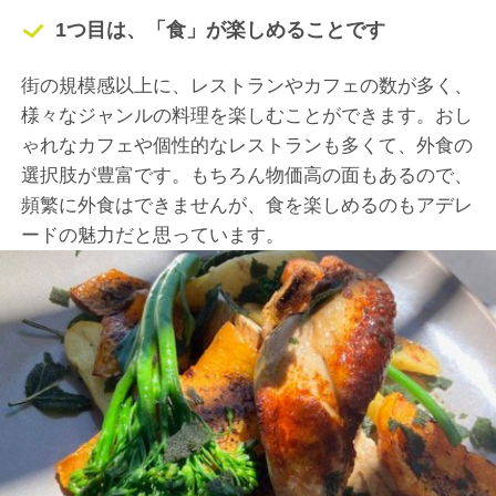
1つ目は、「食」が楽しめることです
街の規模感以上に、レストランやカフェの数が多く、
様々なジャンルの料理を楽しむことができます。おし
ゃれなカフェや個性的なレストランも多くて、外食の
選択肢が豊富です。もちろん物価高の面もあるので、
頻繁に外食はできませんが、食を楽しめるのもアデレ
ードの魅力だと思っています。