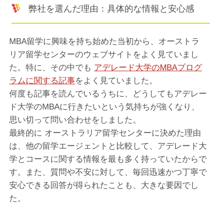
弊社を選んだ理由：具体的な情報と安心感
MBA留学に興味を持ち始めた当初から、オーストラ
リア留学センターのウェブサイトをよく見ていまし
た。特に、その中でも
アデレード大学のMBAプログ
ラムに関する記事
をよく見ていました。
何度も記事を読んでいるうちに、どうしてもアデレー
ド大学のMBAに行きたいという気持ちが強くなり、
思い切って問い合わせをしました。
最終的に オーストラリア留学センターに決めた理由
は、他の留学エージェントと比較して、アデレード大
学とコースに関する情報を最も多く持っていたからで
す。また、質問や不安に対して、毎回迅速かつ丁寧で
安心できる回答が得られたことも、大きな要因でし
た。