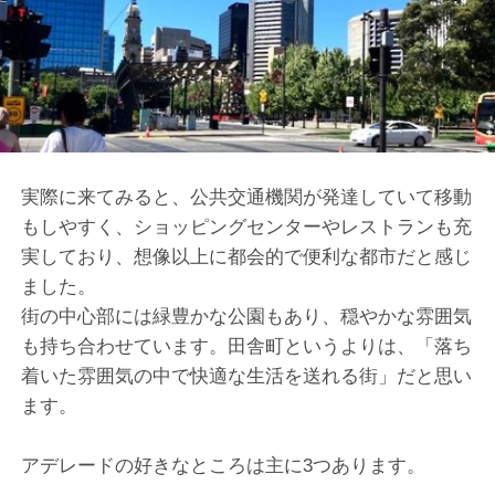
実際に来てみると、公共交通機関が発達していて移動
もしやすく、ショッピングセンターやレストランも充
実しており、想像以上に都会的で便利な都市だと感じ
ました。
街の中心部には緑豊かな公園もあり、穏やかな雰囲気
も持ち合わせています。田舎町というよりは、「落ち
着いた雰囲気の中で快適な生活を送れる街」だと思い
ます。
アデレードの好きなところは主に3つあります。