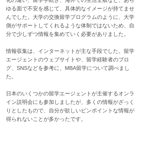
化の違い、留学手続き、海外での生活全般など、あら
ゆる面で不安を感じて、具体的なイメージが持てませ
んでした。大学の交換留学プログラムのように、大学
側がサポートしてくれるような体制ではないため、自
分で少しずつ情報を集めていく必要がありました。
情報収集は、インターネットが主な手段でした。留学
エージェントのウェブサイトや、留学経験者のブロ
グ、SNSなどを参考に、MBA留学について調べまし
た。
日本のいくつかの留学エージェントが主催するオンラ
イン説明会にも参加しましたが、多くの情報がざっく
りとしたもので、自分が欲しいピンポイントな情報が
得られないことが多かったです。