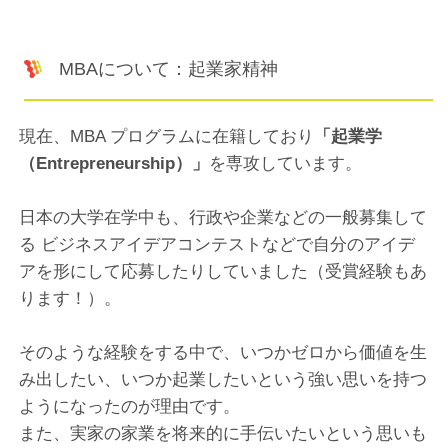
MBAについて：起業家精神
現在、MBA プログラムに在籍しており
「起業学
（Entrepreneurship）」
を専攻しています。
日本の大学在学中も、行政や企業などの一般募集して
る ビジネスアイデアコンテストなどで自分のアイデ
アを形にして応募したりしていました（受賞経験もあ
ります！）。
そのような経験をする中で、いつかゼロから価値を生
み出したい、いつか起業したいという強い思いを持つ
ようになったのが理由です。
また、実家の家業を将来的に手伝いたいという思いも