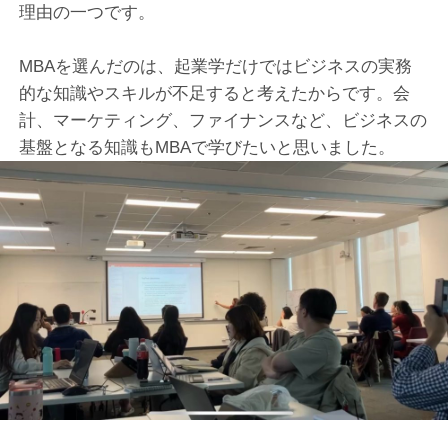
理由の一つです。
MBAを選んだのは、起業学だけではビジネスの実務
的な知識やスキルが不足すると考えたからです。会
計、マーケティング、ファイナンスなど、ビジネスの
基盤となる知識もMBAで学びたいと思いました。