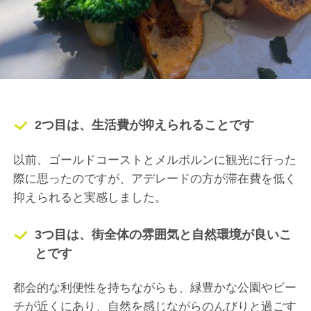
2つ目は、生活費が抑えられることです
以前、ゴールドコーストとメルボルンに観光に行った
際に思ったのですが、アデレードの方が滞在費を低く
抑えられると実感しました。
3つ目は、街全体の雰囲気と自然環境が良いこ
とです
都会的な利便性を持ちながらも、緑豊かな公園やビー
チが近くにあり、自然を感じながらのんびりと過ごす