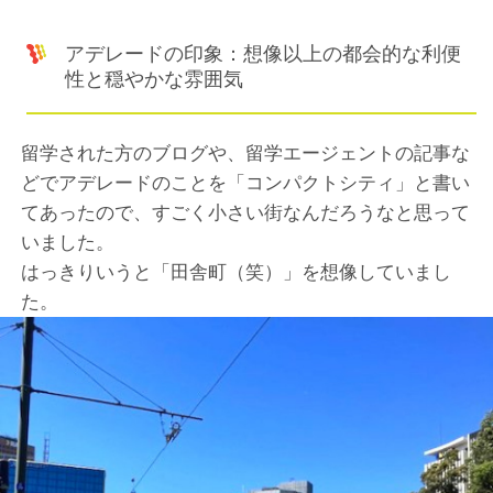
アデレードの印象：想像以上の都会的な利便
性と穏やかな雰囲気
留学された方のブログや、留学エージェントの記事な
どでアデレードのことを「コンパクトシティ」と書い
てあったので、すごく小さい街なんだろうなと思って
いました。
はっきりいうと「田舎町（笑）」を想像していまし
た。