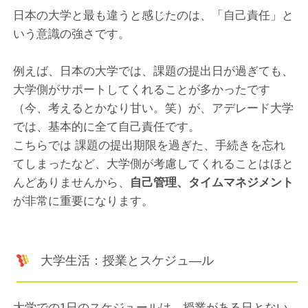
日本の大学と最も違うと感じたのは、「自己責任」と
いう意識の強さです。
例えば、日本の大学では、課題の提出日が過ぎても、
大学側がサポートしてくれることが多かったです
（今、考えるとかなり甘い。笑）が、アデレード大学
では、基本的に全て自己責任です。
こちらでは 課題の提出期限を過ぎた、手続きを忘れ
てしまったなど、大学側が考慮してくれることはほと
んどありませんから、
自己管理、タイムマネジメント
が非常に重要になります。
大学生活：授業とスケジュ―ル
大学での1日のスケジュールは、授業がある日とない