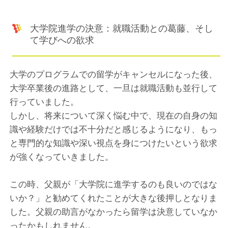
大学院進学の決意：就職活動との葛藤、そし
て学びへの欲求
大学のプログラムでの留学がキャンセルになった後、
大学卒業後の進路として、一旦は就職活動も並行して
行っていました。
しかし、将来について深く悩む中で、現在の自身の知
識や経験だけでは不十分だと感じるようになり、もっ
と専門的な知識や深い視点を身につけたいという欲求
が強くなっていきました。
この時、父親が「大学院に進学するのも良いのではな
いか？」と勧めてくれたことが大きな後押しとなりま
した。父親の助言がなかったら留学は決意していなか
ったかもしれません。