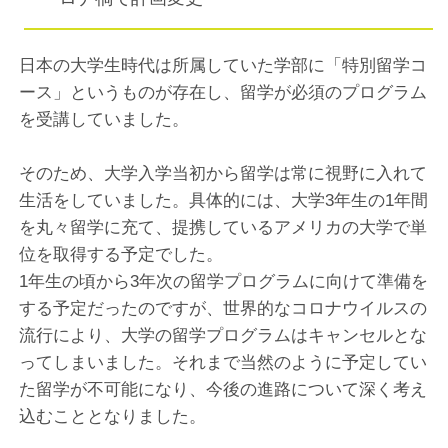
日本の大学生時代は所属していた学部に「特別留学コ
ース」というものが存在し、留学が必須のプログラム
を受講していました。
そのため、大学入学当初から留学は常に視野に入れて
生活をしていました。具体的には、大学3年生の1年間
を丸々留学に充て、提携しているアメリカの大学で単
位を取得する予定でした。
1年生の頃から3年次の留学プログラムに向けて準備を
する予定だったのですが、世界的なコロナウイルスの
流行により、大学の留学プログラムはキャンセルとな
ってしまいました。それまで当然のように予定してい
た留学が不可能になり、今後の進路について深く考え
込むこととなりました。