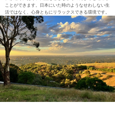
ことができます。日本にいた時のようなせわしない生
活ではなく、心身ともにリラックスできる環境です。