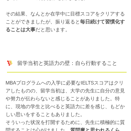
その結果、なんとか在学中に目標スコアをクリアする
ことができましたが、振り返ると
毎日続けて習慣化す
ることは大事
だと思います。
留学当初と英語力の壁：自ら行動すること
MBAプログラムへの入学に必要なIELTSスコアはクリ
アしたものの、留学当初は、大学の先生に自分の意見
や努力が伝わらないと感じることがありました。特
に、現地の学生と比べると英語力に差を感じ、もどか
しい思いをすることもありました。
そういった状況を打開するために、先生に積極的に質
問することは心がけました。
質問魔と思われるくら