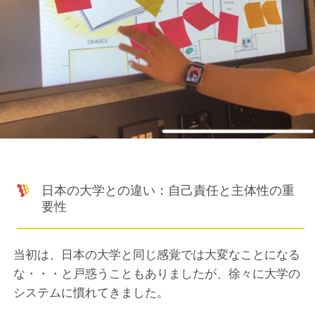
日本の大学との違い：自己責任と主体性の重
要性
当初は、日本の大学と同じ感覚では大変なことになる
な・・・と戸惑うこともありましたが、徐々に大学の
システムに慣れてきました。