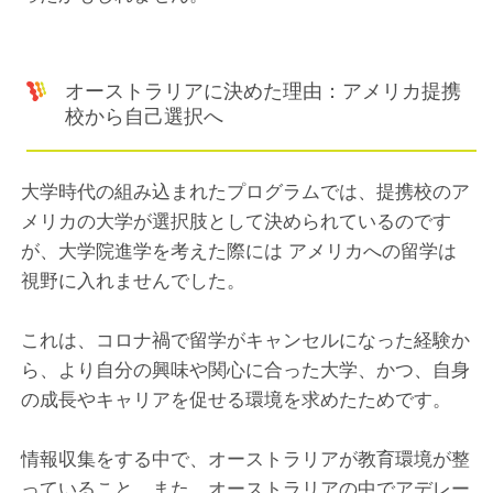
オーストラリアに決めた理由：アメリカ提携
校から自己選択へ
大学時代の組み込まれたプログラムでは、提携校のア
メリカの大学が選択肢として決められているのです
が、大学院進学を考えた際には アメリカへの留学は
視野に入れませんでした。
これは、コロナ禍で留学がキャンセルになった経験か
ら、より自分の興味や関心に合った大学、かつ、自身
の成長やキャリアを促せる環境を求めたためです。
情報収集をする中で、オーストラリアが教育環境が整
っていること、また、オーストラリアの中でアデレー