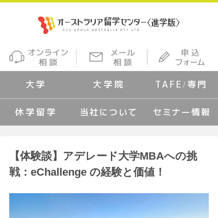
大学
大学院
TAFE/専門
休学留学
当社について
セミナー情報
【体験談】アデレード大学MBAへの挑
戦：eChallenge の経験と価値！