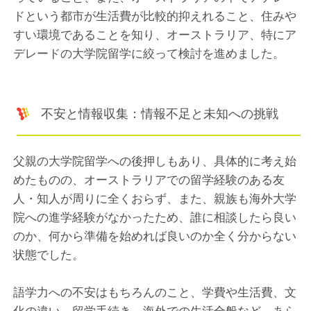
ドという都市が生活費が比較的抑えれること、住みや
すい環境であることを知り、オーストラリア、特にア
デレードの大学院留学に絞って検討を進めました。
不安と情報収集：情報不足と未知への挑戦
父親の大学院留学への後押しもあり、具体的に考え始
めたものの、オーストラリアでの留学経験のある友
人・知人が周りに全くおらず、また、親族も海外大学
院への進学経験がなかったため、誰に相談したら良い
のか、何から準備を始めれば良いのか全く分からない
状態でした。
語学力への不安はもちろんのこと、学費や生活費、文