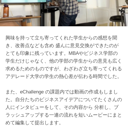
興味を持って立ち寄ってくれた学生からの感想を聞
き、改善点なども含め 盛んに意見交換ができたのが
とても印象に残っています。MBAやビジネス学部の
学生だけじゃなく、他の学部の学生からの意見も広く
求めるためのものですが、わざわざ立ち寄ってくれる
アデレード大学の学生の熱心差が伝わる時間でした。
また、eChallenge の課題内では動画の作成もしまし
た。自分たちのビジネスアイデアについてたくさんの
人にインタビューをして、その内容から 分析し、ブ
ラッシュアップする一連の流れを短いムービーにまと
めて編集して提出します。