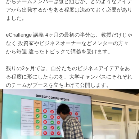
からチームメンバーは誰と組むか、どのようなアイデ
アから出発するかをある程度は決めておく必要があり
ました。
eChallenge 講義 4ヶ月の最初の半分は、教授だけじゃ
なく 投資家やビジネスオーナーなどメンターの方々
から毎週 違ったトピックで講義を受けます。
残りの2ヶ月では、自分たちのビジネスアイデアをあ
る程度に形にしたものを、大学キャンパスにそれぞれ
のチームがブースを立ち上げて公開します。