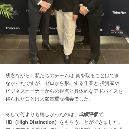
残念ながら、私たちのチームは 賞を取ることはでき
なかったですが、ゼロから形にする作業と 投資家や
ビジネスオーナーからの視点と具体的なアドバイスを
得られたことは大変貴重な機会でした。
そして何よりも嬉しかったのは、
成績評価で
HD（High Distinction）
をもらうことができました。