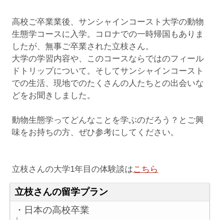
高校ご卒業業後、サンシャインコースト大学の動物
生態学コースに入学。コロナでの一時帰国もありま
したが、無事ご卒業された立枝さん。
大学の学習内容や、このコースならではのフィール
ドトリップについて。そしてサンシャインコースト
での生活、現地でのたくさんの人たちとの出会いな
どをお聞きしました。
動物生態学ってどんなことを学ぶのだろう？とご興
味をお持ちの方、ぜひ参考にしてください。
立枝さんの大学1年目の体験談は
こちら
立枝さんの留学プラン
・日本の高校卒業
↓