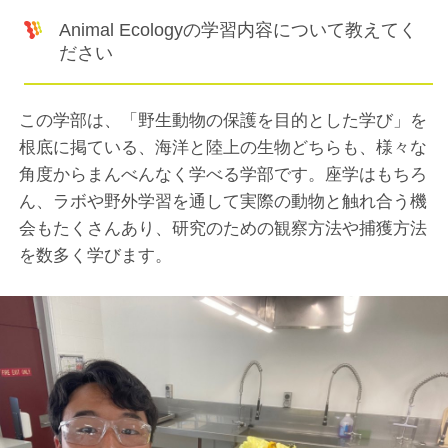
Animal Ecologyの学習内容について教えてく
ださい
この学部は、「野生動物の保護を目的とした学び」を
根底に掲ている、海洋と陸上の生物どちらも、様々な
角度からまんべんなく学べる学部です。座学はもちろ
ん、ラボや野外学習を通して実際の動物と触れ合う機
会もたくさんあり、研究のための観察方法や捕獲方法
を数多く学びます。