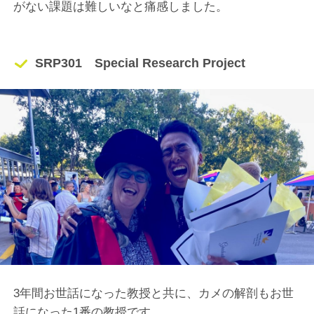
がない課題は難しいなと痛感しました。
SRP301 Special Research Project
3年間お世話になった教授と共に、カメの解剖もお世
話になった1番の教授です。