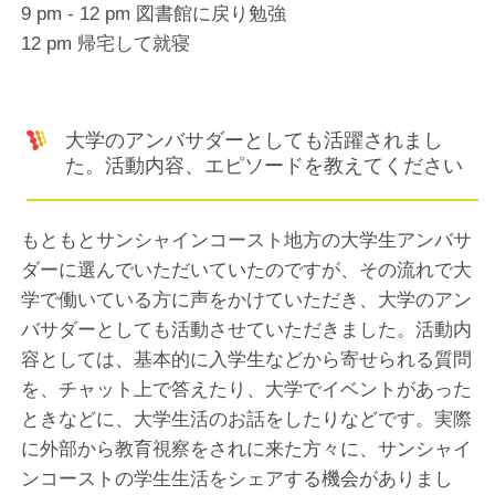
9 pm - 12 pm 図書館に戻り勉強
12 pm 帰宅して就寝
大学のアンバサダーとしても活躍されまし
た。活動内容、エピソードを教えてください
もともとサンシャインコースト地方の大学生アンバサ
ダーに選んでいただいていたのですが、その流れで大
学で働いている方に声をかけていただき、大学のアン
バサダーとしても活動させていただきました。活動内
容としては、基本的に入学生などから寄せられる質問
を、チャット上で答えたり、大学でイベントがあった
ときなどに、大学生活のお話をしたりなどです。実際
に外部から教育視察をされに来た方々に、サンシャイ
ンコーストの学生生活をシェアする機会がありまし