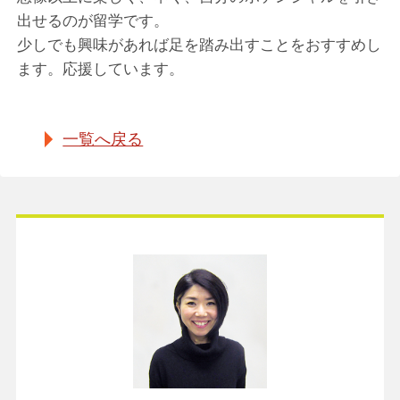
出せるのが留学です。
少しでも興味があれば足を踏み出すことをおすすめし
ます。応援しています。
一覧へ戻る