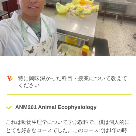
特に興味深かった科目・授業について教えて
ください
ANM201 Animal Ecophysiology
これは動物生理学について学ぶ教科で、僕は個人的に
とても好きなコースでした。このコースでは1年の時