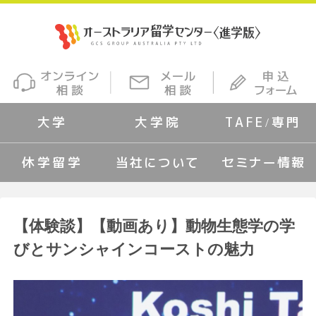
大学
大学院
TAFE/専門
休学留学
当社について
セミナー情報
【体験談】【動画あり】動物生態学の学
びとサンシャインコーストの魅力