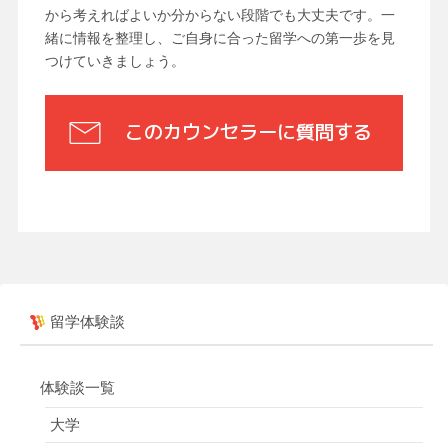
から考えればよいか分からない段階でも大丈夫です。一
緒に情報を整理し、ご自身に合った留学への第一歩を見
つけていきましょう。
このカウンセラーに質問する
留学体験談
体験談一覧
大学