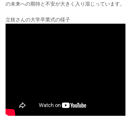
の未来への期待と不安が大きく入り混じっています。
立枝さんの大学卒業式の様子