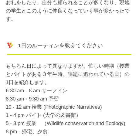
お礼をしたり、自分も頼られることが多くなり、現地
の学生とこのように仲良くなっていく事が多かったで
す。
1日のルーティンを教えてください
もちろん日によって異なりますが、忙しい時期（授業
とバイトがある３年生時、課題に追われている日）の
1日を紹介します。
6:30 am - 8 am サーフィン
8:30 am - 9:30 am 予習
10 - 12 am 授業 (Photographic Narratives)
1 - 4 pm バイト (大学の図書館）
5 - 8 pm 授業 （Wildlife conservation and Ecology)
8 pm - 帰宅、夕食