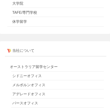
大学院
TAFE/専門学校
休学留学
当社について
オーストラリア留学センター
シドニーオフィス
メルボルンオフィス
アデレードオフィス
パースオフィス