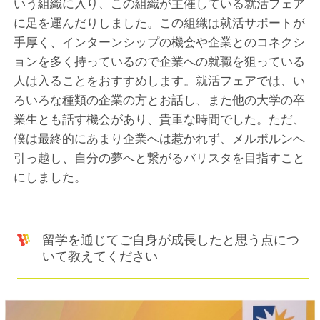
いう組織に入り、この組織が主催している就活フェア
に足を運んだりしました。この組織は就活サポートが
手厚く、インターンシップの機会や企業とのコネクシ
ョンを多く持っているので企業への就職を狙っている
人は入ることをおすすめします。就活フェアでは、い
ろいろな種類の企業の方とお話し、また他の大学の卒
業生とも話す機会があり、貴重な時間でした。ただ、
僕は最終的にあまり企業へは惹かれず、メルボルンへ
引っ越し、自分の夢へと繋がるバリスタを目指すこと
にしました。
留学を通じてご自身が成長したと思う点につ
いて教えてください