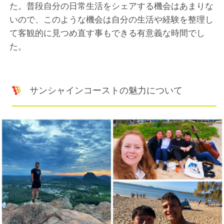
た。普段自分の日常生活をシェアする機会はあまりな
いので、このような機会は自分の生活や経験を整理し
て客観的に見つめ直す事もできる有意義な時間でし
た。
サンシャインコーストの魅力について