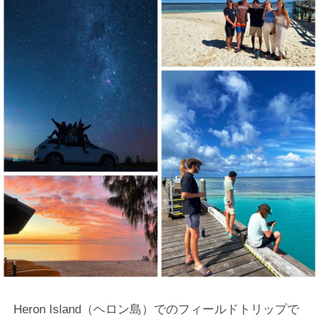
Heron Island（ヘロン島）でのフィールドトリップで