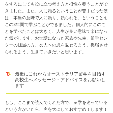
をするにしても役に立つ考え方と根性を養うことがで
きました。また、人に頼るということが苦手だった僕
は、本当の意味で人に頼り、頼られる、ということを
この3年間で学ぶことができました。個人的にこのこ
とを学べたことは大きく、人生が良い意味で楽になっ
た気がします。お世話になった家族や先生、留学セン
ターの担当の方、友人への恩を返せるよう、循環させ
られるよう、生きていきたいと思います。
最後にこれからオーストラリア留学を目指す
高校生へメッセージ・アドバイスをお願いし
ます
もし、ここまで読んでくれた方で、留学を迷っている
という方がいたら、声を大にしておすすめ！します！