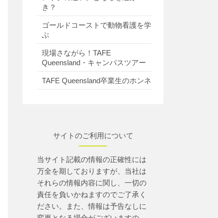
き？
ゴールドコーストで動物看護を学
ぶ
現場さながら！TAFE
Queensland・キャンパスツアー
TAFE Queensland卒業生のホンネ
サイトのご利用について
当サイト記載の情報の正確性には
万全を期しておりますが、当社は
それらの情報内容に関し、一切の
責任を負いかねますのでご了承く
ださい。また、情報は予告なしに
変更となる場合がございますの