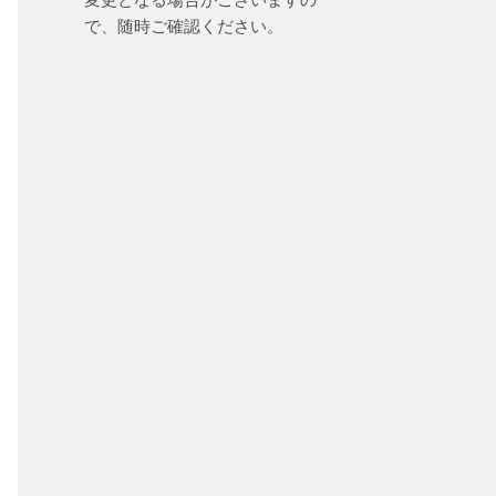
で、随時ご確認ください。