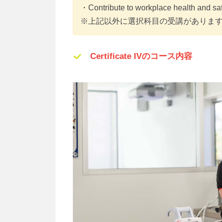
・Contribute to workplace health and sa
※上記以外に選択科目の受講がありま
Certificate IVのコース内容