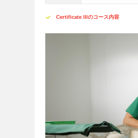
Certificate IIIのコース内容