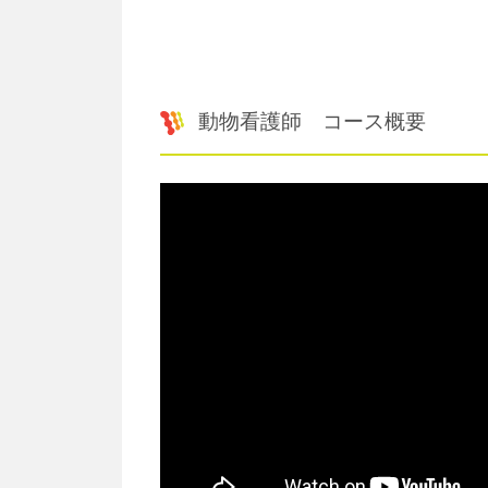
動物看護師 コース概要