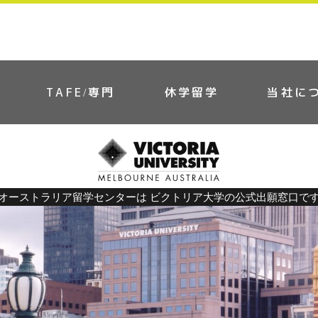
TAFE/専門
休学留学
当社に
オーストラリア留学センターは ビクトリア大学の公式出願窓口で