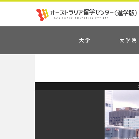
大学
大学院